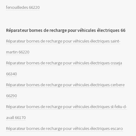
fenouilledes 66220
Réparateur bornes de recharge pour véhicules électriques 66
Réparateur bornes de recharge pour véhicules électriques saint-
martin 66220
Réparateur bornes de recharge pour véhicules électriques osseja
66340
Réparateur bornes de recharge pour véhicules électriques cerbere
66290
Réparateur bornes de recharge pour véhicules électriques st-feliu-d-
avall 66170
Réparateur bornes de recharge pour véhicules électriques escaro