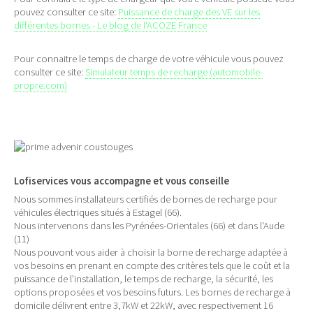
pouvez consulter ce site:
Puissance de charge des VE sur les
différentes bornes - Le blog de l'ACOZE France
Pour connaitre le temps de charge de votre véhicule vous pouvez
consulter ce site:
Simulateur temps de recharge (automobile-
propre.com)
Lofiservices vous accompagne et vous conseille
Nous sommes installateurs certifiés de bornes de recharge pour
véhicules électriques situés à Estagel (66).
Nous intervenons dans les Pyrénées-Orientales (66) et dans l'Aude
(11)
Nous pouvont vous aider à choisir la borne de recharge adaptée à
vos besoins en prenant en compte des critères tels que le coût et la
puissance de l’installation, le temps de recharge, la sécurité, les
options proposées et vos besoins futurs. Les bornes de recharge à
domicile délivrent entre 3,7kW et 22kW, avec respectivement 16