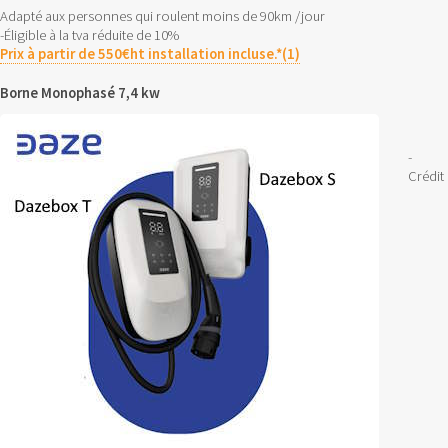
Adapté aux personnes qui roulent moins de 90km /jour
-Éligible à la tva réduite de 10%
Prix à partir de 550€ht installation incluse.*(1)
Borne Monophasé 7,4 kw
-
Crédit