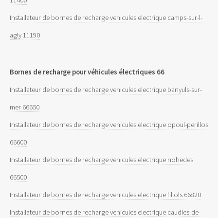
Installateur de bornes de recharge vehicules electrique camps-sur-l-
agly 11190
Bornes de recharge pour véhicules électriques 66
Installateur de bornes de recharge vehicules electrique banyuls-sur-
mer 66650
Installateur de bornes de recharge vehicules electrique opoul-perillos
66600
Installateur de bornes de recharge vehicules electrique nohedes
66500
Installateur de bornes de recharge vehicules electrique fillols 66820
Installateur de bornes de recharge vehicules electrique caudies-de-