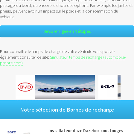
passagers à bord, ou encore le choix des options. Par exemple les jantes et
pneus, peuvent avoir un impact sur le poids et la consommation du
véhicule.
Devis en ligne en 4 étapes
Pour connaitre le temps de charge de votre véhicule vous pouvez
également consulter ce site:
Simulateur temps de recharge (automobile-
propre.com)
Notre sélection de Bornes de recharge
Installateur daze
Dazebox
coustouges