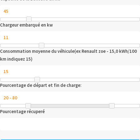
Chargeur embarqué en kw
Consommation moyenne du véhicule(ex Renault zoe - 15,0 kWh/100
km indiquez 15)
Pourcentage de départ et fin de charge:
Pourcentage récuperé