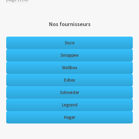
Nos fournisseurs
Daze
Smappee
Wallbox
Evbox
Schneider
Legrand
Hager