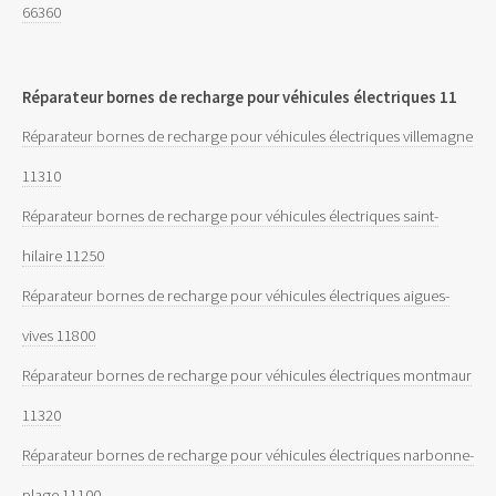
66360
Réparateur bornes de recharge pour véhicules électriques 11
Réparateur bornes de recharge pour véhicules électriques villemagne
11310
Réparateur bornes de recharge pour véhicules électriques saint-
hilaire 11250
Réparateur bornes de recharge pour véhicules électriques aigues-
vives 11800
Réparateur bornes de recharge pour véhicules électriques montmaur
11320
Réparateur bornes de recharge pour véhicules électriques narbonne-
plage 11100