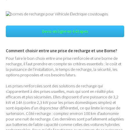
Devis en ligne en 4 étapes
Comment choisir entre une prise de recharge et une Borne?
Pour faire le bon choix entre une prise renforcée et une borne de
recharge, il faut prendre en compte six critères essentiels : le coût et
la puissance de l’installation, le temps de recharge, la sécurité, les
options proposées et vos besoins futurs.
Les prises renforcées sont des solutions de recharge qui
s’apparentent à des prises usuelles, mais qui sont en réalité plus
efficaces et plus sécurisées. Elles disposent d’une puissance de 3,2
kW et 14A (contre 2,3 kW pour les prises domestiques simples) et
sont équipées d’un disjoncteur différentiel, ce qui limite le risque de
surtension. Côté recharge : comptez environ 100 km d’autonomie
pour une nuit de recharge. Ces dernières sont parfaitement adaptées
aux batteries de faible capacité comme celles des voitures hybrides