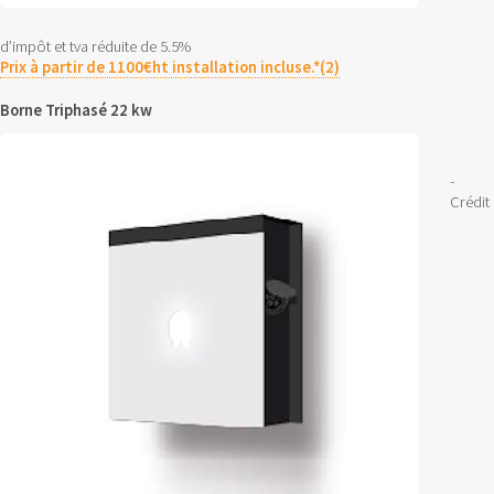
d’impôt et tva réduite de 5.5%
Prix à partir de 1100€ht installation incluse.*(2)
Borne Triphasé 22 kw
-
Crédit