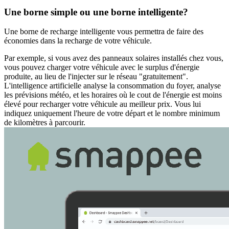
Une borne simple ou une borne intelligente?
Une borne de recharge intelligente vous permettra de faire des
économies dans la recharge de votre véhicule.
Par exemple, si vous avez des panneaux solaires installés chez vous,
vous pouvez charger votre véhicule avec le surplus d'énergie
produite, au lieu de l'injecter sur le réseau "gratuitement".
L'intelligence artificielle analyse la consommation du foyer, analyse
les prévisions météo, et les horaires où le cout de l'énergie est moins
élevé pour recharger votre véhicule au meilleur prix. Vous lui
indiquez uniquement l'heure de votre départ et le nombre minimum
de kilomètres à parcourir.