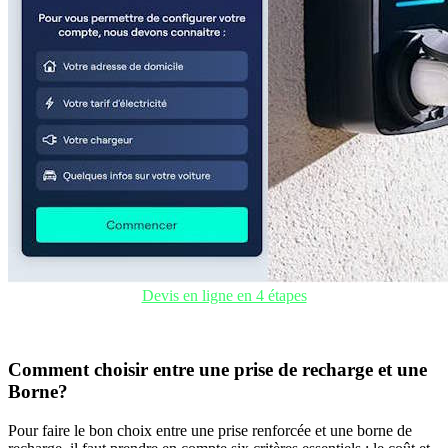
Devis en ligne en 4 étapes
Comment choisir entre une prise de recharge et une
Borne?
Pour faire le bon choix entre une prise renforcée et une borne de