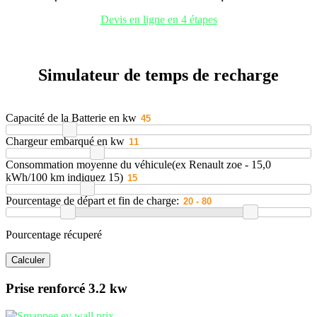
Devis en ligne en 4 étapes
Simulateur de temps de recharge
Capacité de la Batterie en kw
Chargeur embarqué en kw
Consommation moyenne du véhicule(ex Renault zoe - 15,0
kWh/100 km indiquez 15)
Pourcentage de départ et fin de charge:
Pourcentage récuperé
Prise renforcé 3.2 kw