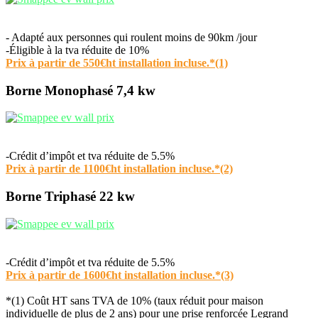
- Adapté aux personnes qui roulent moins de 90km /jour
-Éligible à la tva réduite de 10%
Prix à partir de 550€ht installation incluse.*(1)
Borne Monophasé 7,4 kw
-Crédit d’impôt et tva réduite de 5.5%
Prix à partir de 1100€ht installation incluse.*(2)
Borne Triphasé 22 kw
-Crédit d’impôt et tva réduite de 5.5%
Prix à partir de 1600€ht installation incluse.*(3)
*(1) Coût HT sans TVA de 10% (taux réduit pour maison
individuelle de plus de 2 ans) pour une prise renforcée Legrand