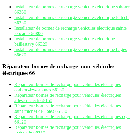
Installateur de bornes de recharge vehicules electrique sahorre
66360
Installateur de bornes de recharge vehicules electrique le-tech
66230
Installateur de bornes de recharge vehicules electrique sainte-
leocadie 66800
Installateur de bornes de recharge vehicules electrique
baillestavy 66320
Installateur de bornes de recharge vehicules electrique bages
66670
Réparateur bornes de recharge pour véhicules
électriques 66
Réparateur bornes de recharge pour véhicules électriques
corbere-les-cabanes 66130
Réparateur bornes de recharge pour véhicules électriques
arles-sur-tech 66150
Réparateur bornes de recharge pour véhicules électriques
saint-michel-de-llotes 66130
Réparateur bornes de recharge pour véhicules électriques egat
66120
Réparateur bornes de recharge pour véhicules électriques
matemale 66210