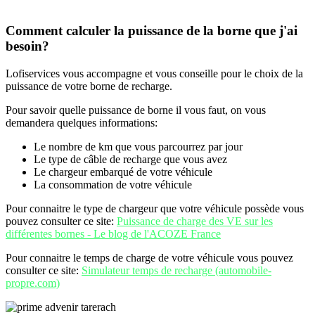
Comment calculer la puissance de la borne que j'ai
besoin?
Lofiservices vous accompagne et vous conseille pour le choix de la
puissance de votre borne de recharge.
Pour savoir quelle puissance de borne il vous faut, on vous
demandera quelques informations:
Le nombre de km que vous parcourrez par jour
Le type de câble de recharge que vous avez
Le chargeur embarqué de votre véhicule
La consommation de votre véhicule
Pour connaitre le type de chargeur que votre véhicule possède vous
pouvez consulter ce site:
Puissance de charge des VE sur les
différentes bornes - Le blog de l'ACOZE France
Pour connaitre le temps de charge de votre véhicule vous pouvez
consulter ce site:
Simulateur temps de recharge (automobile-
propre.com)