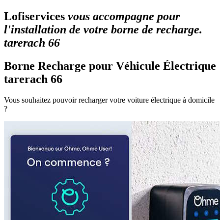
Lofiservices
vous accompagne pour
l'installation de votre borne de recharge.
tarerach 66
Borne Recharge pour Véhicule Électrique
tarerach 66
Vous souhaitez pouvoir recharger votre voiture électrique à domicile
?