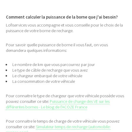
Comment calculer la puissance de la borne que j'ai besoin?
Lofiservices vous accompagne et vous conseille pour le choix de la
puissance de votre borne de recharge.
Pour savoir quelle puissance de borne il vous faut, on vous
demandera quelques informations:
Le nombre de km que vous parcourrez par jour
Le type de câble de recharge que vous avez
Le chargeur embarqué de votre véhicule
La consommation de votre véhicule
Pour connaitre le type de chargeur que votre véhicule possède vous
pouvez consulter ce site:
Puissance de charge des VE sur les
différentes bornes - Le blog de l'ACOZE France
Pour connaitre le temps de charge de votre véhicule vous pouvez
consulter ce site:
Simulateur temps de recharge (automobile-