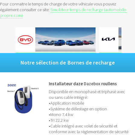
Pour connaitre le temps de charge de votre véhicule vous pouvez
également consulter ce site:
Simulateur temps de recharge (automobile-
propre.com)
Notre sélection de Bornes de recharge
Installateur daze
Dazebox
roullens
Disponible en monophasé et triphasé avec
ou sans cable intégré:
•Application mobile
•Systéme de délestage en option
•Mono 7.4 kw
•Tri 22.2 kw
•Cable intégré avec volet de sécurité et
conforme avec la réglementation de sécurité