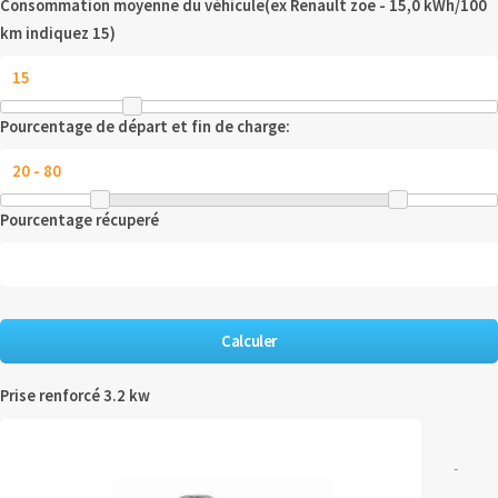
Consommation moyenne du véhicule(ex Renault zoe - 15,0 kWh/100
km indiquez 15)
Pourcentage de départ et fin de charge:
Pourcentage récuperé
Prise renforcé 3.2 kw
-