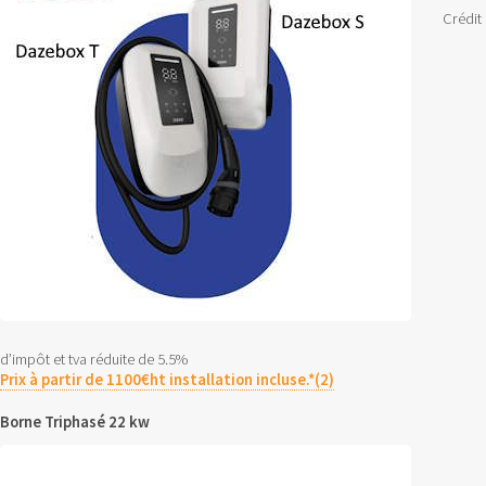
Crédit
d’impôt et tva réduite de 5.5%
Prix à partir de 1100€ht installation incluse.*(2)
Borne Triphasé 22 kw