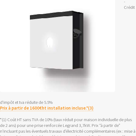
-
Crédit
d’impôt et tva réduite de 5.5%
Prix à partir de 1600€ht installation incluse.*(3)
*(1) Coût HT sans TVA de 10% (taux réduit pour maison individuelle de plus
de 2 ans) pour une prise renforcée Legrand 3,7kW. Prix “à partir de”
n’incluant pas les éventuels travaux d’électricité complémentaires (ex : mise à