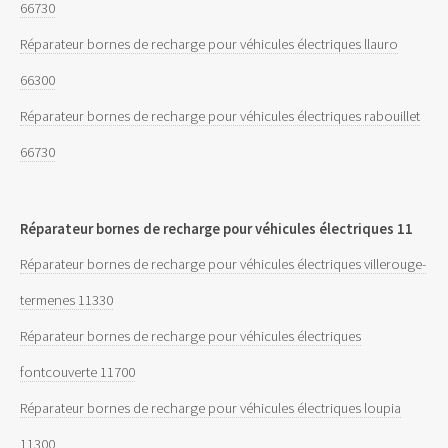
66730
Réparateur bornes de recharge pour véhicules électriques llauro
66300
Réparateur bornes de recharge pour véhicules électriques rabouillet
66730
Réparateur bornes de recharge pour véhicules électriques 11
Réparateur bornes de recharge pour véhicules électriques villerouge-
termenes 11330
Réparateur bornes de recharge pour véhicules électriques
fontcouverte 11700
Réparateur bornes de recharge pour véhicules électriques loupia
11300