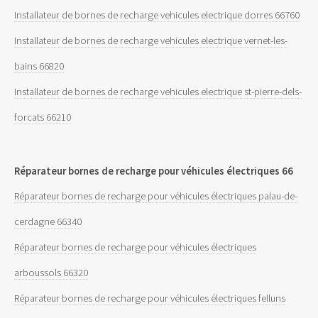
Installateur de bornes de recharge vehicules electrique dorres 66760
Installateur de bornes de recharge vehicules electrique vernet-les-
bains 66820
Installateur de bornes de recharge vehicules electrique st-pierre-dels-
forcats 66210
Réparateur bornes de recharge pour véhicules électriques 66
Réparateur bornes de recharge pour véhicules électriques palau-de-
cerdagne 66340
Réparateur bornes de recharge pour véhicules électriques
arboussols 66320
Réparateur bornes de recharge pour véhicules électriques felluns