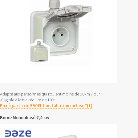
Adapté aux personnes qui roulent moins de 90km /jour
-Éligible à la tva réduite de 10%
Prix à partir de 550€ht installation incluse.*(1)
Borne Monophasé 7,4 kw
-