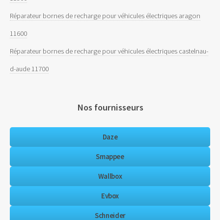
Réparateur bornes de recharge pour véhicules électriques aragon
11600
Réparateur bornes de recharge pour véhicules électriques castelnau-
d-aude 11700
Nos fournisseurs
Daze
Smappee
Wallbox
Evbox
Schneider