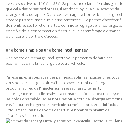
avec respectivement 16 A et 32 A. Sa puissance étant bien plus grande
que celle des prises renforcées, il est donc logique que le temps de
charge soit plus rapide. Outre cet avantage, la borne de recharge est
encore plus sécurisée que la prise renforcée. Elle permet d’accéder à
de nombreuses fonctionnalités, comme le réglage de la recharge, le
contrôle de la consommation électrique, le paramétrage à distance
ou encore le contrôle d’accès.
Une borne simple ou une borne intelligente?
Une borne de recharge intelligente vous permettra de faire des
économies dans la recharge de votre véhicule.
Par exemple, si vous avez des panneaux solaires installés chez vous,
vous pouvez charger votre véhicule avec le surplus d'énergie
produite, au lieu de l'injecter sur le réseau "gratuitement".
L'intelligence artificielle analyse la consommation du foyer, analyse
les prévisions météo, et les horaires où le cout de l'énergie est moins
élevé pour recharger votre véhicule au meilleur prix. Vous lui indiquez
uniquement l'heure de votre départ et le nombre minimum de
kilomètres à parcourir.