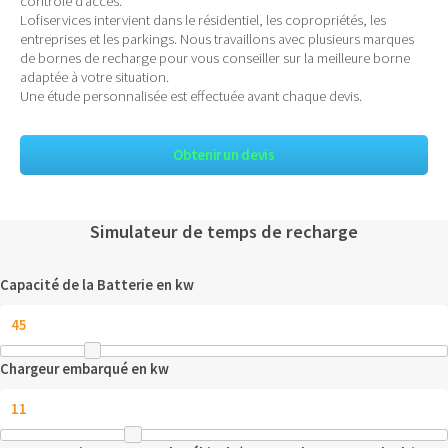
contrôle d’accès.
Lofiservices intervient dans le résidentiel, les copropriétés, les
entreprises et les parkings. Nous travaillons avec plusieurs marques
de bornes de recharge pour vous conseiller sur la meilleure borne
adaptée à votre situation.
Une étude personnalisée est effectuée avant chaque devis.
Obtenir un devis
Simulateur de temps de recharge
Capacité de la Batterie en kw
Chargeur embarqué en kw