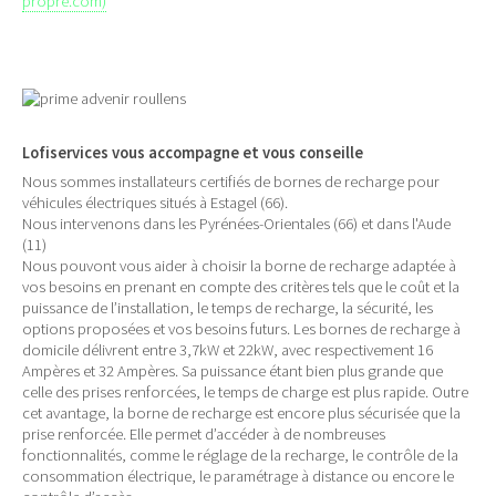
propre.com)
Lofiservices vous accompagne et vous conseille
Nous sommes installateurs certifiés de bornes de recharge pour
véhicules électriques situés à Estagel (66).
Nous intervenons dans les Pyrénées-Orientales (66) et dans l'Aude
(11)
Nous pouvont vous aider à choisir la borne de recharge adaptée à
vos besoins en prenant en compte des critères tels que le coût et la
puissance de l’installation, le temps de recharge, la sécurité, les
options proposées et vos besoins futurs. Les bornes de recharge à
domicile délivrent entre 3,7kW et 22kW, avec respectivement 16
Ampères et 32 Ampères. Sa puissance étant bien plus grande que
celle des prises renforcées, le temps de charge est plus rapide. Outre
cet avantage, la borne de recharge est encore plus sécurisée que la
prise renforcée. Elle permet d’accéder à de nombreuses
fonctionnalités, comme le réglage de la recharge, le contrôle de la
consommation électrique, le paramétrage à distance ou encore le