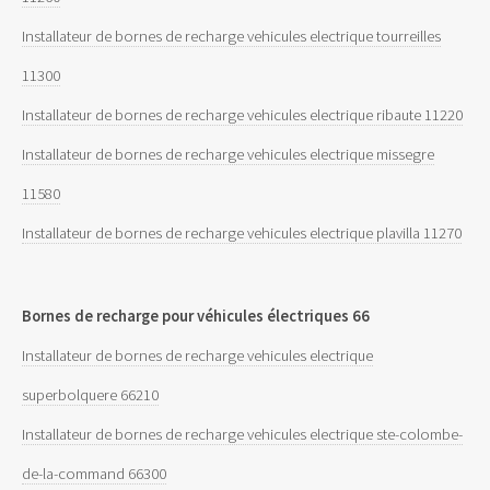
Installateur de bornes de recharge vehicules electrique tourreilles
11300
Installateur de bornes de recharge vehicules electrique ribaute 11220
Installateur de bornes de recharge vehicules electrique missegre
11580
Installateur de bornes de recharge vehicules electrique plavilla 11270
Bornes de recharge pour véhicules électriques 66
Installateur de bornes de recharge vehicules electrique
superbolquere 66210
Installateur de bornes de recharge vehicules electrique ste-colombe-
de-la-command 66300