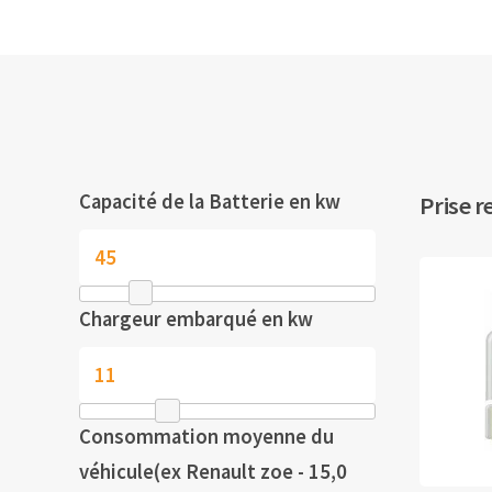
Capacité de la Batterie en kw
Prise r
Chargeur embarqué en kw
Consommation moyenne du
véhicule(ex Renault zoe - 15,0