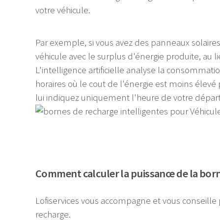
votre véhicule.
Par exemple, si vous avez des panneaux solaires
véhicule avec le surplus d'énergie produite, au li
L'intelligence artificielle analyse la consommati
horaires où le cout de l'énergie est moins élevé 
lui indiquez uniquement l'heure de votre dépar
Comment calculer la puissance de la borne
Lofiservices vous accompagne et vous conseille 
recharge.