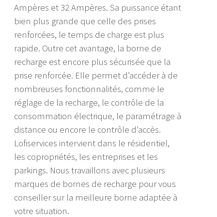
Ampères et 32 Ampères. Sa puissance étant
bien plus grande que celle des prises
renforcées, le temps de charge est plus
rapide. Outre cet avantage, la borne de
recharge est encore plus sécurisée que la
prise renforcée. Elle permet d’accéder à de
nombreuses fonctionnalités, comme le
réglage de la recharge, le contrôle de la
consommation électrique, le paramétrage à
distance ou encore le contrôle d’accès.
Lofiservices intervient dans le résidentiel,
les copropriétés, les entreprises et les
parkings. Nous travaillons avec plusieurs
marques de bornes de recharge pour vous
conseiller sur la meilleure borne adaptée à
votre situation.