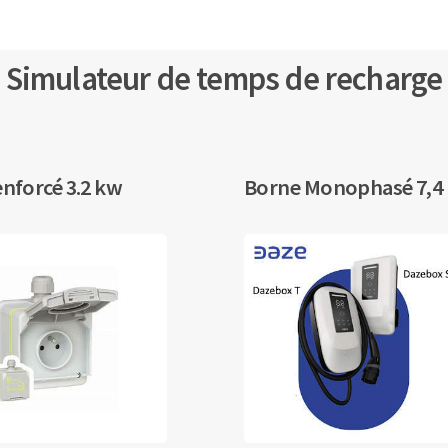
Simulateur de temps de recharge
enforcé 3.2 kw
Borne Monophasé 7,4