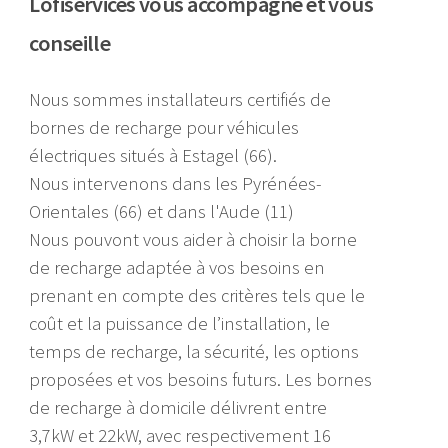
Lofiservices vous accompagne et vous
conseille
Nous sommes installateurs certifiés de
bornes de recharge pour véhicules
électriques situés à Estagel (66).
Nous intervenons dans les Pyrénées-
Orientales (66) et dans l'Aude (11)
Nous pouvont vous aider à choisir la borne
de recharge adaptée à vos besoins en
prenant en compte des critères tels que le
coût et la puissance de l’installation, le
temps de recharge, la sécurité, les options
proposées et vos besoins futurs. Les bornes
de recharge à domicile délivrent entre
3,7kW et 22kW, avec respectivement 16