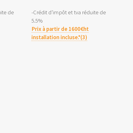
uite de
-Crédit d’impôt et tva réduite de
5.5%
Prix à partir de 1600€ht
installation incluse.*(3)