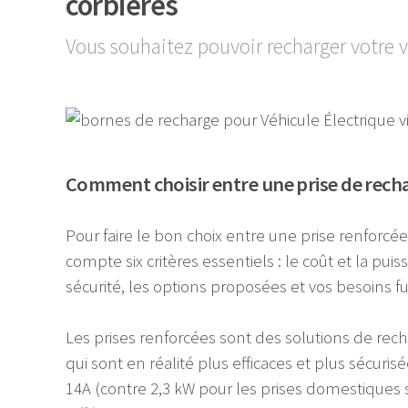
corbieres
Vous souhaitez pouvoir recharger votre v
Comment choisir entre une prise de rech
Pour faire le bon choix entre une prise renforcé
compte six critères essentiels : le coût et la puis
sécurité, les options proposées et vos besoins fu
Les prises renforcées sont des solutions de rech
qui sont en réalité plus efficaces et plus sécuri
14A (contre 2,3 kW pour les prises domestiques 