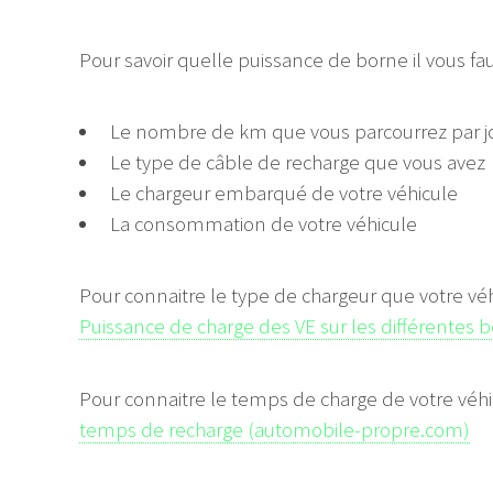
Pour savoir quelle puissance de borne il vous 
Le nombre de km que vous parcourrez par j
Le type de câble de recharge que vous avez
Le chargeur embarqué de votre véhicule
La consommation de votre véhicule
Pour connaitre le type de chargeur que votre vé
Puissance de charge des VE sur les différentes 
Pour connaitre le temps de charge de votre véhi
temps de recharge (automobile-propre.com)