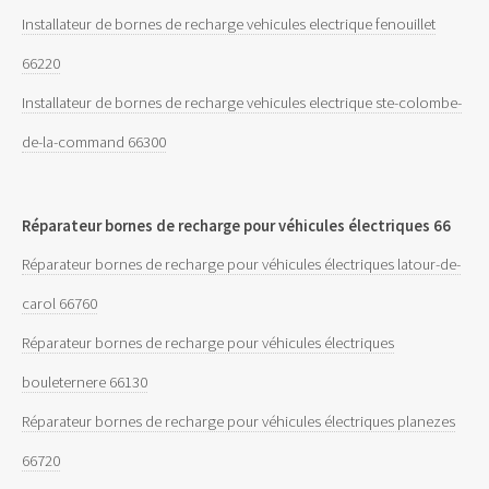
Installateur de bornes de recharge vehicules electrique fenouillet
66220
Installateur de bornes de recharge vehicules electrique ste-colombe-
de-la-command 66300
Réparateur bornes de recharge pour véhicules électriques 66
Réparateur bornes de recharge pour véhicules électriques latour-de-
carol 66760
Réparateur bornes de recharge pour véhicules électriques
bouleternere 66130
Réparateur bornes de recharge pour véhicules électriques planezes
66720