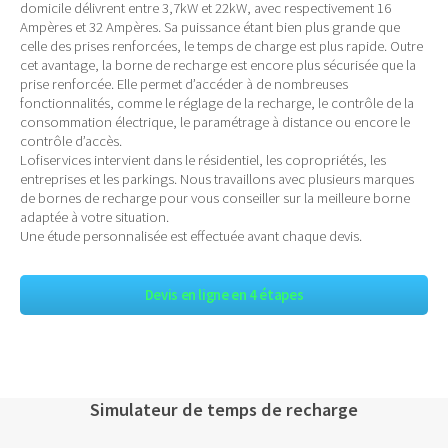
domicile délivrent entre 3,7kW et 22kW, avec respectivement 16
Ampères et 32 Ampères. Sa puissance étant bien plus grande que
celle des prises renforcées, le temps de charge est plus rapide. Outre
cet avantage, la borne de recharge est encore plus sécurisée que la
prise renforcée. Elle permet d’accéder à de nombreuses
fonctionnalités, comme le réglage de la recharge, le contrôle de la
consommation électrique, le paramétrage à distance ou encore le
contrôle d’accès.
Lofiservices intervient dans le résidentiel, les copropriétés, les
entreprises et les parkings. Nous travaillons avec plusieurs marques
de bornes de recharge pour vous conseiller sur la meilleure borne
adaptée à votre situation.
Une étude personnalisée est effectuée avant chaque devis.
Devis en ligne en 4 étapes
Simulateur de temps de recharge