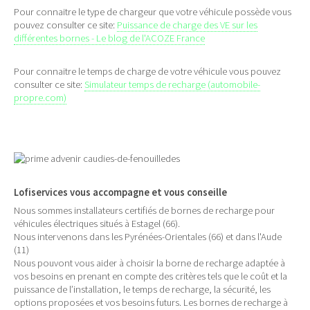
Pour connaitre le type de chargeur que votre véhicule possède vous
pouvez consulter ce site:
Puissance de charge des VE sur les
différentes bornes - Le blog de l'ACOZE France
Pour connaitre le temps de charge de votre véhicule vous pouvez
consulter ce site:
Simulateur temps de recharge (automobile-
propre.com)
Lofiservices vous accompagne et vous conseille
Nous sommes installateurs certifiés de bornes de recharge pour
véhicules électriques situés à Estagel (66).
Nous intervenons dans les Pyrénées-Orientales (66) et dans l'Aude
(11)
Nous pouvont vous aider à choisir la borne de recharge adaptée à
vos besoins en prenant en compte des critères tels que le coût et la
puissance de l’installation, le temps de recharge, la sécurité, les
options proposées et vos besoins futurs. Les bornes de recharge à