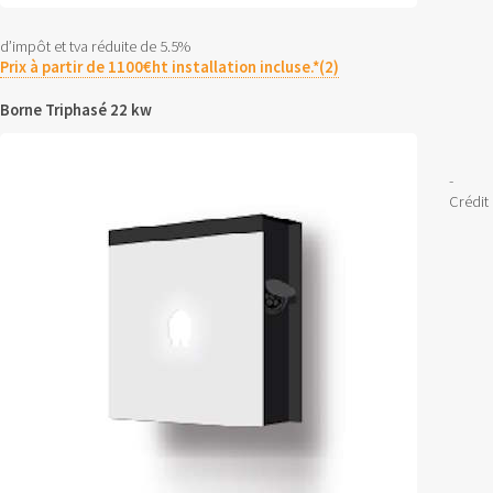
d’impôt et tva réduite de 5.5%
Prix à partir de 1100€ht installation incluse.*(2)
Borne Triphasé 22 kw
-
Crédit