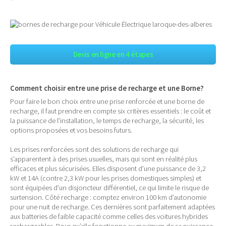
Devis en ligne en 4 étapes
Comment choisir entre une prise de recharge et une Borne?
Pour faire le bon choix entre une prise renforcée et une borne de
recharge, il faut prendre en compte six critères essentiels : le coût et
la puissance de l’installation, le temps de recharge, la sécurité, les
options proposées et vos besoins futurs.
Les prises renforcées sont des solutions de recharge qui
s’apparentent à des prises usuelles, mais qui sont en réalité plus
efficaces et plus sécurisées. Elles disposent d’une puissance de 3,2
kW et 14A (contre 2,3 kW pour les prises domestiques simples) et
sont équipées d’un disjoncteur différentiel, ce qui limite le risque de
surtension. Côté recharge : comptez environ 100 km d’autonomie
pour une nuit de recharge. Ces dernières sont parfaitement adaptées
aux batteries de faible capacité comme celles des voitures hybrides