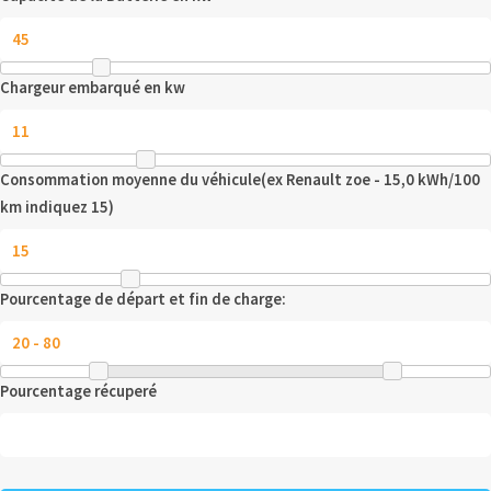
Chargeur embarqué en kw
Consommation moyenne du véhicule(ex Renault zoe - 15,0 kWh/100
km indiquez 15)
Pourcentage de départ et fin de charge:
Pourcentage récuperé