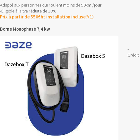
Adapté aux personnes qui roulent moins de 90km /jour
-Éligible à la tva réduite de 10%
Prix à partir de 550€ht installation incluse.*(1)
Borne Monophasé 7,4 kw
-
Crédit