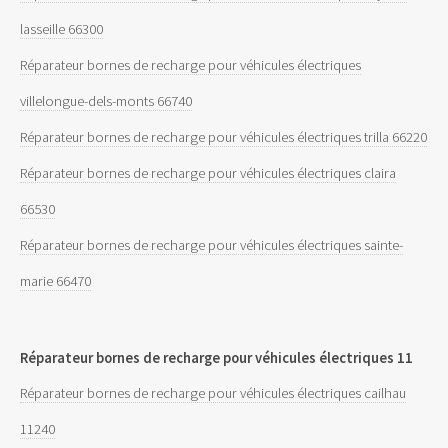
lasseille 66300
Réparateur bornes de recharge pour véhicules électriques
villelongue-dels-monts 66740
Réparateur bornes de recharge pour véhicules électriques trilla 66220
Réparateur bornes de recharge pour véhicules électriques claira
66530
Réparateur bornes de recharge pour véhicules électriques sainte-
marie 66470
Réparateur bornes de recharge pour véhicules électriques 11
Réparateur bornes de recharge pour véhicules électriques cailhau
11240