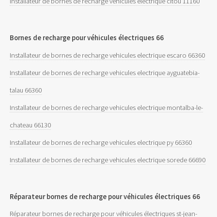
Installateur de bornes de recharge vehicules electrique citou 11160
Bornes de recharge pour véhicules électriques 66
Installateur de bornes de recharge vehicules electrique escaro 66360
Installateur de bornes de recharge vehicules electrique ayguatebia-
talau 66360
Installateur de bornes de recharge vehicules electrique montalba-le-
chateau 66130
Installateur de bornes de recharge vehicules electrique py 66360
Installateur de bornes de recharge vehicules electrique sorede 66690
Réparateur bornes de recharge pour véhicules électriques 66
Réparateur bornes de recharge pour véhicules électriques st-jean-