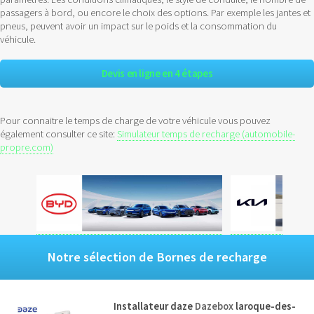
passagers à bord, ou encore le choix des options. Par exemple les jantes et
pneus, peuvent avoir un impact sur le poids et la consommation du
véhicule.
Devis en ligne en 4 étapes
Pour connaitre le temps de charge de votre véhicule vous pouvez
également consulter ce site:
Simulateur temps de recharge (automobile-
propre.com)
Notre sélection de Bornes de recharge
Installateur daze
Dazebox
laroque-des-