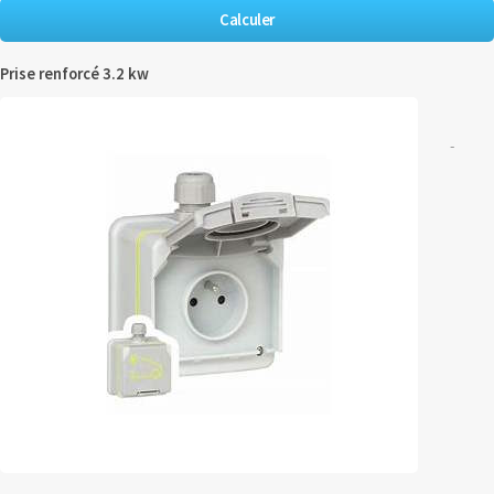
Prise renforcé 3.2 kw
-