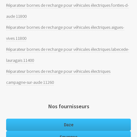
Réparateur bornes de recharge pour véhicules électriques fonties-d-
aude 11800
Réparateur bornes de recharge pour véhicules électriques aigues-
vives 11800
Réparateur bornes de recharge pour véhicules électriques labecede-
lauragais 11400
Réparateur bornes de recharge pour véhicules électriques
campagne-sur-aude 11260
Nos fournisseurs
Daze