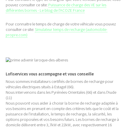
pouvez consulter ce site:
Puissance de charge des VE sur les
différentes bornes - Le blog de l'ACOZE France
Pour connaitre le temps de charge de votre véhicule vous pouvez
consulter ce site:
Simulateur temps de recharge (automobile-
propre.com)
Lofiservices vous accompagne et vous conseille
Nous sommes installateurs certifiés de bornes de recharge pour
véhicules électriques situés à Estagel (66).
Nous intervenons dans les Pyrénées-Orientales (66) et dans l'Aude
(11)
Nous pouvont vous aider à choisir la borne de recharge adaptée à
vos besoins en prenant en compte des critères tels que le coût et la
puissance de l’installation, le temps de recharge, la sécurité, les
options proposées et vos besoins futurs. Les bornes de recharge à
domicile délivrent entre 3,7kW et 22kW, avec respectivement 16