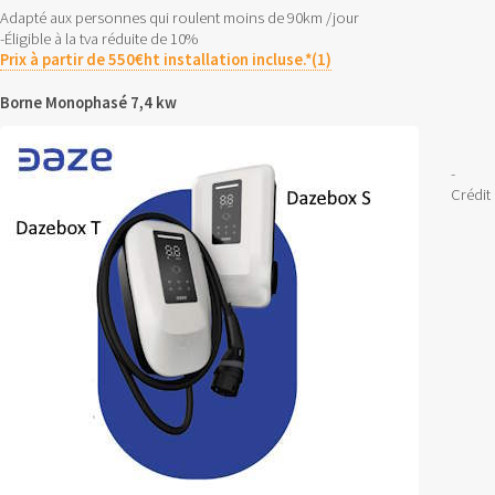
Adapté aux personnes qui roulent moins de 90km /jour
-Éligible à la tva réduite de 10%
Prix à partir de 550€ht installation incluse.*(1)
Borne Monophasé 7,4 kw
-
Crédit