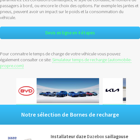
passagers à bord, ou encore le choix des options. Par exemple les jantes et
pneus, peuvent avoir un impact sur le poids et la consommation du
véhicule.
Devis en ligne en 4 étapes
Pour connaitre le temps de charge de votre véhicule vous pouvez
également consulter ce site:
Simulateur temps de recharge (automobile-
propre.com)
Notre sélection de Bornes de recharge
Installateur daze
Dazebox
saillagouse