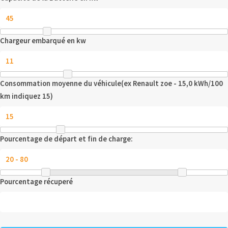
Chargeur embarqué en kw
Consommation moyenne du véhicule(ex Renault zoe - 15,0 kWh/100
km indiquez 15)
Pourcentage de départ et fin de charge:
Pourcentage récuperé