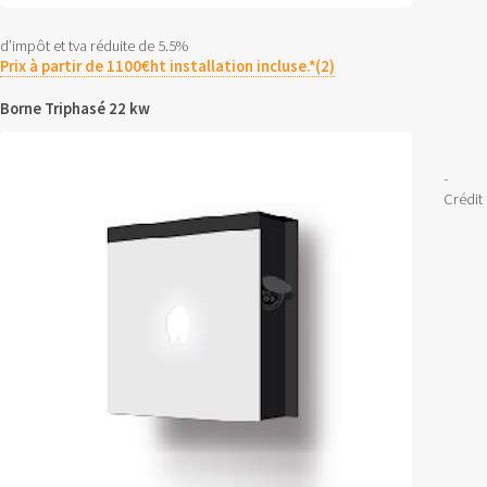
d’impôt et tva réduite de 5.5%
Prix à partir de 1100€ht installation incluse.*(2)
Borne Triphasé 22 kw
-
Crédit