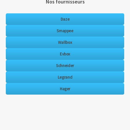
Nos fournisseurs
Daze
Smappee
Wallbox
Evbox
Schneider
Legrand
Hager