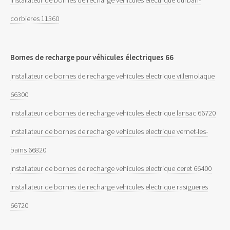
corbieres 11360
Bornes de recharge pour véhicules électriques 66
Installateur de bornes de recharge vehicules electrique villemolaque
66300
Installateur de bornes de recharge vehicules electrique lansac 66720
Installateur de bornes de recharge vehicules electrique vernet-les-
bains 66820
Installateur de bornes de recharge vehicules electrique ceret 66400
Installateur de bornes de recharge vehicules electrique rasigueres
66720