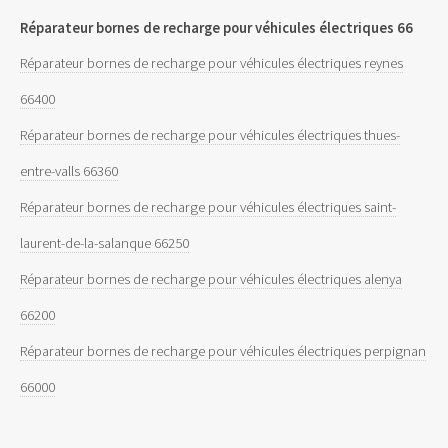
Réparateur bornes de recharge pour véhicules électriques 66
Réparateur bornes de recharge pour véhicules électriques reynes
66400
Réparateur bornes de recharge pour véhicules électriques thues-
entre-valls 66360
Réparateur bornes de recharge pour véhicules électriques saint-
laurent-de-la-salanque 66250
Réparateur bornes de recharge pour véhicules électriques alenya
66200
Réparateur bornes de recharge pour véhicules électriques perpignan
66000