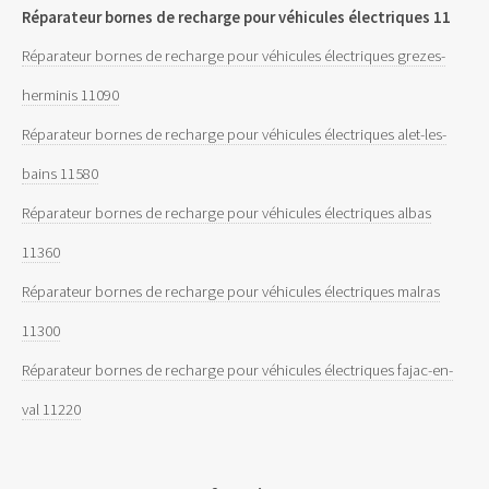
Réparateur bornes de recharge pour véhicules électriques 11
Réparateur bornes de recharge pour véhicules électriques grezes-
herminis 11090
Réparateur bornes de recharge pour véhicules électriques alet-les-
bains 11580
Réparateur bornes de recharge pour véhicules électriques albas
11360
Réparateur bornes de recharge pour véhicules électriques malras
11300
Réparateur bornes de recharge pour véhicules électriques fajac-en-
val 11220