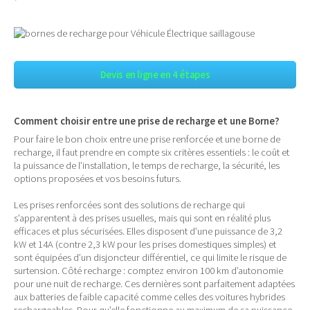
Devis en ligne en 4 étapes
Comment choisir entre une prise de recharge et une Borne?
Pour faire le bon choix entre une prise renforcée et une borne de
recharge, il faut prendre en compte six critères essentiels : le coût et
la puissance de l’installation, le temps de recharge, la sécurité, les
options proposées et vos besoins futurs.
Les prises renforcées sont des solutions de recharge qui
s’apparentent à des prises usuelles, mais qui sont en réalité plus
efficaces et plus sécurisées. Elles disposent d’une puissance de 3,2
kW et 14A (contre 2,3 kW pour les prises domestiques simples) et
sont équipées d’un disjoncteur différentiel, ce qui limite le risque de
surtension. Côté recharge : comptez environ 100 km d’autonomie
pour une nuit de recharge. Ces dernières sont parfaitement adaptées
aux batteries de faible capacité comme celles des voitures hybrides