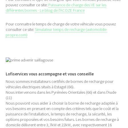
pouvez consulter ce site:
Puissance de charge des VE sur les
différentes bornes - Le blog de l'ACOZE France
Pour connaitre le temps de charge de votre véhicule vous pouvez
consulter ce site:
Simulateur temps de recharge (automobile-
propre.com)
Lofiservices vous accompagne et vous conseille
Nous sommes installateurs certifiés de bornes de recharge pour
véhicules électriques situés à Estagel (66).
Nous intervenons dans les Pyrénées-Orientales (66) et dans l'Aude
(11)
Nous pouvont vous aider à choisir la borne de recharge adaptée à
vos besoins en prenant en compte des critères tels que le coût et la
puissance de l’installation, le temps de recharge, la sécurité, les
options proposées et vos besoins futurs. Les bornes de recharge à
domicile délivrent entre 3,7kW et 22kW, avec respectivement 16