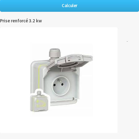
Prise renforcé 3.2 kw
-