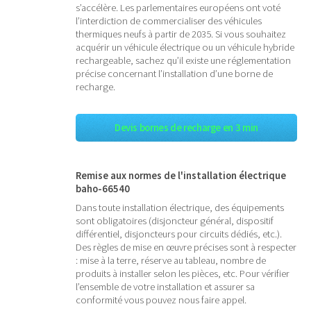
s’accélère. Les parlementaires européens ont voté
l’interdiction de commercialiser des véhicules
thermiques neufs à partir de 2035. Si vous souhaitez
acquérir un véhicule électrique ou un véhicule hybride
rechargeable, sachez qu’il existe une réglementation
précise concernant l’installation d’une borne de
recharge.
Devis bornes de recharge en 3 min
Remise aux normes de l'installation électrique
baho-66540
Dans toute installation électrique, des équipements
sont obligatoires (disjoncteur général, dispositif
différentiel, disjoncteurs pour circuits dédiés, etc.).
Des règles de mise en œuvre précises sont à respecter
: mise à la terre, réserve au tableau, nombre de
produits à installer selon les pièces, etc. Pour vérifier
l’ensemble de votre installation et assurer sa
conformité vous pouvez nous faire appel.