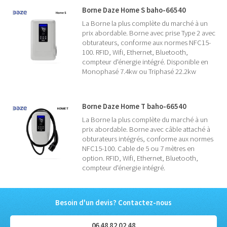
Borne Daze Home S baho-66540
La Borne la plus complète du marché à un
prix abordable. Borne avec prise Type 2 avec
obturateurs, conforme aux normes NFC15-
100. RFID, Wifi, Ethernet, Bluetooth,
compteur d'énergie intégré. Disponible en
Monophasé 7.4kw ou Triphasé 22.2kw
Borne Daze Home T baho-66540
La Borne la plus complète du marché à un
prix abordable. Borne avec câble attaché à
obturateurs intégrés, conforme aux normes
NFC15-100. Cable de 5 ou 7 mètres en
option. RFID, Wifi, Ethernet, Bluetooth,
compteur d'énergie intégré.
Besoin d'un devis? Contactez-nous
06 48 82 02 48