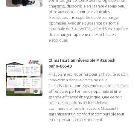
son intelligence. Cette technologie de smart
charging, disponible en France depuis peu,
offre aux conducteurs de véhicules
électriques une expérience de recharge
optimisée. Avec une puissance de sortie
maximale de 7,4 kW/32A, l’ePod S est capable
de recharger rapidement les véhicules
électriques.
Climatisation réversible Mitsubishi
baho-66540
Mitsubishi est reconnu pour sa fiabilité et son
innovation dans le domaine de la
climatisation. Leurs systèmes de climatisation
offrent une performance optimale et une
grande efficacité énergétique. Que ce soit
pour des solutions résidentielle ou
commerciale, les climatiseurs Mitsubishi
garantissent un confort incomparable tout
en respectant l'environnement.