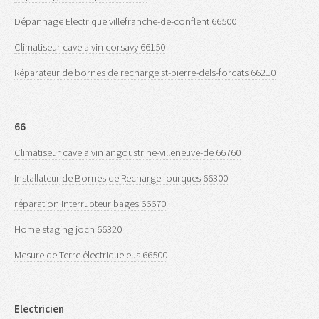
Dépannage Electrique villefranche-de-conflent 66500
Climatiseur cave a vin corsavy 66150
Réparateur de bornes de recharge st-pierre-dels-forcats 66210
66
Climatiseur cave a vin angoustrine-villeneuve-de 66760
Installateur de Bornes de Recharge fourques 66300
réparation interrupteur bages 66670
Home staging joch 66320
Mesure de Terre électrique eus 66500
Electricien