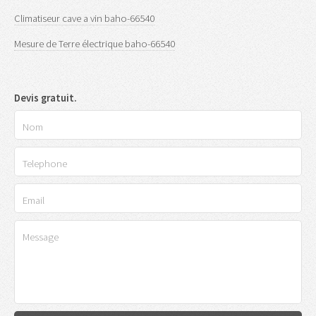
Climatiseur cave a vin baho-66540
Mesure de Terre électrique baho-66540
Devis gratuit.