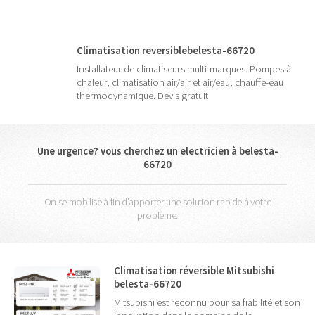
Climatisation reversiblebelesta-66720
Installateur de climatiseurs multi-marques. Pompes à
chaleur, climatisation air/air et air/eau, chauffe-eau
thermodynamique. Devis gratuit
Une urgence? vous cherchez un electricien à belesta-
66720
On se mobilise à fin d'apporter une solution rapide à votre
problème.
Climatisation réversible Mitsubishi
belesta-66720
Mitsubishi est reconnu pour sa fiabilité et son