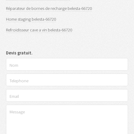
Réparateur de bornes de recharge belesta-66720
Home staging belesta-66720
Refroidisseur cave a vin belesta-66720
Devis gratuit.