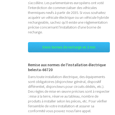
s’accélère. Les parlementaires européens ont voté
l’interdiction de commercialiser des véhicules
thermiques neufs à partir de 2035. Si vous souhaitez
acquérir un véhicule électrique ou un véhicule hybride
rechargeable, sachez qu’il existe une réglementation
précise concernant l’installation d’une borne de
recharge.
Devis bornes de recharge en 3 min
Remise aux normes de l'installation électrique
belesta-66720
Dans toute installation électrique, des équipements
sont obligatoires (disjoncteur général, dispositif
différentiel, disjoncteurs pour circuits dédiés, etc.).
Des règles de mise en œuvre précises sont à respecter
: mise à la terre, réserve au tableau, nombre de
produits à installer selon les pièces, etc. Pour vérifier
l’ensemble de votre installation et assurer sa
conformité vous pouvez nous faire appel.