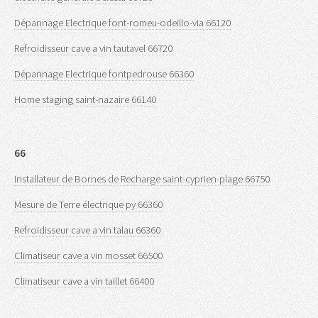
Dépannage Electrique font-romeu-odeillo-via 66120
Refroidisseur cave a vin tautavel 66720
Dépannage Electrique fontpedrouse 66360
Home staging saint-nazaire 66140
66
Installateur de Bornes de Recharge saint-cyprien-plage 66750
Mesure de Terre électrique py 66360
Refroidisseur cave a vin talau 66360
Climatiseur cave a vin mosset 66500
Climatiseur cave a vin taillet 66400