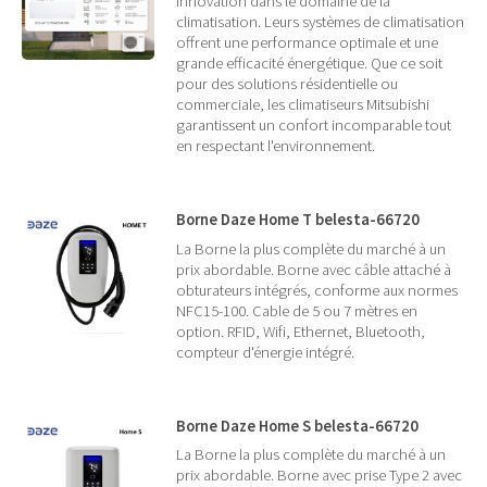
innovation dans le domaine de la
climatisation. Leurs systèmes de climatisation
offrent une performance optimale et une
grande efficacité énergétique. Que ce soit
pour des solutions résidentielle ou
commerciale, les climatiseurs Mitsubishi
garantissent un confort incomparable tout
en respectant l'environnement.
Borne Daze Home T belesta-66720
La Borne la plus complète du marché à un
prix abordable. Borne avec câble attaché à
obturateurs intégrés, conforme aux normes
NFC15-100. Cable de 5 ou 7 mètres en
option. RFID, Wifi, Ethernet, Bluetooth,
compteur d'énergie intégré.
Borne Daze Home S belesta-66720
La Borne la plus complète du marché à un
prix abordable. Borne avec prise Type 2 avec