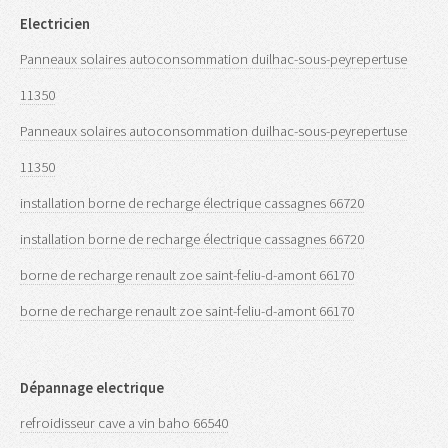
Electricien
Panneaux solaires autoconsommation duilhac-sous-peyrepertuse
11350
Panneaux solaires autoconsommation duilhac-sous-peyrepertuse
11350
installation borne de recharge électrique cassagnes 66720
installation borne de recharge électrique cassagnes 66720
borne de recharge renault zoe saint-feliu-d-amont 66170
borne de recharge renault zoe saint-feliu-d-amont 66170
Dépannage electrique
refroidisseur cave a vin baho 66540