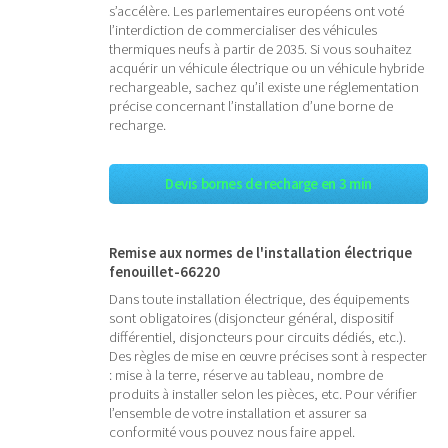
s’accélère. Les parlementaires européens ont voté
l’interdiction de commercialiser des véhicules
thermiques neufs à partir de 2035. Si vous souhaitez
acquérir un véhicule électrique ou un véhicule hybride
rechargeable, sachez qu’il existe une réglementation
précise concernant l’installation d’une borne de
recharge.
Devis bornes de recharge en 3 min
Remise aux normes de l'installation électrique
fenouillet-66220
Dans toute installation électrique, des équipements
sont obligatoires (disjoncteur général, dispositif
différentiel, disjoncteurs pour circuits dédiés, etc.).
Des règles de mise en œuvre précises sont à respecter
: mise à la terre, réserve au tableau, nombre de
produits à installer selon les pièces, etc. Pour vérifier
l’ensemble de votre installation et assurer sa
conformité vous pouvez nous faire appel.