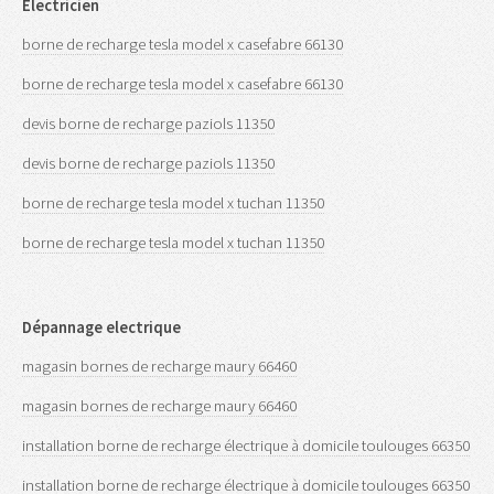
Electricien
borne de recharge tesla model x casefabre 66130
borne de recharge tesla model x casefabre 66130
devis borne de recharge paziols 11350
devis borne de recharge paziols 11350
borne de recharge tesla model x tuchan 11350
borne de recharge tesla model x tuchan 11350
Dépannage electrique
magasin bornes de recharge maury 66460
magasin bornes de recharge maury 66460
installation borne de recharge électrique à domicile toulouges 66350
installation borne de recharge électrique à domicile toulouges 66350