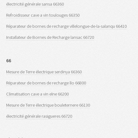
électricité générale sansa 66360
Refroidisseur cave a vin toulouges 66350
Réparateur de bornes de recharge villelongue-de-la-salanqu 66410
Installateur de Bornes de Recharge lansac 66720
66
Mesure de Terre électrique serdinya 66360
Réparateur de bornes de recharge llo 66800
Climatisation cave a vin elne 66200
Mesure de Terre électrique bouleternere 66130
électricité générale rasigueres 66720