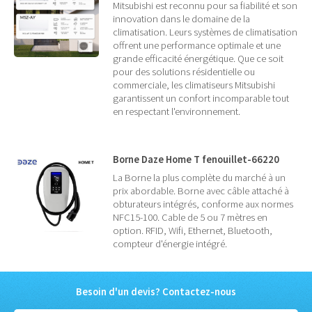
Mitsubishi est reconnu pour sa fiabilité et son
innovation dans le domaine de la
climatisation. Leurs systèmes de climatisation
offrent une performance optimale et une
grande efficacité énergétique. Que ce soit
pour des solutions résidentielle ou
commerciale, les climatiseurs Mitsubishi
garantissent un confort incomparable tout
en respectant l'environnement.
Borne Daze Home T fenouillet-66220
La Borne la plus complète du marché à un
prix abordable. Borne avec câble attaché à
obturateurs intégrés, conforme aux normes
NFC15-100. Cable de 5 ou 7 mètres en
option. RFID, Wifi, Ethernet, Bluetooth,
compteur d'énergie intégré.
Besoin d'un devis? Contactez-nous