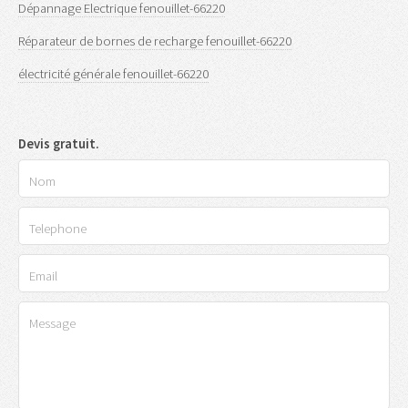
Dépannage Electrique fenouillet-66220
Réparateur de bornes de recharge fenouillet-66220
électricité générale fenouillet-66220
Devis gratuit.