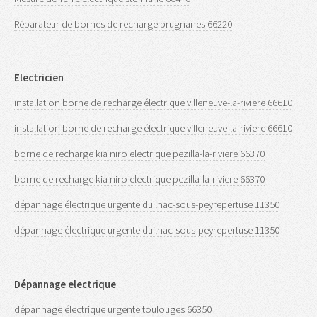
Réparateur de bornes de recharge prugnanes 66220
Electricien
installation borne de recharge électrique villeneuve-la-riviere 66610
installation borne de recharge électrique villeneuve-la-riviere 66610
borne de recharge kia niro electrique pezilla-la-riviere 66370
borne de recharge kia niro electrique pezilla-la-riviere 66370
dépannage électrique urgente duilhac-sous-peyrepertuse 11350
dépannage électrique urgente duilhac-sous-peyrepertuse 11350
Dépannage electrique
dépannage électrique urgente toulouges 66350