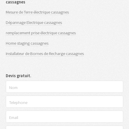
cassagnes
Mesure de Terre électrique cassagnes
Dépannage Electrique cassagnes
remplacement prise électrique cassagnes
Home staging cassagnes
Installateur de Bornes de Recharge cassagnes
Devis gratuit.