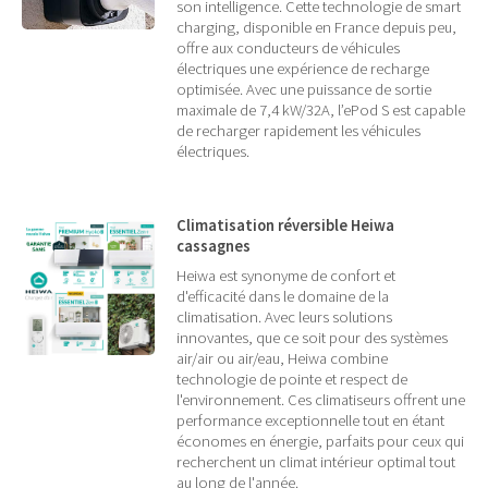
son intelligence. Cette technologie de smart
charging, disponible en France depuis peu,
offre aux conducteurs de véhicules
électriques une expérience de recharge
optimisée. Avec une puissance de sortie
maximale de 7,4 kW/32A, l’ePod S est capable
de recharger rapidement les véhicules
électriques.
Climatisation réversible Heiwa
cassagnes
Heiwa est synonyme de confort et
d'efficacité dans le domaine de la
climatisation. Avec leurs solutions
innovantes, que ce soit pour des systèmes
air/air ou air/eau, Heiwa combine
technologie de pointe et respect de
l'environnement. Ces climatiseurs offrent une
performance exceptionnelle tout en étant
économes en énergie, parfaits pour ceux qui
recherchent un climat intérieur optimal tout
au long de l'année.