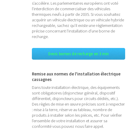
s’accélère. Les parlementaires européens ont voté
l’interdiction de commercialiser des véhicules
thermiques neufs à partir de 2035. Si vous souhaitez
acquérir un véhicule électrique ou un véhicule hybride
rechargeable, sachez qu’il existe une réglementation
précise concernant l’installation d’une borne de
recharge.
Devis bornes de recharge en 3 min
Remise aux normes de l'installation électrique
cassagnes
Dans toute installation électrique, des équipements
sont obligatoires (disjoncteur général, dispositif
différentiel, disjoncteurs pour circuits dédiés, etc.).
Des règles de mise en œuvre précises sont à respecter
: mise à la terre, réserve au tableau, nombre de
produits à installer selon les pièces, etc. Pour vérifier
l’ensemble de votre installation et assurer sa
conformité vous pouvez nous faire appel.