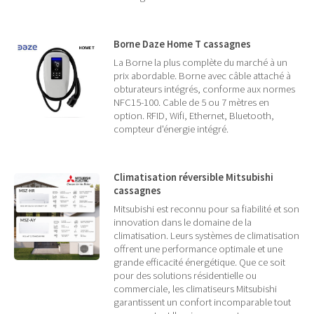
Borne Daze Home T cassagnes
La Borne la plus complète du marché à un
prix abordable. Borne avec câble attaché à
obturateurs intégrés, conforme aux normes
NFC15-100. Cable de 5 ou 7 mètres en
option. RFID, Wifi, Ethernet, Bluetooth,
compteur d'énergie intégré.
Climatisation réversible Mitsubishi
cassagnes
Mitsubishi est reconnu pour sa fiabilité et son
innovation dans le domaine de la
climatisation. Leurs systèmes de climatisation
offrent une performance optimale et une
grande efficacité énergétique. Que ce soit
pour des solutions résidentielle ou
commerciale, les climatiseurs Mitsubishi
garantissent un confort incomparable tout