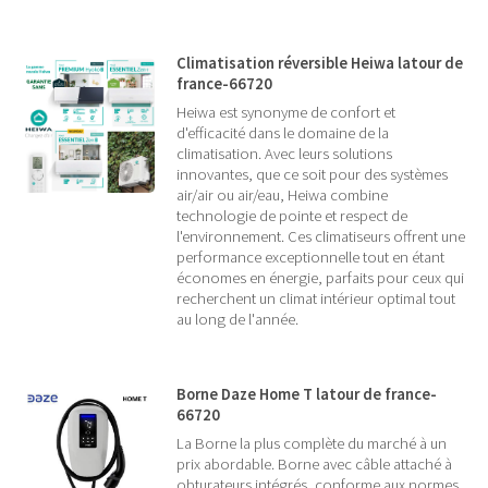
Climatisation réversible Heiwa latour de
france-66720
Heiwa est synonyme de confort et
d'efficacité dans le domaine de la
climatisation. Avec leurs solutions
innovantes, que ce soit pour des systèmes
air/air ou air/eau, Heiwa combine
technologie de pointe et respect de
l'environnement. Ces climatiseurs offrent une
performance exceptionnelle tout en étant
économes en énergie, parfaits pour ceux qui
recherchent un climat intérieur optimal tout
au long de l'année.
Borne Daze Home T latour de france-
66720
La Borne la plus complète du marché à un
prix abordable. Borne avec câble attaché à
obturateurs intégrés, conforme aux normes