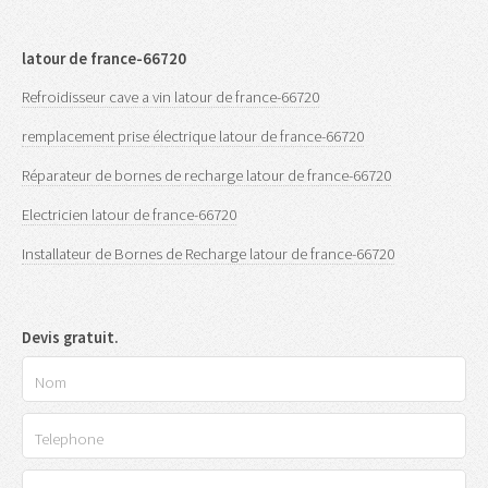
latour de france-66720
Refroidisseur cave a vin latour de france-66720
remplacement prise électrique latour de france-66720
Réparateur de bornes de recharge latour de france-66720
Electricien latour de france-66720
Installateur de Bornes de Recharge latour de france-66720
Devis gratuit.