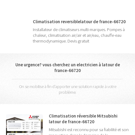
Climatisation reversiblelatour de france-66720
Installateur de climatiseurs multi-marques. Pompes à
chaleur, climatisation air/air et air/eau, chauffe-eau
thermodynamique. Devis gratuit
Une urgence? vous cherchez un electricien à latour de
france-66720
On se mobilise à fin d'apporter une solution rapide à votre
problème.
Climatisation réversible Mitsubishi
latour de france-66720
Mitsubishi est reconnu pour sa fiabilité et son