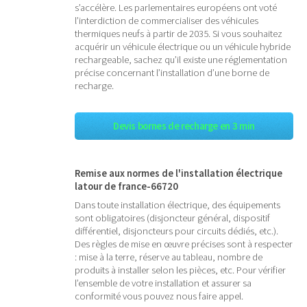
s’accélère. Les parlementaires européens ont voté
l’interdiction de commercialiser des véhicules
thermiques neufs à partir de 2035. Si vous souhaitez
acquérir un véhicule électrique ou un véhicule hybride
rechargeable, sachez qu’il existe une réglementation
précise concernant l’installation d’une borne de
recharge.
Devis bornes de recharge en 3 min
Remise aux normes de l'installation électrique
latour de france-66720
Dans toute installation électrique, des équipements
sont obligatoires (disjoncteur général, dispositif
différentiel, disjoncteurs pour circuits dédiés, etc.).
Des règles de mise en œuvre précises sont à respecter
: mise à la terre, réserve au tableau, nombre de
produits à installer selon les pièces, etc. Pour vérifier
l’ensemble de votre installation et assurer sa
conformité vous pouvez nous faire appel.