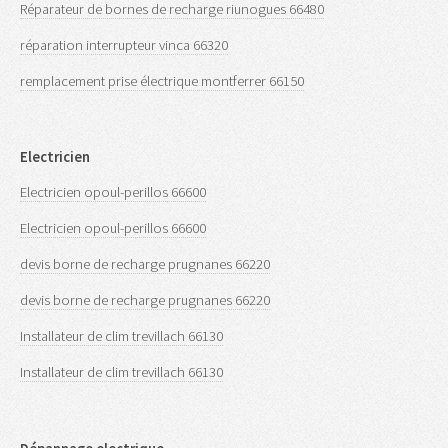
Réparateur de bornes de recharge riunogues 66480
réparation interrupteur vinca 66320
remplacement prise électrique montferrer 66150
Electricien
Electricien opoul-perillos 66600
Electricien opoul-perillos 66600
devis borne de recharge prugnanes 66220
devis borne de recharge prugnanes 66220
Installateur de clim trevillach 66130
Installateur de clim trevillach 66130