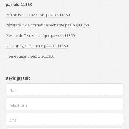
paziols-11350
Refroidisseur cave a vin paziols-11350
Réparateur de bornes de recharge paziols-11350
Mesure de Terre électrique paziols-11350
Dépannage Electrique paziols-11350
Home staging paziols-11350
Devis gratuit.