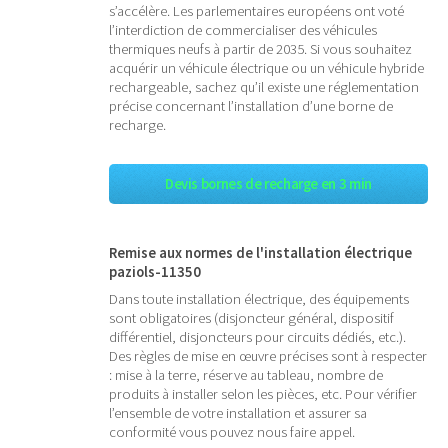
s’accélère. Les parlementaires européens ont voté
l’interdiction de commercialiser des véhicules
thermiques neufs à partir de 2035. Si vous souhaitez
acquérir un véhicule électrique ou un véhicule hybride
rechargeable, sachez qu’il existe une réglementation
précise concernant l’installation d’une borne de
recharge.
Devis bornes de recharge en 3 min
Remise aux normes de l'installation électrique
paziols-11350
Dans toute installation électrique, des équipements
sont obligatoires (disjoncteur général, dispositif
différentiel, disjoncteurs pour circuits dédiés, etc.).
Des règles de mise en œuvre précises sont à respecter
: mise à la terre, réserve au tableau, nombre de
produits à installer selon les pièces, etc. Pour vérifier
l’ensemble de votre installation et assurer sa
conformité vous pouvez nous faire appel.