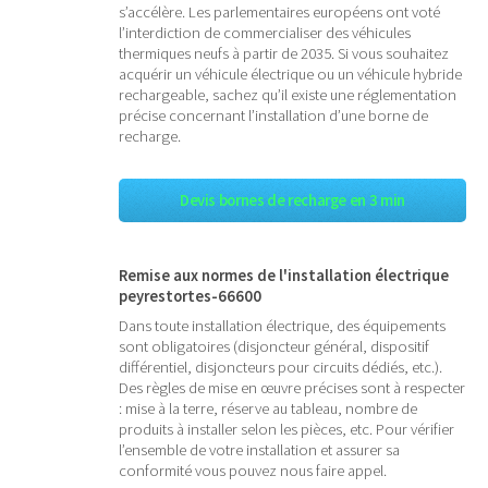
s’accélère. Les parlementaires européens ont voté
l’interdiction de commercialiser des véhicules
thermiques neufs à partir de 2035. Si vous souhaitez
acquérir un véhicule électrique ou un véhicule hybride
rechargeable, sachez qu’il existe une réglementation
précise concernant l’installation d’une borne de
recharge.
Devis bornes de recharge en 3 min
Remise aux normes de l'installation électrique
peyrestortes-66600
Dans toute installation électrique, des équipements
sont obligatoires (disjoncteur général, dispositif
différentiel, disjoncteurs pour circuits dédiés, etc.).
Des règles de mise en œuvre précises sont à respecter
: mise à la terre, réserve au tableau, nombre de
produits à installer selon les pièces, etc. Pour vérifier
l’ensemble de votre installation et assurer sa
conformité vous pouvez nous faire appel.