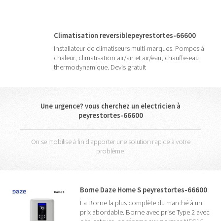
Climatisation reversiblepeyrestortes-66600
Installateur de climatiseurs multi-marques. Pompes à
chaleur, climatisation air/air et air/eau, chauffe-eau
thermodynamique. Devis gratuit
Une urgence? vous cherchez un electricien à
peyrestortes-66600
On se mobilise à fin d'apporter une solution rapide à votre
problème.
Borne Daze Home S peyrestortes-66600
La Borne la plus complète du marché à un
prix abordable. Borne avec prise Type 2 avec