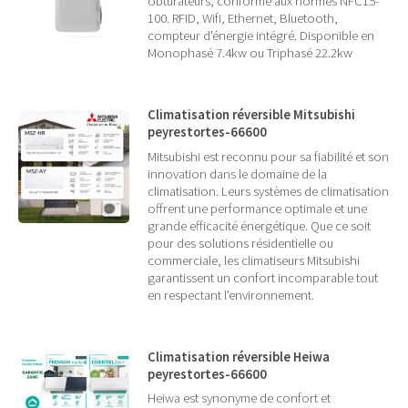
obturateurs, conforme aux normes NFC15-
100. RFID, Wifi, Ethernet, Bluetooth,
compteur d'énergie intégré. Disponible en
Monophasé 7.4kw ou Triphasé 22.2kw
Climatisation réversible Mitsubishi
peyrestortes-66600
Mitsubishi est reconnu pour sa fiabilité et son
innovation dans le domaine de la
climatisation. Leurs systèmes de climatisation
offrent une performance optimale et une
grande efficacité énergétique. Que ce soit
pour des solutions résidentielle ou
commerciale, les climatiseurs Mitsubishi
garantissent un confort incomparable tout
en respectant l'environnement.
Climatisation réversible Heiwa
peyrestortes-66600
Heiwa est synonyme de confort et