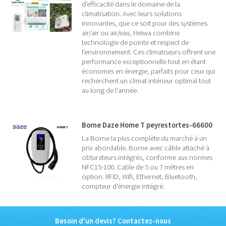
d'efficacité dans le domaine de la
climatisation. Avec leurs solutions
innovantes, que ce soit pour des systèmes
air/air ou air/eau, Heiwa combine
technologie de pointe et respect de
l'environnement. Ces climatiseurs offrent une
performance exceptionnelle tout en étant
économes en énergie, parfaits pour ceux qui
recherchent un climat intérieur optimal tout
au long de l'année.
Borne Daze Home T peyrestortes-66600
La Borne la plus complète du marché à un
prix abordable. Borne avec câble attaché à
obturateurs intégrés, conforme aux normes
NFC15-100. Cable de 5 ou 7 mètres en
option. RFID, Wifi, Ethernet, Bluetooth,
compteur d'énergie intégré.
Besoin d'un devis? Contactez-nous