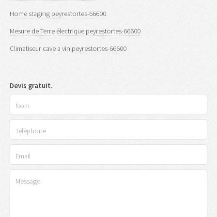
Home staging peyrestortes-66600
Mesure de Terre électrique peyrestortes-66600
Climatiseur cave a vin peyrestortes-66600
Devis gratuit.