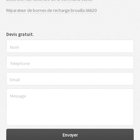
Réparateur de bornes de recharge brouilla 66620
Devis gratuit.