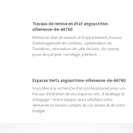
Travaux de remise en état angoustrine-
villeneuve-de-66760
Remise en état de maison et d’appartement, travaux
d’aménagement de combles, optimisation de
l’isolation, rénovation de salle de bain, de cuisine,
pose de parquet, carrelage, peinture…
Espaces Verts angoustrine-villeneuve-de-66760
Vous êtes à la recherche d'un professionnel pour vos
travaux d'entretien de vos espaces vert, d'abattage et
d'élagage ? Notre équipe saura satisfaire votre
demande en tenant compte de vos envies et de votre
budget.