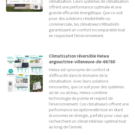
climatisation. Leurs systèmes de climatisation
offrent une performance optimale et une
grande efficacité énergétique. Que ce soit
pour des solutions résidentielle ou
commerciale, les climatiseurs Mitsubishi
garantissent un confort incomparable tout
en respectant l'environnement.
Climatisation réversible Heiwa
angoustrine-villeneuve-de-66760
Heiwa est synonyme de confort et
d'efficacité dans le domaine de la
climatisation. Avec leurs solutions
innovantes, que ce soit pour des systèmes
air/air ou air/eau, Heiwa combine
technologie de pointe et respect de
l'environnement. Ces climatiseurs offrent une
performance exceptionnelle tout en étant
économes en énergie, parfaits pour ceux qui
recherchent un climat intérieur optimal tout
au long de l'année.