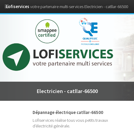
Lofiservices
votre partenaire multi-services Electricien - catllar-66500
Electricien - catllar-66500
Dépannage électrique catllar-66500
Lofiservices réalise tous vous petits travaux
d’électricité générale.