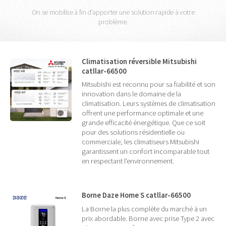
On se mobilise à fin d'apporter une solution rapide à votre
problème.
Climatisation réversible Mitsubishi
catllar-66500
Mitsubishi est reconnu pour sa fiabilité et son
innovation dans le domaine de la
climatisation. Leurs systèmes de climatisation
offrent une performance optimale et une
grande efficacité énergétique. Que ce soit
pour des solutions résidentielle ou
commerciale, les climatiseurs Mitsubishi
garantissent un confort incomparable tout
en respectant l'environnement.
Borne Daze Home S catllar-66500
La Borne la plus complète du marché à un
prix abordable. Borne avec prise Type 2 avec