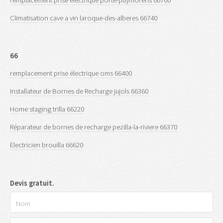
Climatisation cave a vin laroque-des-alberes 66740
66
remplacement prise électrique oms 66400
Installateur de Bornes de Recharge jujols 66360
Home staging trilla 66220
Réparateur de bornes de recharge pezilla-la-riviere 66370
Electricien brouilla 66620
Devis gratuit.