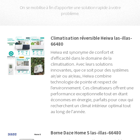
On se mobilise à fin d'apporter une solution rapide à votre
problème.
Climatisation réversible Heiwa las-illas-
66480
Heiwa est synonyme de confort et
d'efficacité dans le domaine de la
climatisation. Avec leurs solutions
innovantes, que ce soit pour des systèmes
air/air ou air/eau, Heiwa combine
technologie de pointe et respect de
l'environnement. Ces climatiseurs offrent une
performance exceptionnelle tout en étant
économes en énergie, parfaits pour ceux qui
recherchent un climat intérieur optimal tout
au long de l'année.
Borne Daze Home S las-illas-66480