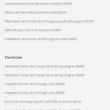
remplacement prise électrique nohedes 66500
Mesure de Terre électrique fenouillet 66220
Réparateur de bornes de recharge banyuls-dels-aspres 66300
Refroidisseur cave a vin bompas 66430
Installateur de Bornes de Recharge brouilla 66620
Electricien
simulateur temps de charge dacia spring vingrau 66600
simulateur temps de charge dacia spring vingrau 66600
magasin bornes de recharge calce 66600
magasin bornes de recharge calce 66600
borne de recharge mg ehs saint-feliu-d-amont 66170