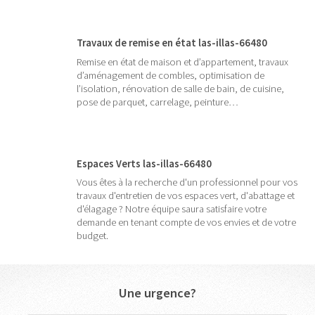
Travaux de remise en état las-illas-66480
Remise en état de maison et d’appartement, travaux
d’aménagement de combles, optimisation de
l’isolation, rénovation de salle de bain, de cuisine,
pose de parquet, carrelage, peinture…
Espaces Verts las-illas-66480
Vous êtes à la recherche d'un professionnel pour vos
travaux d'entretien de vos espaces vert, d'abattage et
d'élagage ? Notre équipe saura satisfaire votre
demande en tenant compte de vos envies et de votre
budget.
Une urgence?