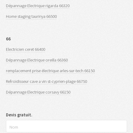
Dépannage Electrique rigarda 66320
Home staging taurinya 66500
66
Electricien ceret 66400
Dépannage Electrique oreilla 66360
remplacement prise électrique arles-sur-tech 66150
Refroidisseur cave a vin st-cyprien-plage 66750
Dépannage Electrique corsavy 66150
Devis gratuit.