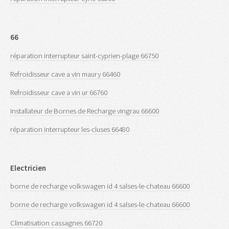
66
réparation interrupteur saint-cyprien-plage 66750
Refroidisseur cave a vin maury 66460
Refroidisseur cave a vin ur 66760
Installateur de Bornes de Recharge vingrau 66600
réparation interrupteur les-cluses 66480
Electricien
borne de recharge volkswagen id 4 salses-le-chateau 66600
borne de recharge volkswagen id 4 salses-le-chateau 66600
Climatisation cassagnes 66720