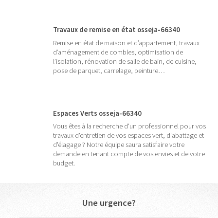
Travaux de remise en état osseja-66340
Remise en état de maison et d’appartement, travaux
d’aménagement de combles, optimisation de
l’isolation, rénovation de salle de bain, de cuisine,
pose de parquet, carrelage, peinture…
Espaces Verts osseja-66340
Vous êtes à la recherche d'un professionnel pour vos
travaux d'entretien de vos espaces vert, d'abattage et
d'élagage ? Notre équipe saura satisfaire votre
demande en tenant compte de vos envies et de votre
budget.
Une urgence?