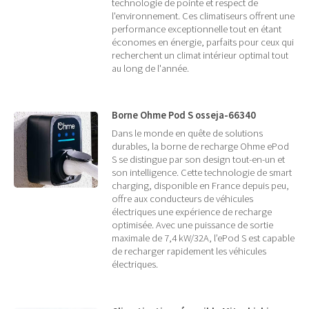
technologie de pointe et respect de
l'environnement. Ces climatiseurs offrent une
performance exceptionnelle tout en étant
économes en énergie, parfaits pour ceux qui
recherchent un climat intérieur optimal tout
au long de l'année.
Borne Ohme Pod S osseja-66340
Dans le monde en quête de solutions
durables, la borne de recharge Ohme ePod
S se distingue par son design tout-en-un et
son intelligence. Cette technologie de smart
charging, disponible en France depuis peu,
offre aux conducteurs de véhicules
électriques une expérience de recharge
optimisée. Avec une puissance de sortie
maximale de 7,4 kW/32A, l’ePod S est capable
de recharger rapidement les véhicules
électriques.