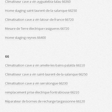
Climatiseur cave a vin ayguatebia-talau 66360
Home staging saint-laurent-de-la-salanque 66250
Climatisation cave a vin latour-de-france 66720
Mesure de Terre électrique rasigueres 66720
Home staging reynes 66400
66
Climatisation cave a vin amelie-les-bains-palalda 66110
Climatiseur cave a vin saint-laurent-de-la-salanque 66250
Climatisation cave a vin serralongue 66230
remplacement prise électrique fontrabiouse 66210
Réparateur de bornes de recharge targassonne 66120