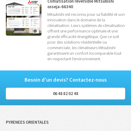
Climatisation réversible Mitsubishi
osseja-66340
Mitsubishi est reconnu pour sa fiabilité et son
innovation dans le domaine de la
climatisation. Leurs systèmes de climatisation
offrent une performance optimale et une
grande efficacité énergétique. Que ce soit
pour des solutions résidentielle ou
commerciale, les climatiseurs Mitsubishi
garantissent un confort incomparable tout
en respectant l'environnement.
Besoin d'un devis? Contactez-nous
06 48 82 02 48
PYRENEES ORIENTALES