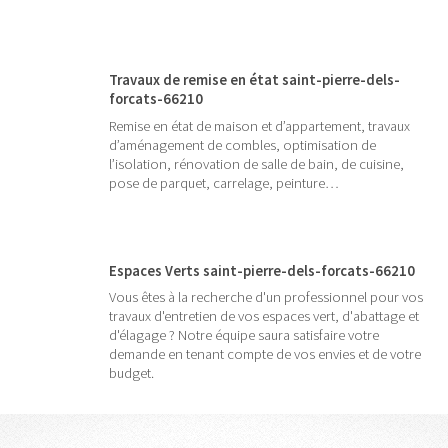
Travaux de remise en état saint-pierre-dels-
forcats-66210
Remise en état de maison et d’appartement, travaux
d’aménagement de combles, optimisation de
l’isolation, rénovation de salle de bain, de cuisine,
pose de parquet, carrelage, peinture…
Espaces Verts saint-pierre-dels-forcats-66210
Vous êtes à la recherche d'un professionnel pour vos
travaux d'entretien de vos espaces vert, d'abattage et
d'élagage ? Notre équipe saura satisfaire votre
demande en tenant compte de vos envies et de votre
budget.