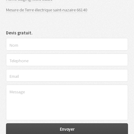
Mesure de Terre électrique saint-nazaire 66140
Devis gratuit.