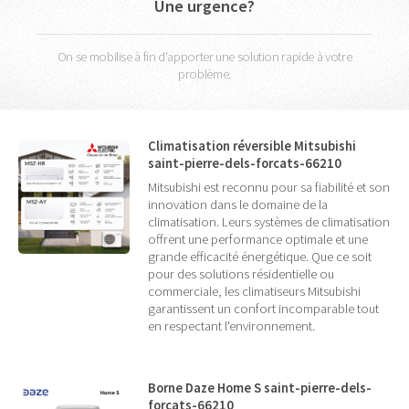
Une urgence?
On se mobilise à fin d'apporter une solution rapide à votre
problème.
Climatisation réversible Mitsubishi
saint-pierre-dels-forcats-66210
Mitsubishi est reconnu pour sa fiabilité et son
innovation dans le domaine de la
climatisation. Leurs systèmes de climatisation
offrent une performance optimale et une
grande efficacité énergétique. Que ce soit
pour des solutions résidentielle ou
commerciale, les climatiseurs Mitsubishi
garantissent un confort incomparable tout
en respectant l'environnement.
Borne Daze Home S saint-pierre-dels-
forcats-66210