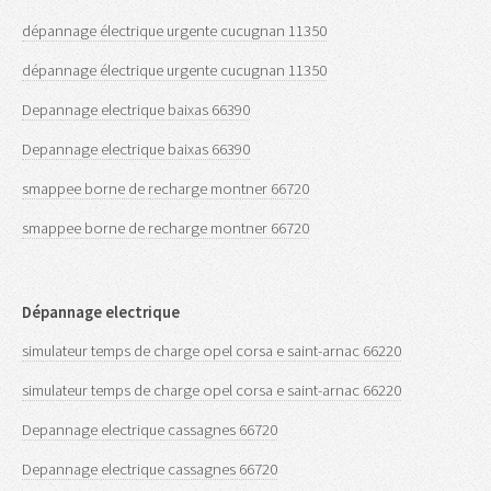
dépannage électrique urgente cucugnan 11350
dépannage électrique urgente cucugnan 11350
Depannage electrique baixas 66390
Depannage electrique baixas 66390
smappee borne de recharge montner 66720
smappee borne de recharge montner 66720
Dépannage electrique
simulateur temps de charge opel corsa e saint-arnac 66220
simulateur temps de charge opel corsa e saint-arnac 66220
Depannage electrique cassagnes 66720
Depannage electrique cassagnes 66720