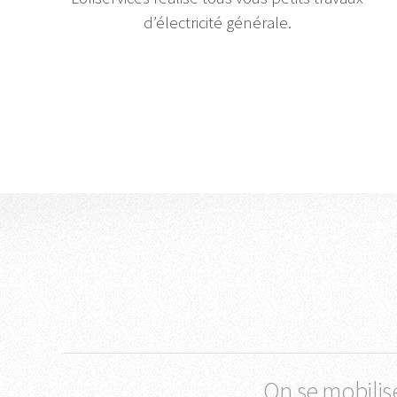
d’électricité générale.
On se mobilis