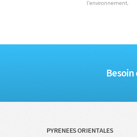
l'environnement.
Besoin 
PYRENEES ORIENTALES