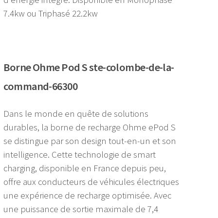
7.4kw ou Triphasé 22.2kw
Borne Ohme Pod S ste-colombe-de-la-
command-66300
Dans le monde en quête de solutions
durables, la borne de recharge Ohme ePod S
se distingue par son design tout-en-un et son
intelligence. Cette technologie de smart
charging, disponible en France depuis peu,
offre aux conducteurs de véhicules électriques
une expérience de recharge optimisée. Avec
une puissance de sortie maximale de 7,4