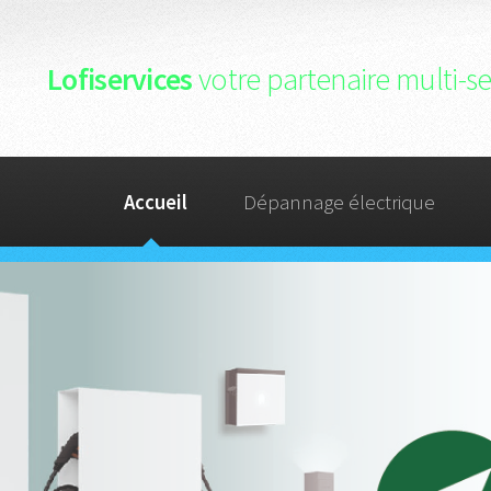
Lofiservices
votre partenaire multi-
Accueil
Dépannage électrique