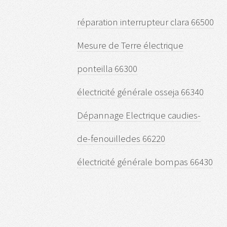
réparation interrupteur clara 66500
Mesure de Terre électrique
ponteilla 66300
électricité générale osseja 66340
Dépannage Electrique caudies-
de-fenouilledes 66220
électricité générale bompas 66430