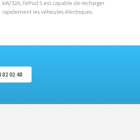
kW/32A, l’ePod S est capable de recharger
rapidement les véhicules électriques.
8 82 02 48