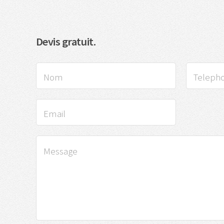
Devis gratuit.