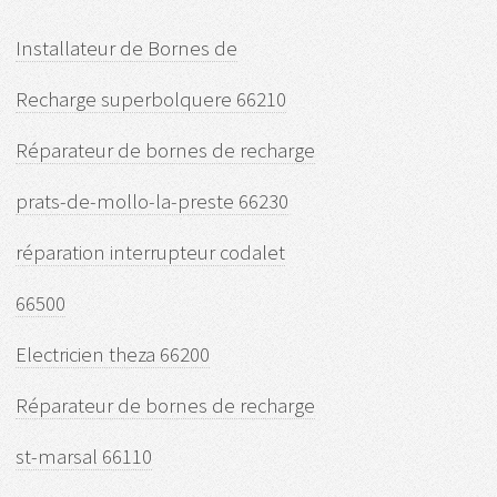
Installateur de Bornes de
Recharge superbolquere 66210
Réparateur de bornes de recharge
prats-de-mollo-la-preste 66230
réparation interrupteur codalet
66500
Electricien theza 66200
Réparateur de bornes de recharge
st-marsal 66110