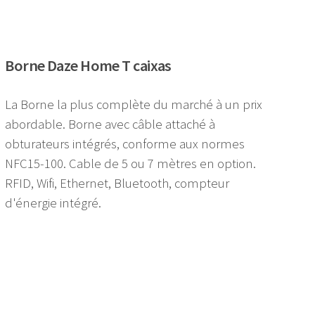
Borne Daze Home T caixas
La Borne la plus complète du marché à un prix
abordable. Borne avec câble attaché à
obturateurs intégrés, conforme aux normes
NFC15-100. Cable de 5 ou 7 mètres en option.
RFID, Wifi, Ethernet, Bluetooth, compteur
d'énergie intégré.