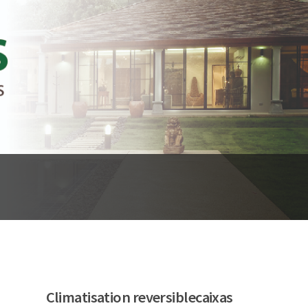
Climatisation reversiblecaixas