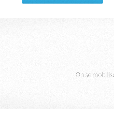
On se mobilis