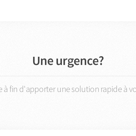
Une urgence?
e à fin d'apporter une solution rapide à v