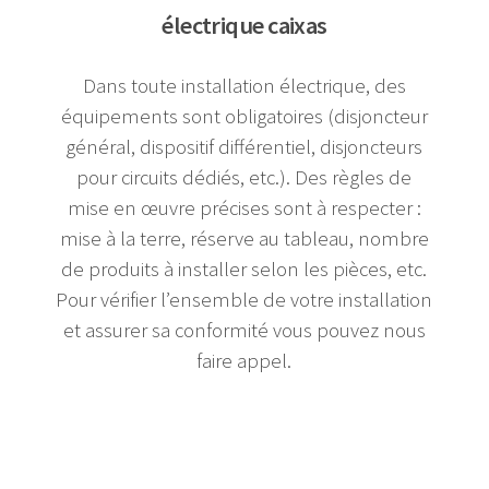
électrique caixas
Dans toute installation électrique, des
équipements sont obligatoires (disjoncteur
général, dispositif différentiel, disjoncteurs
pour circuits dédiés, etc.). Des règles de
mise en œuvre précises sont à respecter :
mise à la terre, réserve au tableau, nombre
de produits à installer selon les pièces, etc.
Pour vérifier l’ensemble de votre installation
et assurer sa conformité vous pouvez nous
faire appel.