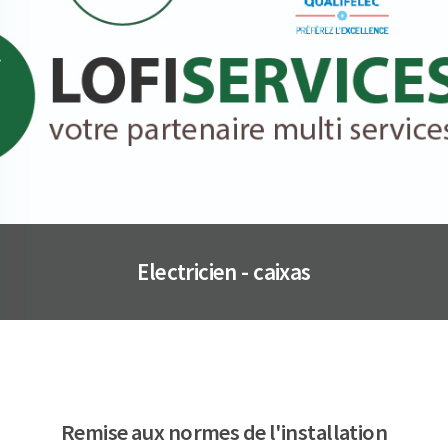
Electricien - caixas
Remise aux normes de l'installation