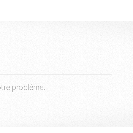
otre problème.