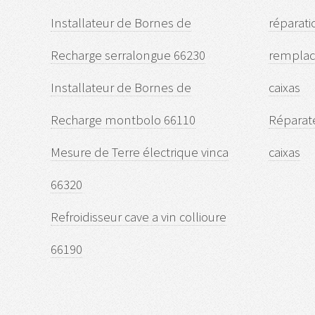
Installateur de Bornes de
réparati
Recharge serralongue 66230
remplac
Installateur de Bornes de
caixas
Recharge montbolo 66110
Réparat
Mesure de Terre électrique vinca
caixas
66320
Refroidisseur cave a vin collioure
66190