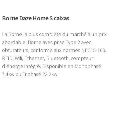
Borne Daze Home S caixas
La Borne la plus complète du marché à un prix
abordable. Borne avec prise Type 2 avec
obturateurs, conforme aux normes NFC15-100.
RFID, Wifi, Ethernet, Bluetooth, compteur
d'énergie intégré. Disponible en Monophasé
7.4kw ou Triphasé 22.2kw