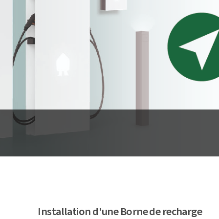
Installation d'une Borne de recharge