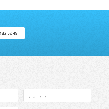
8 82 02 48