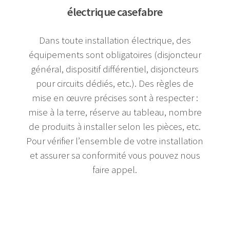
électrique casefabre
Dans toute installation électrique, des
équipements sont obligatoires (disjoncteur
général, dispositif différentiel, disjoncteurs
pour circuits dédiés, etc.). Des règles de
mise en œuvre précises sont à respecter :
mise à la terre, réserve au tableau, nombre
de produits à installer selon les pièces, etc.
Pour vérifier l’ensemble de votre installation
et assurer sa conformité vous pouvez nous
faire appel.