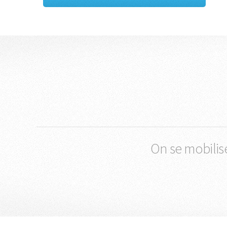
On se mobilis