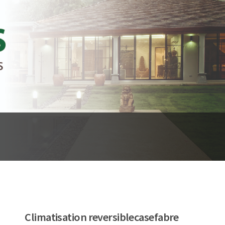
Climatisation reversiblecasefabre