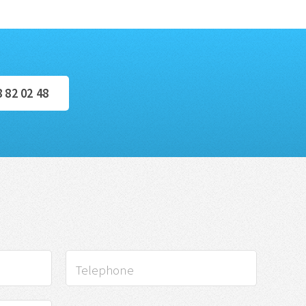
8 82 02 48