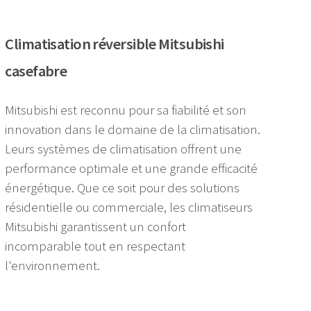
Climatisation réversible Mitsubishi
casefabre
Mitsubishi est reconnu pour sa fiabilité et son
innovation dans le domaine de la climatisation.
Leurs systèmes de climatisation offrent une
performance optimale et une grande efficacité
énergétique. Que ce soit pour des solutions
résidentielle ou commerciale, les climatiseurs
Mitsubishi garantissent un confort
incomparable tout en respectant
l'environnement.