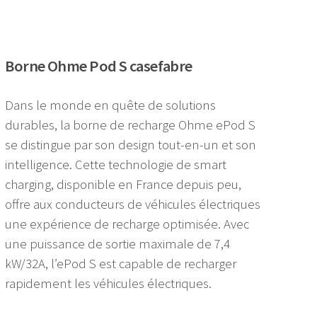
Borne Ohme Pod S casefabre
Dans le monde en quête de solutions
durables, la borne de recharge Ohme ePod S
se distingue par son design tout-en-un et son
intelligence. Cette technologie de smart
charging, disponible en France depuis peu,
offre aux conducteurs de véhicules électriques
une expérience de recharge optimisée. Avec
une puissance de sortie maximale de 7,4
kW/32A, l’ePod S est capable de recharger
rapidement les véhicules électriques.