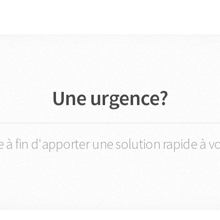
Une urgence?
e à fin d'apporter une solution rapide à v