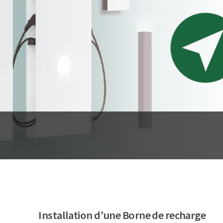
Installation d'une Borne de recharge