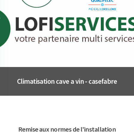
Climatisation cave a vin - casefabre
Remise aux normes de l'installation