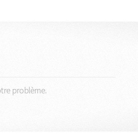
otre problème.