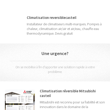
Climatisation reversiblecasteil
Installateur de climatiseurs multi-marques. Pompes à
chaleur, climatisation air/air et air/eau, chauffe-eau
thermodynamique. Devis gratuit
Une urgence?
On se mobilise à fin d'apporter une solution rapide à votre
problème.
Climatisation réversible Mitsubishi
casteil
Mitsubishi est reconnu pour sa fiabilité et son
innovation dans le domaine de la