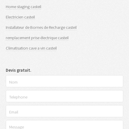
Home staging casteil
Electricien casteil
Installateur de Bornes de Recharge casteil
remplacement prise électrique casteil
Climatisation cave a vin casteil
Devis gratuit.