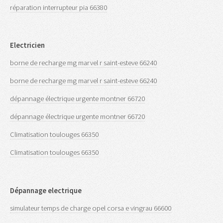
réparation interrupteur pia 66380
Electricien
borne de recharge mg marvel r saint-esteve 66240
borne de recharge mg marvel r saint-esteve 66240
dépannage électrique urgente montner 66720
dépannage électrique urgente montner 66720
Climatisation toulouges 66350
Climatisation toulouges 66350
Dépannage electrique
simulateur temps de charge opel corsa e vingrau 66600