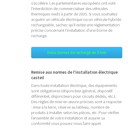
s’accélère. Les parlementaires européens ont voté
l’interdiction de commercialiser des véhicules
thermiques neufs à partir de 2035. Si vous souhaitez
acquérir un véhicule électrique ou un véhicule hybride
rechargeable, sachez qu’il existe une réglementation
précise concernant l’installation d’une borne de
recharge.
Devis bornes de recharge en 3 min
Remise aux normes de l'installation électrique
casteil
Dans toute installation électrique, des équipements
sont obligatoires (disjoncteur général, dispositif
différentiel, disjoncteurs pour circuits dédiés, etc.).
Des règles de mise en œuvre précises sont à respecter
: mise à la terre, réserve au tableau, nombre de
produits à installer selon les pièces, etc. Pour vérifier
l’ensemble de votre installation et assurer sa
conformité vous pouvez nous faire appel.