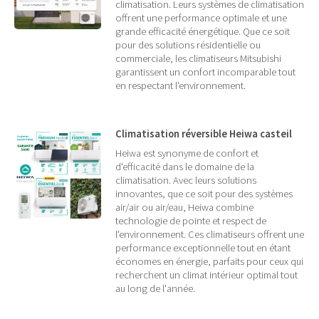
climatisation. Leurs systèmes de climatisation
offrent une performance optimale et une
grande efficacité énergétique. Que ce soit
pour des solutions résidentielle ou
commerciale, les climatiseurs Mitsubishi
garantissent un confort incomparable tout
en respectant l'environnement.
Climatisation réversible Heiwa casteil
Heiwa est synonyme de confort et
d'efficacité dans le domaine de la
climatisation. Avec leurs solutions
innovantes, que ce soit pour des systèmes
air/air ou air/eau, Heiwa combine
technologie de pointe et respect de
l'environnement. Ces climatiseurs offrent une
performance exceptionnelle tout en étant
économes en énergie, parfaits pour ceux qui
recherchent un climat intérieur optimal tout
au long de l'année.