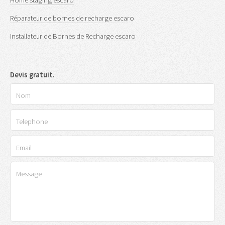
Home staging escaro
Réparateur de bornes de recharge escaro
Installateur de Bornes de Recharge escaro
Devis gratuit.