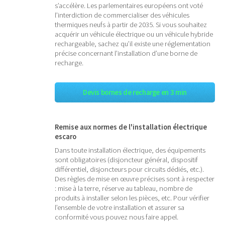
s’accélère. Les parlementaires européens ont voté
l’interdiction de commercialiser des véhicules
thermiques neufs à partir de 2035. Si vous souhaitez
acquérir un véhicule électrique ou un véhicule hybride
rechargeable, sachez qu’il existe une réglementation
précise concernant l’installation d’une borne de
recharge.
Devis bornes de recharge en 3 min
Remise aux normes de l'installation électrique
escaro
Dans toute installation électrique, des équipements
sont obligatoires (disjoncteur général, dispositif
différentiel, disjoncteurs pour circuits dédiés, etc.).
Des règles de mise en œuvre précises sont à respecter
: mise à la terre, réserve au tableau, nombre de
produits à installer selon les pièces, etc. Pour vérifier
l’ensemble de votre installation et assurer sa
conformité vous pouvez nous faire appel.