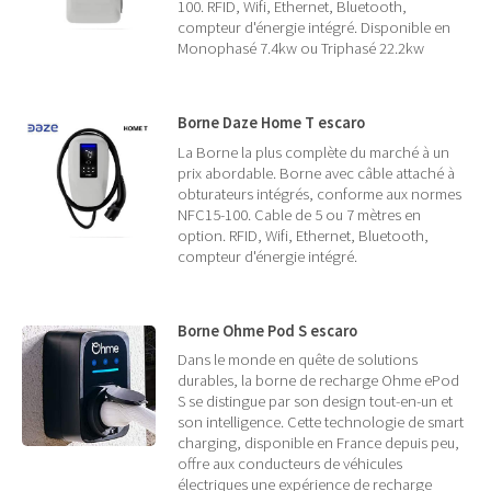
100. RFID, Wifi, Ethernet, Bluetooth,
compteur d'énergie intégré. Disponible en
Monophasé 7.4kw ou Triphasé 22.2kw
Borne Daze Home T escaro
La Borne la plus complète du marché à un
prix abordable. Borne avec câble attaché à
obturateurs intégrés, conforme aux normes
NFC15-100. Cable de 5 ou 7 mètres en
option. RFID, Wifi, Ethernet, Bluetooth,
compteur d'énergie intégré.
Borne Ohme Pod S escaro
Dans le monde en quête de solutions
durables, la borne de recharge Ohme ePod
S se distingue par son design tout-en-un et
son intelligence. Cette technologie de smart
charging, disponible en France depuis peu,
offre aux conducteurs de véhicules
électriques une expérience de recharge