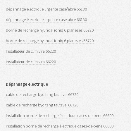
dépannage électrique urgente casefabre 66130
dépannage électrique urgente casefabre 66130
borne de recharge hyundai ioniq 6 planezes 66720
borne de recharge hyundai ioniq 6 planezes 66720
Installateur de clim vira 66220
Installateur de clim vira 66220
Dépannage electrique
cable de recharge byd tang tautavel 66720
cable de recharge byd tang tautavel 66720
installation borne de recharge électrique cases-de-pene 66600
installation borne de recharge électrique cases-de-pene 66600