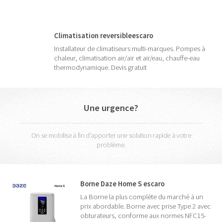
Climatisation reversibleescaro
Installateur de climatiseurs multi-marques. Pompes à
chaleur, climatisation air/air et air/eau, chauffe-eau
thermodynamique. Devis gratuit
Une urgence?
On se mobilise à fin d'apporter une solution rapide à votre
problème.
Borne Daze Home S escaro
La Borne la plus complète du marché à un
prix abordable. Borne avec prise Type 2 avec
obturateurs, conforme aux normes NFC15-