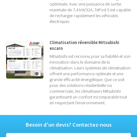
optimisée. Avec une puissance de sortie
maximale de 7,4 kW/32A, l’ePod S est capable
de recharger rapidement les véhicules
électriques.
Climatisation réversible Mitsubishi
escaro
Mitsubishi est reconnu pour sa fiabilité et son
innovation dans le domaine de la
climatisation. Leurs systèmes de climatisation
offrent une performance optimale et une
grande efficacité énergétique. Que ce soit
pour des solutions résidentielle ou
commerciale, les climatiseurs Mitsubishi
garantissent un confort incomparable tout
en respectant l'environnement.
Besoin d'un devis? Contactez-nous