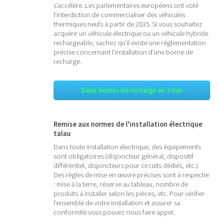
s’accélère. Les parlementaires européens ont voté
l’interdiction de commercialiser des véhicules
thermiques neufs à partir de 2035. Si vous souhaitez
acquérir un véhicule électrique ou un véhicule hybride
rechargeable, sachez qu’il existe une réglementation
précise concernant l’installation d’une borne de
recharge.
Devis bornes de recharge en 3 min
Remise aux normes de l'installation électrique
talau
Dans toute installation électrique, des équipements
sont obligatoires (disjoncteur général, dispositif
différentiel, disjoncteurs pour circuits dédiés, etc.).
Des règles de mise en œuvre précises sont à respecter
: mise à la terre, réserve au tableau, nombre de
produits à installer selon les pièces, etc. Pour vérifier
l’ensemble de votre installation et assurer sa
conformité vous pouvez nous faire appel.