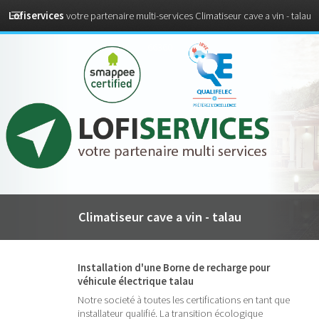
Lofiservices
votre partenaire multi-services Climatiseur cave a vin - talau
66360
Climatiseur cave a vin - talau
Installation d'une Borne de recharge pour
véhicule électrique talau
Notre societé à toutes les certifications en tant que
installateur qualifié. La transition écologique