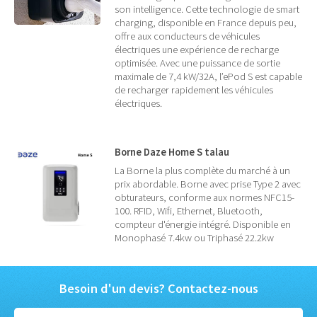
son intelligence. Cette technologie de smart
charging, disponible en France depuis peu,
offre aux conducteurs de véhicules
électriques une expérience de recharge
optimisée. Avec une puissance de sortie
maximale de 7,4 kW/32A, l’ePod S est capable
de recharger rapidement les véhicules
électriques.
Borne Daze Home S talau
La Borne la plus complète du marché à un
prix abordable. Borne avec prise Type 2 avec
obturateurs, conforme aux normes NFC15-
100. RFID, Wifi, Ethernet, Bluetooth,
compteur d'énergie intégré. Disponible en
Monophasé 7.4kw ou Triphasé 22.2kw
Besoin d'un devis? Contactez-nous