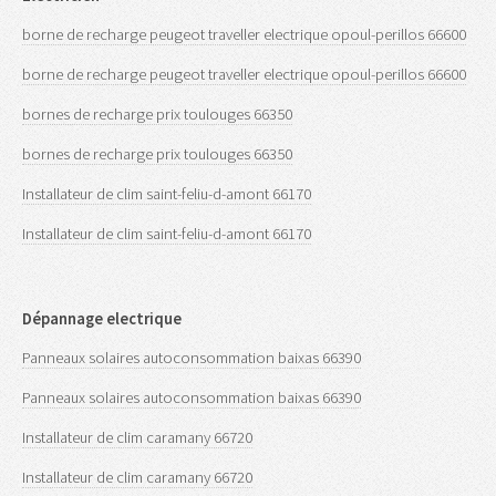
borne de recharge peugeot traveller electrique opoul-perillos 66600
borne de recharge peugeot traveller electrique opoul-perillos 66600
bornes de recharge prix toulouges 66350
bornes de recharge prix toulouges 66350
Installateur de clim saint-feliu-d-amont 66170
Installateur de clim saint-feliu-d-amont 66170
Dépannage electrique
Panneaux solaires autoconsommation baixas 66390
Panneaux solaires autoconsommation baixas 66390
Installateur de clim caramany 66720
Installateur de clim caramany 66720