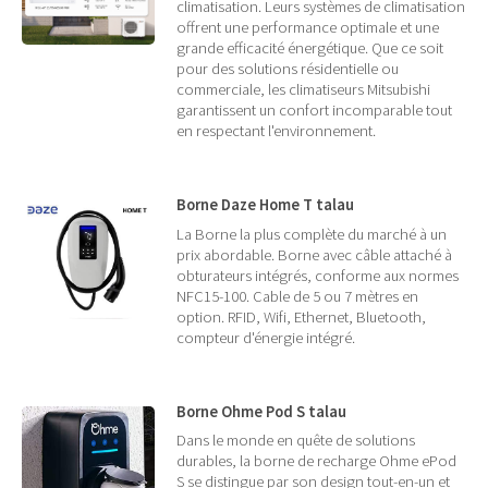
climatisation. Leurs systèmes de climatisation
offrent une performance optimale et une
grande efficacité énergétique. Que ce soit
pour des solutions résidentielle ou
commerciale, les climatiseurs Mitsubishi
garantissent un confort incomparable tout
en respectant l'environnement.
Borne Daze Home T talau
La Borne la plus complète du marché à un
prix abordable. Borne avec câble attaché à
obturateurs intégrés, conforme aux normes
NFC15-100. Cable de 5 ou 7 mètres en
option. RFID, Wifi, Ethernet, Bluetooth,
compteur d'énergie intégré.
Borne Ohme Pod S talau
Dans le monde en quête de solutions
durables, la borne de recharge Ohme ePod
S se distingue par son design tout-en-un et