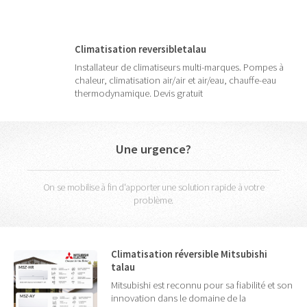
Climatisation reversibletalau
Installateur de climatiseurs multi-marques. Pompes à
chaleur, climatisation air/air et air/eau, chauffe-eau
thermodynamique. Devis gratuit
Une urgence?
On se mobilise à fin d'apporter une solution rapide à votre
problème.
Climatisation réversible Mitsubishi
talau
Mitsubishi est reconnu pour sa fiabilité et son
innovation dans le domaine de la