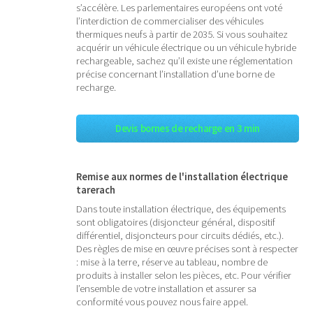
s’accélère. Les parlementaires européens ont voté
l’interdiction de commercialiser des véhicules
thermiques neufs à partir de 2035. Si vous souhaitez
acquérir un véhicule électrique ou un véhicule hybride
rechargeable, sachez qu’il existe une réglementation
précise concernant l’installation d’une borne de
recharge.
Devis bornes de recharge en 3 min
Remise aux normes de l'installation électrique
tarerach
Dans toute installation électrique, des équipements
sont obligatoires (disjoncteur général, dispositif
différentiel, disjoncteurs pour circuits dédiés, etc.).
Des règles de mise en œuvre précises sont à respecter
: mise à la terre, réserve au tableau, nombre de
produits à installer selon les pièces, etc. Pour vérifier
l’ensemble de votre installation et assurer sa
conformité vous pouvez nous faire appel.