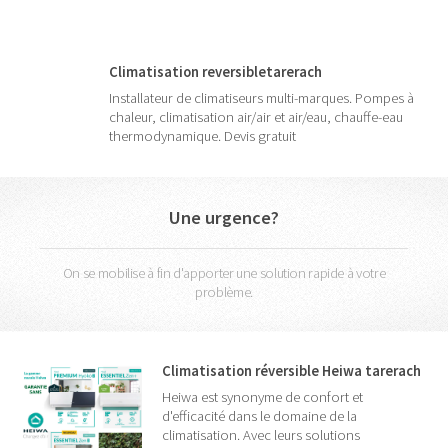
Climatisation reversibletarerach
Installateur de climatiseurs multi-marques. Pompes à
chaleur, climatisation air/air et air/eau, chauffe-eau
thermodynamique. Devis gratuit
Une urgence?
On se mobilise à fin d'apporter une solution rapide à votre
problème.
Climatisation réversible Heiwa tarerach
Heiwa est synonyme de confort et
d'efficacité dans le domaine de la
climatisation. Avec leurs solutions