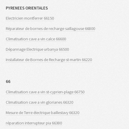
PYRENEES ORIENTALES
Electricien montferrer 66150
Réparateur de bornes de recharge saillagouse 66800
Climatisation cave a vin calce 66600
Dépannage Electrique urbanya 66500
Installateur de Bornes de Recharge st-martin 66220
66
Climatisation cave a vin st-cyprien-plage 66750
Climatisation cave a vin glorianes 66320
Mesure de Terre électrique baillestavy 66320
réparation interrupteur pia 66380