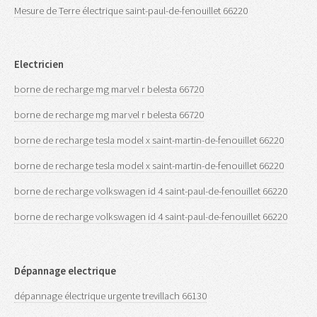
Mesure de Terre électrique saint-paul-de-fenouillet 66220
Electricien
borne de recharge mg marvel r belesta 66720
borne de recharge mg marvel r belesta 66720
borne de recharge tesla model x saint-martin-de-fenouillet 66220
borne de recharge tesla model x saint-martin-de-fenouillet 66220
borne de recharge volkswagen id 4 saint-paul-de-fenouillet 66220
borne de recharge volkswagen id 4 saint-paul-de-fenouillet 66220
Dépannage electrique
dépannage électrique urgente trevillach 66130