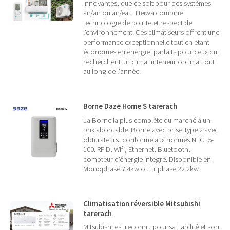
innovantes, que ce soit pour des systèmes
air/air ou air/eau, Heiwa combine
technologie de pointe et respect de
l'environnement. Ces climatiseurs offrent une
performance exceptionnelle tout en étant
économes en énergie, parfaits pour ceux qui
recherchent un climat intérieur optimal tout
au long de l'année.
Borne Daze Home S tarerach
La Borne la plus complète du marché à un
prix abordable. Borne avec prise Type 2 avec
obturateurs, conforme aux normes NFC15-
100. RFID, Wifi, Ethernet, Bluetooth,
compteur d'énergie intégré. Disponible en
Monophasé 7.4kw ou Triphasé 22.2kw
Climatisation réversible Mitsubishi
tarerach
Mitsubishi est reconnu pour sa fiabilité et son