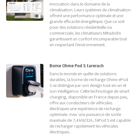
innovation dans le domaine de la
climatisation. Leurs systèmes de climatisation
offrent une performance optimale et une
grande efficacité énergétique. Que ce soit
pour des solutions résidentielle ou
commerciale, les climatiseurs Mitsubishi
garantissent un confort incomparable tout
en respectant l'environnement.
Borne Ohme Pod S tarerach
Dans le monde en quête de solutions
durables, la borne de recharge Ohme ePod
S se distingue par son design tout-en-un et
son intelligence. Cette technologie de smart
charging, disponible en France depuis peu,
offre aux conducteurs de véhicules
électriques une expérience de recharge
optimisée. Avec une puissance de sortie
maximale de 7,4 kW/32A, l’ePod S est capable
de recharger rapidement les véhicules
électriques.