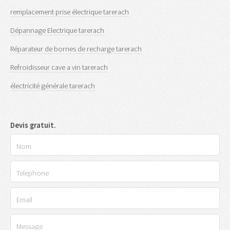
remplacement prise électrique tarerach
Dépannage Electrique tarerach
Réparateur de bornes de recharge tarerach
Refroidisseur cave a vin tarerach
électricité générale tarerach
Devis gratuit.