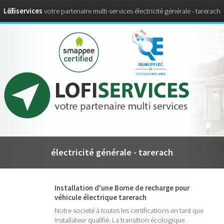
Lofiservices
votre partenaire multi-services électricité générale - tarerach
66320
électricité générale - tarerach
Installation d'une Borne de recharge pour
véhicule électrique tarerach
Notre societé à toutes les certifications en tant que
installateur qualifié. La transition écologique