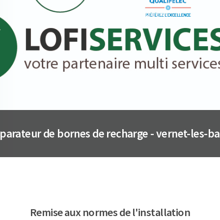
parateur de bornes de recharge - vernet-les-ba
Remise aux normes de l'installation