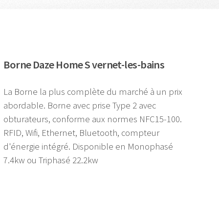
Borne Daze Home S vernet-les-bains
La Borne la plus complète du marché à un prix
abordable. Borne avec prise Type 2 avec
obturateurs, conforme aux normes NFC15-100.
RFID, Wifi, Ethernet, Bluetooth, compteur
d'énergie intégré. Disponible en Monophasé
7.4kw ou Triphasé 22.2kw