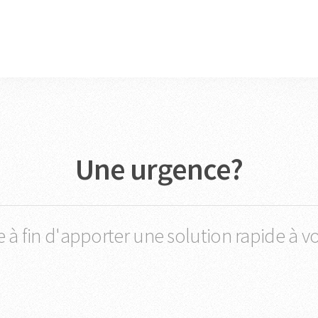
Une urgence?
e à fin d'apporter une solution rapide à v