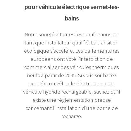
pour véhicule électrique vernet-les-
bains
Notre societé à toutes les certifications en
tant que installateur qualifié. La transition
écologique s’accélère. Les parlementaires
européens ont voté l’interdiction de
commercialiser des véhicules thermiques
neufs à partir de 2035. Si vous souhaitez
acquérir un véhicule électrique ou un
véhicule hybride rechargeable, sachez qu’il
existe une réglementation précise
concernant l’installation d’une borne de
recharge.