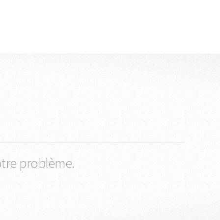
otre problème.