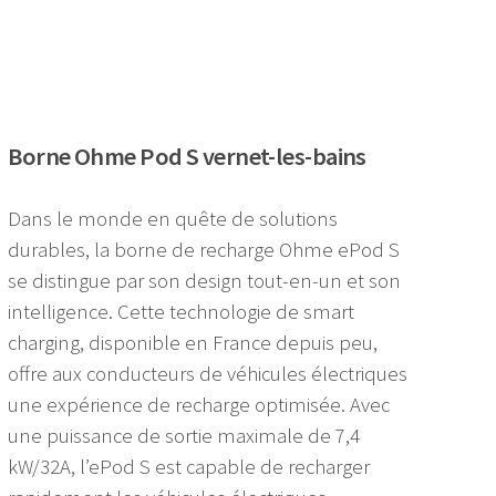
Borne Ohme Pod S vernet-les-bains
Dans le monde en quête de solutions
durables, la borne de recharge Ohme ePod S
se distingue par son design tout-en-un et son
intelligence. Cette technologie de smart
charging, disponible en France depuis peu,
offre aux conducteurs de véhicules électriques
une expérience de recharge optimisée. Avec
une puissance de sortie maximale de 7,4
kW/32A, l’ePod S est capable de recharger