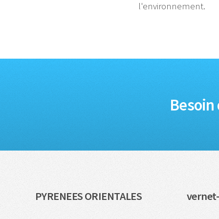
l'environnement.
Besoin 
PYRENEES ORIENTALES
vernet-