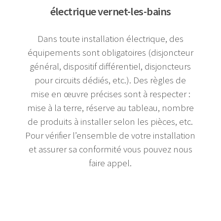
électrique vernet-les-bains
Dans toute installation électrique, des
équipements sont obligatoires (disjoncteur
général, dispositif différentiel, disjoncteurs
pour circuits dédiés, etc.). Des règles de
mise en œuvre précises sont à respecter :
mise à la terre, réserve au tableau, nombre
de produits à installer selon les pièces, etc.
Pour vérifier l’ensemble de votre installation
et assurer sa conformité vous pouvez nous
faire appel.