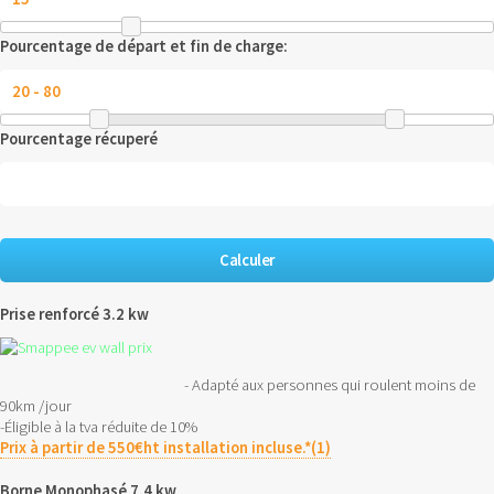
Pourcentage de départ et fin de charge:
Pourcentage récuperé
Prise renforcé 3.2 kw
- Adapté aux personnes qui roulent moins de
90km /jour
-Éligible à la tva réduite de 10%
Prix à partir de 550€ht installation incluse.*(1)
Borne Monophasé 7,4 kw