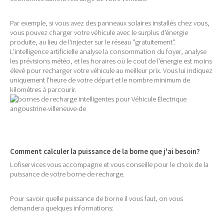
Par exemple, si vous avez des panneaux solaires installés chez vous,
vous pouvez charger votre véhicule avec le surplus d'énergie
produite, au lieu de l'injecter sur le réseau "gratuitement".
L'intelligence artificielle analyse la consommation du foyer, analyse
les prévisions météo, et les horaires où le cout de l'énergie est moins
élevé pour recharger votre véhicule au meilleur prix. Vous lui indiquez
uniquement l'heure de votre départ et le nombre minimum de
kilomètres à parcourir.
Comment calculer la puissance de la borne que j'ai besoin?
Lofiservices vous accompagne et vous conseille pour le choix de la
puissance de votre borne de recharge.
Pour savoir quelle puissance de borne il vous faut, on vous
demandera quelques informations: