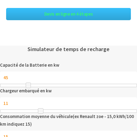
Devis en ligne en 4 étapes
Simulateur de temps de recharge
Capacité de la Batterie en kw
Chargeur embarqué en kw
Consommation moyenne du véhicule(ex Renault zoe - 15,0 kWh/100
km indiquez 15)