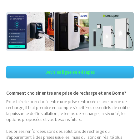
Devis en ligne en 4 étapes
Comment choisir entre une prise de recharge et une Borne?
Pour faire le bon choix entre une prise renforcée et une borne de
recharge, il faut prendre en compte six critères essentiels : le coût et
la puissance de l’installation, le temps de recharge, la sécurité, les
options proposées et vos besoins futurs.
Les prises renforcées sont des solutions de recharge qui
s’apparentent à des prises usuelles, mais qui sont en réalité plus