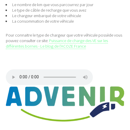
Le nombre de km que vous parcourrez par jour
Le type de câble de recharge que vous avez
Le chargeur embarqué de votre véhicule
La consommation de votre véhicule
Pour connaitre le type de chargeur que votre véhicule possède vous
pouvez consulter ce site:
Puissance de charge des VE sur les
différentes bornes - Le blog de l'ACOZE France