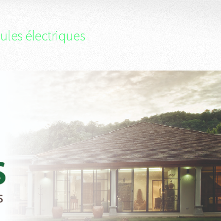
ules électriques