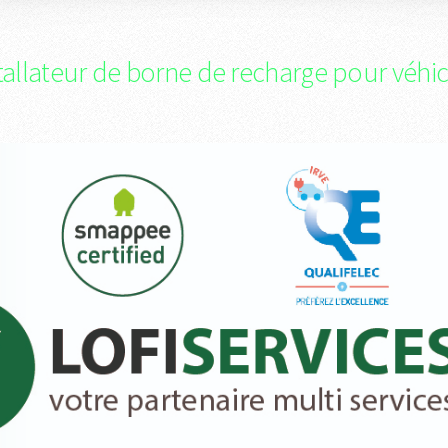
tallateur de borne de recharge pour véhic