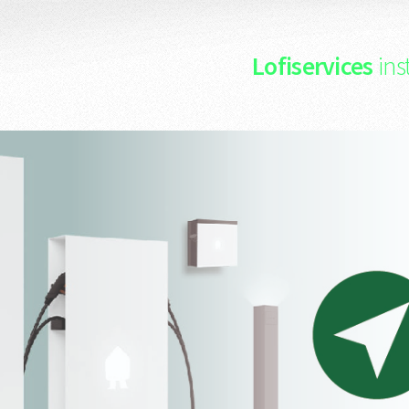
Lofiservices
ins