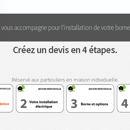
s
vous accompagne pour l'installation de votre borne
Créez un devis en 4 étapes.
Réservé aux particuliers en maison individuelle.