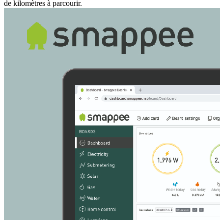
de kilomètres à parcourir.