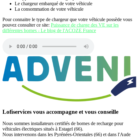
Le chargeur embarqué de votre véhicule
La consommation de votre véhicule
Pour connaitre le type de chargeur que votre véhicule possède vous
pouvez consulter ce site:
Puissance de charge des VE sur les
différentes bornes - Le blog de l'ACOZE France
Lofiservices vous accompagne et vous conseille
Nous sommes installateurs certifiés de bornes de recharge pour
véhicules électriques situés à Estagel (66).
Nous intervenons dans les Pyrénées-Orientales (66) et dans l'Aude