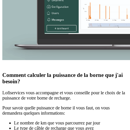
Comment calculer la puissance de la borne que j'ai
besoin?
Lofiservices vous accompagne et vous conseille pour le choix de la
puissance de votre borne de recharge.
Pour savoir quelle puissance de borne il vous faut, on vous
demandera quelques informations:
Le nombre de km que vous parcourrez par jour
Le type de câble de recharge que vous avez