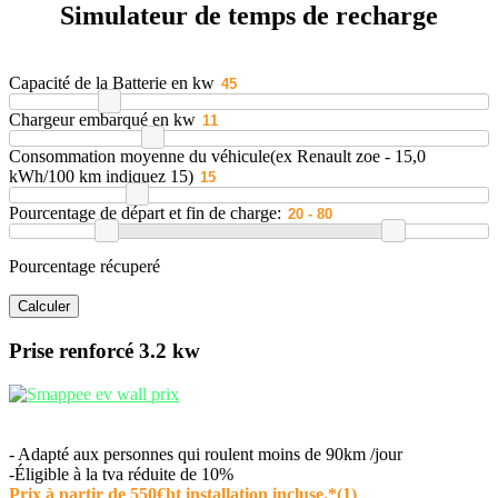
Simulateur de temps de recharge
Capacité de la Batterie en kw
Chargeur embarqué en kw
Consommation moyenne du véhicule(ex Renault zoe - 15,0
kWh/100 km indiquez 15)
Pourcentage de départ et fin de charge:
Pourcentage récuperé
Prise renforcé 3.2 kw
- Adapté aux personnes qui roulent moins de 90km /jour
-Éligible à la tva réduite de 10%
Prix à partir de 550€ht installation incluse.*(1)