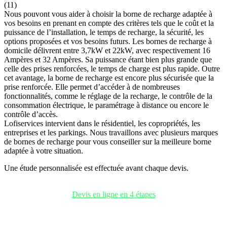
(11)
Nous pouvont vous aider à choisir la borne de recharge adaptée à
vos besoins en prenant en compte des critères tels que le coût et la
puissance de l’installation, le temps de recharge, la sécurité, les
options proposées et vos besoins futurs. Les bornes de recharge à
domicile délivrent entre 3,7kW et 22kW, avec respectivement 16
Ampères et 32 Ampères. Sa puissance étant bien plus grande que
celle des prises renforcées, le temps de charge est plus rapide. Outre
cet avantage, la borne de recharge est encore plus sécurisée que la
prise renforcée. Elle permet d’accéder à de nombreuses
fonctionnalités, comme le réglage de la recharge, le contrôle de la
consommation électrique, le paramétrage à distance ou encore le
contrôle d’accès.
Lofiservices intervient dans le résidentiel, les copropriétés, les
entreprises et les parkings. Nous travaillons avec plusieurs marques
de bornes de recharge pour vous conseiller sur la meilleure borne
adaptée à votre situation.
Une étude personnalisée est effectuée avant chaque devis.
Devis en ligne en 4 étapes