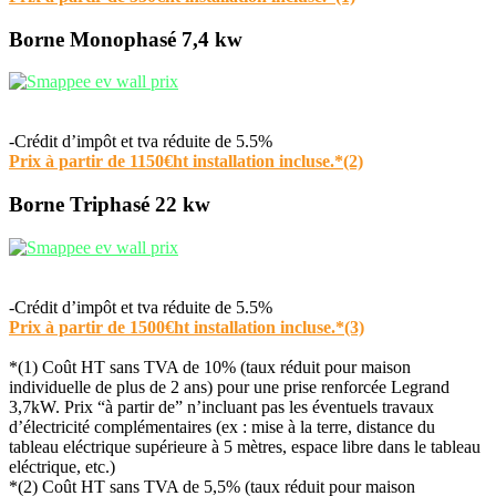
Borne Monophasé 7,4 kw
-Crédit d’impôt et tva réduite de 5.5%
Prix à partir de 1150€ht installation incluse.*(2)
Borne Triphasé 22 kw
-Crédit d’impôt et tva réduite de 5.5%
Prix à partir de 1500€ht installation incluse.*(3)
*(1) Coût HT sans TVA de 10% (taux réduit pour maison
individuelle de plus de 2 ans) pour une prise renforcée Legrand
3,7kW. Prix “à partir de” n’incluant pas les éventuels travaux
d’électricité complémentaires (ex : mise à la terre, distance du
tableau eléctrique supérieure à 5 mètres, espace libre dans le tableau
eléctrique, etc.)
*(2) Coût HT sans TVA de 5,5% (taux réduit pour maison