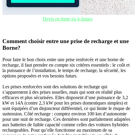
Devis en ligne en 4 étapes
Comment choisir entre une prise de recharge et une
Borne?
Pour faire le bon choix entre une prise renforcée et une borne de
recharge, il faut prendre en compte six critères essentiels : le coût et
la puissance de l’installation, le temps de recharge, la sécurité, les
options proposées et vos besoins futurs.
Les prises renforcées sont des solutions de recharge qui
s’apparentent à des prises usuelles, mais qui sont en réalité plus
efficaces et plus sécurisées. Elles disposent d’une puissance de 3,2
kW et 14A (contre 2,3 kW pour les prises domestiques simples) et
sont équipées d’un disjoncteur différentiel, ce qui limite le risque de
surtension. Côté recharge : comptez environ 100 km d’autonomie
pour une nuit de recharge. Ces dernières sont parfaitement adaptées
aux batteries de faible capacité comme celles des voitures hybrides
rechargeables. Pour qu’elle fonctionne au maximum de sa