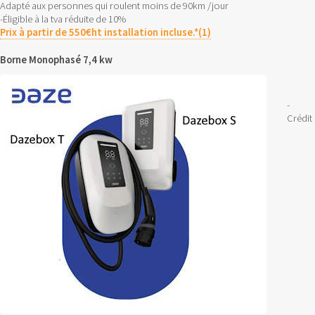
Adapté aux personnes qui roulent moins de 90km /jour
-Éligible à la tva réduite de 10%
Prix à partir de 550€ht installation incluse.*(1)
Borne Monophasé 7,4 kw
-
Crédit