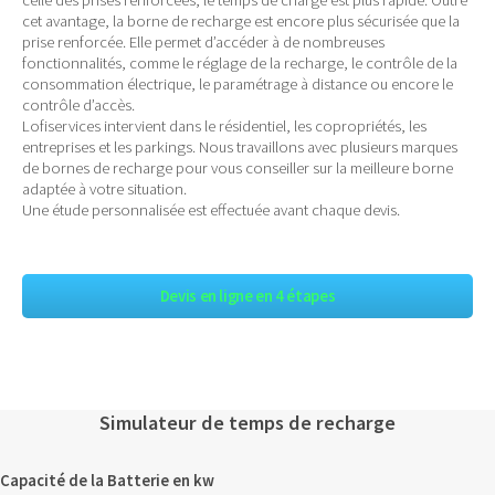
cet avantage, la borne de recharge est encore plus sécurisée que la
prise renforcée. Elle permet d’accéder à de nombreuses
fonctionnalités, comme le réglage de la recharge, le contrôle de la
consommation électrique, le paramétrage à distance ou encore le
contrôle d’accès.
Lofiservices intervient dans le résidentiel, les copropriétés, les
entreprises et les parkings. Nous travaillons avec plusieurs marques
de bornes de recharge pour vous conseiller sur la meilleure borne
adaptée à votre situation.
Une étude personnalisée est effectuée avant chaque devis.
Devis en ligne en 4 étapes
Simulateur de temps de recharge
Capacité de la Batterie en kw