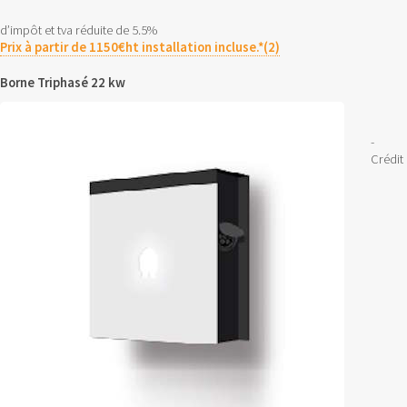
d’impôt et tva réduite de 5.5%
Prix à partir de 1150€ht installation incluse.*(2)
Borne Triphasé 22 kw
-
Crédit