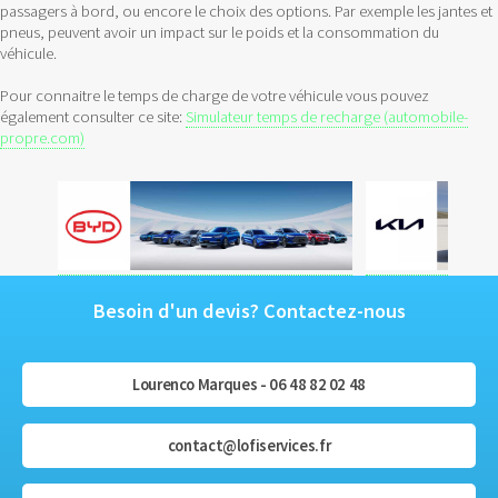
passagers à bord, ou encore le choix des options. Par exemple les jantes et
pneus, peuvent avoir un impact sur le poids et la consommation du
véhicule.
Pour connaitre le temps de charge de votre véhicule vous pouvez
également consulter ce site:
Simulateur temps de recharge (automobile-
propre.com)
Besoin d'un devis? Contactez-nous
Lourenco Marques - 06 48 82 02 48
contact@lofiservices.fr