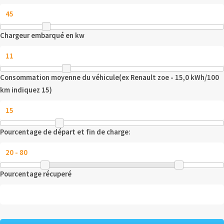
Chargeur embarqué en kw
Consommation moyenne du véhicule(ex Renault zoe - 15,0 kWh/100
km indiquez 15)
Pourcentage de départ et fin de charge:
Pourcentage récuperé