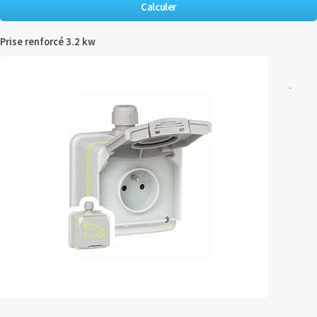
Prise renforcé 3.2 kw
-