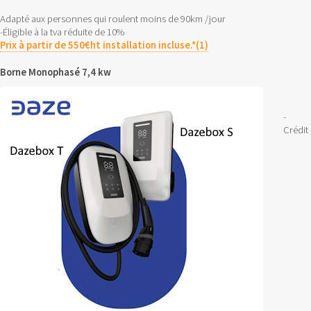
Adapté aux personnes qui roulent moins de 90km /jour
-Éligible à la tva réduite de 10%
Prix à partir de 550€ht installation incluse.*(1)
Borne Monophasé 7,4 kw
-
Crédit