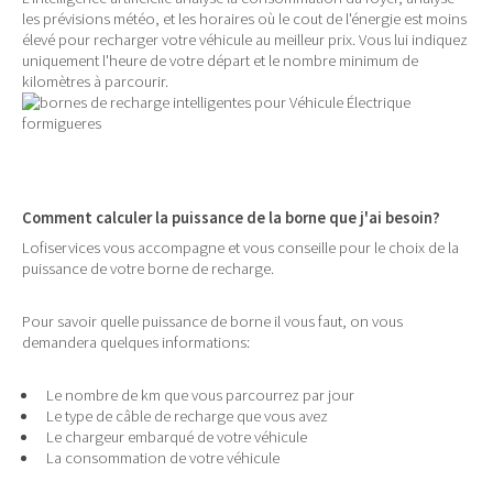
les prévisions météo, et les horaires où le cout de l'énergie est moins
élevé pour recharger votre véhicule au meilleur prix. Vous lui indiquez
uniquement l'heure de votre départ et le nombre minimum de
kilomètres à parcourir.
Comment calculer la puissance de la borne que j'ai besoin?
Lofiservices vous accompagne et vous conseille pour le choix de la
puissance de votre borne de recharge.
Pour savoir quelle puissance de borne il vous faut, on vous
demandera quelques informations:
Le nombre de km que vous parcourrez par jour
Le type de câble de recharge que vous avez
Le chargeur embarqué de votre véhicule
La consommation de votre véhicule