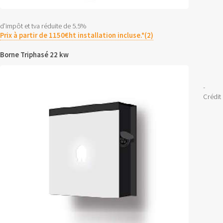
d’impôt et tva réduite de 5.5%
Prix à partir de 1150€ht installation incluse.*(2)
Borne Triphasé 22 kw
-
Crédit