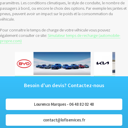
paramètres. Les conditions climatiques, le style de conduite, le nombre de
passagers à bord, ou encore le choix des options. Par exemple les jantes et
pneus, peuvent avoir un impact sur le poids et la consommation du
véhicule.
Pour connaitre le temps de charge de votre véhicule vous pouvez
également consulter ce site:
Simulateur temps de recharge (automobile-
propre.com)
Besoin d'un devis? Contactez-nous
Lourenco Marques - 06 48 82 02 48
contact@lofiservices.fr