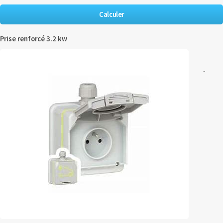
Prise renforcé 3.2 kw
-