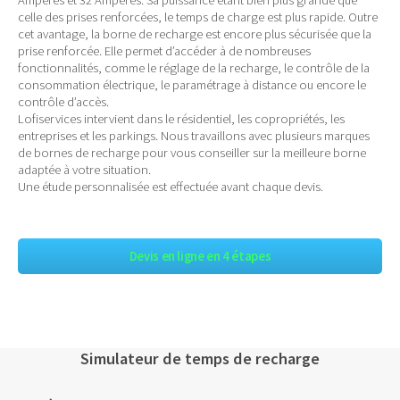
celle des prises renforcées, le temps de charge est plus rapide. Outre
cet avantage, la borne de recharge est encore plus sécurisée que la
prise renforcée. Elle permet d’accéder à de nombreuses
fonctionnalités, comme le réglage de la recharge, le contrôle de la
consommation électrique, le paramétrage à distance ou encore le
contrôle d’accès.
Lofiservices intervient dans le résidentiel, les copropriétés, les
entreprises et les parkings. Nous travaillons avec plusieurs marques
de bornes de recharge pour vous conseiller sur la meilleure borne
adaptée à votre situation.
Une étude personnalisée est effectuée avant chaque devis.
Devis en ligne en 4 étapes
Simulateur de temps de recharge