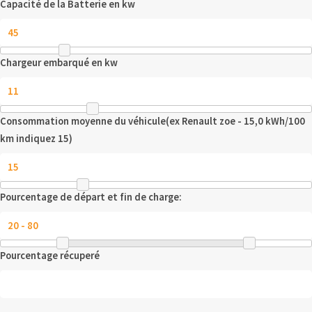
Capacité de la Batterie en kw
Chargeur embarqué en kw
Consommation moyenne du véhicule(ex Renault zoe - 15,0 kWh/100
km indiquez 15)
Pourcentage de départ et fin de charge:
Pourcentage récuperé