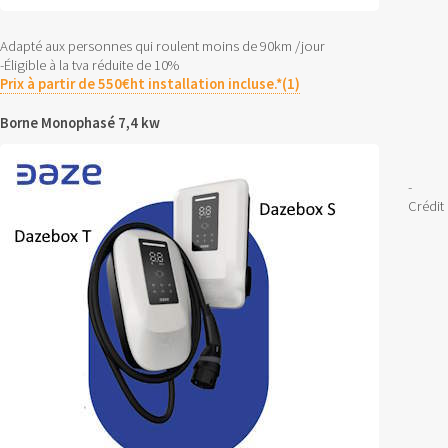
Adapté aux personnes qui roulent moins de 90km /jour
-Éligible à la tva réduite de 10%
Prix à partir de 550€ht installation incluse.*(1)
Borne Monophasé 7,4 kw
-
Crédit