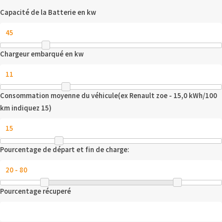
Capacité de la Batterie en kw
Chargeur embarqué en kw
Consommation moyenne du véhicule(ex Renault zoe - 15,0 kWh/100
km indiquez 15)
Pourcentage de départ et fin de charge:
Pourcentage récuperé