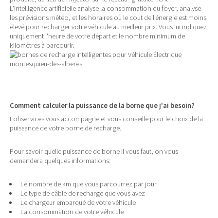
L'intelligence artificielle analyse la consommation du foyer, analyse
les prévisions météo, et les horaires où le cout de l'énergie est moins
élevé pour recharger votre véhicule au meilleur prix. Vous lui indiquez
uniquement l'heure de votre départ et le nombre minimum de
kilomètres à parcourir.
Comment calculer la puissance de la borne que j'ai besoin?
Lofiservices vous accompagne et vous conseille pour le choix de la
puissance de votre borne de recharge.
Pour savoir quelle puissance de borne il vous faut, on vous
demandera quelques informations:
Le nombre de km que vous parcourrez par jour
Le type de câble de recharge que vous avez
Le chargeur embarqué de votre véhicule
La consommation de votre véhicule