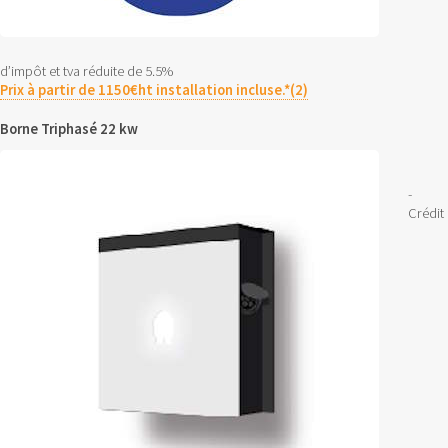
d’impôt et tva réduite de 5.5%
Prix à partir de 1150€ht installation incluse.*(2)
Borne Triphasé 22 kw
-
Crédit