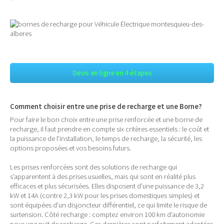
Devis en ligne en 4 étapes
Comment choisir entre une prise de recharge et une Borne?
Pour faire le bon choix entre une prise renforcée et une borne de
recharge, il faut prendre en compte six critères essentiels : le coût et
la puissance de l’installation, le temps de recharge, la sécurité, les
options proposées et vos besoins futurs.
Les prises renforcées sont des solutions de recharge qui
s’apparentent à des prises usuelles, mais qui sont en réalité plus
efficaces et plus sécurisées. Elles disposent d’une puissance de 3,2
kW et 14A (contre 2,3 kW pour les prises domestiques simples) et
sont équipées d’un disjoncteur différentiel, ce qui limite le risque de
surtension. Côté recharge : comptez environ 100 km d’autonomie