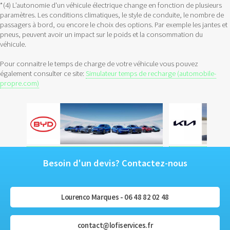
*(4) L’autonomie d'un véhicule électrique change en fonction de plusieurs
paramètres. Les conditions climatiques, le style de conduite, le nombre de
passagers à bord, ou encore le choix des options. Par exemple les jantes et
pneus, peuvent avoir un impact sur le poids et la consommation du
véhicule.
Pour connaitre le temps de charge de votre véhicule vous pouvez
également consulter ce site:
Simulateur temps de recharge (automobile-
propre.com)
Besoin d'un devis? Contactez-nous
Lourenco Marques - 06 48 82 02 48
contact@lofiservices.fr