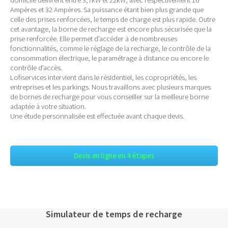
Ampères et 32 Ampères. Sa puissance étant bien plus grande que
celle des prises renforcées, le temps de charge est plus rapide. Outre
cet avantage, la borne de recharge est encore plus sécurisée que la
prise renforcée. Elle permet d’accéder à de nombreuses
fonctionnalités, comme le réglage de la recharge, le contrôle de la
consommation électrique, le paramétrage à distance ou encore le
contrôle d’accès.
Lofiservices intervient dans le résidentiel, les copropriétés, les
entreprises et les parkings. Nous travaillons avec plusieurs marques
de bornes de recharge pour vous conseiller sur la meilleure borne
adaptée à votre situation.
Une étude personnalisée est effectuée avant chaque devis.
Devis en ligne en 4 étapes
Simulateur de temps de recharge