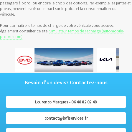
passagers à bord, ou encore le choix des options. Par exemple les jantes et
pneus, peuvent avoir un impact sur le poids et la consommation du
véhicule.
Pour connaitre le temps de charge de votre véhicule vous pouvez
également consulter ce site:
Simulateur temps de recharge (automobile-
propre.com)
Besoin d'un devis? Contactez-nous
Lourenco Marques - 06 48 82 02 48
contact@lofiservices.fr