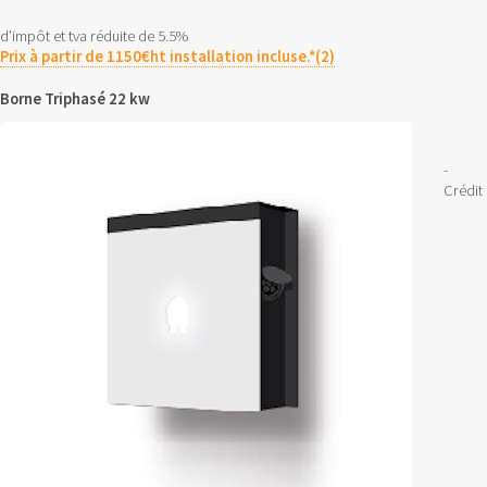
d’impôt et tva réduite de 5.5%
Prix à partir de 1150€ht installation incluse.*(2)
Borne Triphasé 22 kw
-
Crédit