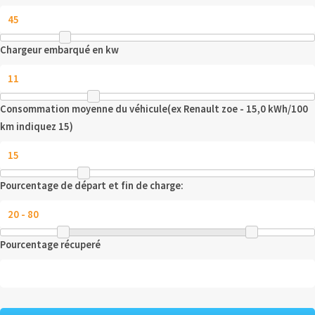
Chargeur embarqué en kw
Consommation moyenne du véhicule(ex Renault zoe - 15,0 kWh/100
km indiquez 15)
Pourcentage de départ et fin de charge:
Pourcentage récuperé