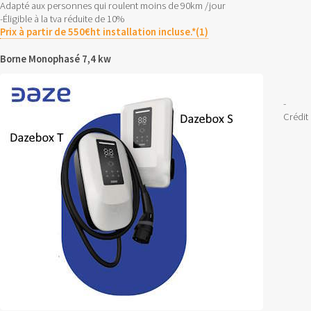
Adapté aux personnes qui roulent moins de 90km /jour
-Éligible à la tva réduite de 10%
Prix à partir de 550€ht installation incluse.*(1)
Borne Monophasé 7,4 kw
-
Crédit