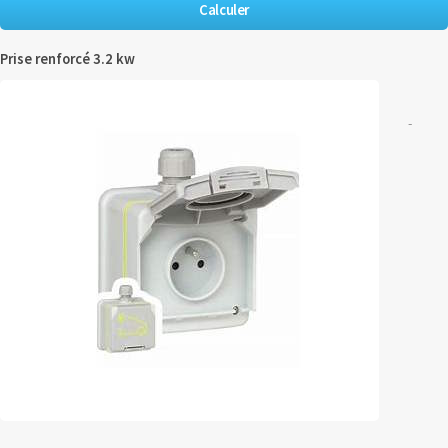
Prise renforcé 3.2 kw
-