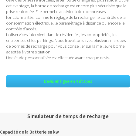
cet avantage, la borne de recharge est encore plus sécurisée que la
prise renforcée. Elle permet d’accéder à de nombreuses
fonctionnalités, comme le réglage de la recharge, le contrôle de la
consommation électrique, le paramétrage à distance ou encore le
contrôle d’accès.
Lofiservices intervient dans le résidentiel, les copropriétés, les
entreprises et les parkings. Nous travaillons avec plusieurs marques
de bornes de recharge pour vous conseiller sur la meilleure borne
adaptée à votre situation.
Une étude personnalisée est effectuée avant chaque devis.
Devis en ligne en 4 étapes
Simulateur de temps de recharge
Capacité de la Batterie en kw