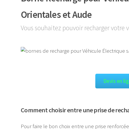
Orientales et Aude
Vous souhaitez pouvoir recharger votre v
Devis en li
Comment choisir entre une prise de rech
Pour faire le bon choix entre une prise renforcé