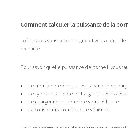
Comment calculer la puissance de la borne
Lofiservices vous accompagne et vous conseille 
recharge.
Pour savoir quelle puissance de borne il vous 
Le nombre de km que vous parcourrez par j
Le type de câble de recharge que vous avez
Le chargeur embarqué de votre véhicule
La consommation de votre véhicule