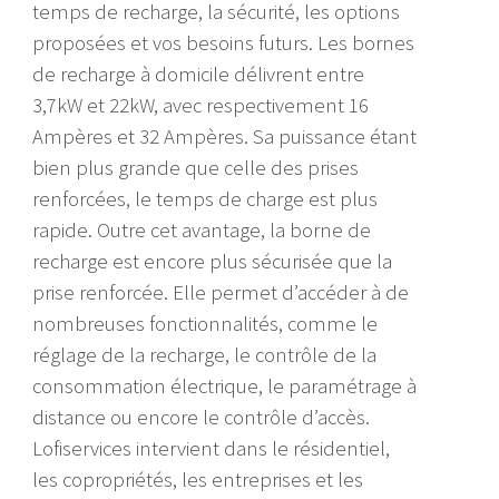
temps de recharge, la sécurité, les options
proposées et vos besoins futurs. Les bornes
de recharge à domicile délivrent entre
3,7kW et 22kW, avec respectivement 16
Ampères et 32 Ampères. Sa puissance étant
bien plus grande que celle des prises
renforcées, le temps de charge est plus
rapide. Outre cet avantage, la borne de
recharge est encore plus sécurisée que la
prise renforcée. Elle permet d’accéder à de
nombreuses fonctionnalités, comme le
réglage de la recharge, le contrôle de la
consommation électrique, le paramétrage à
distance ou encore le contrôle d’accès.
Lofiservices intervient dans le résidentiel,
les copropriétés, les entreprises et les