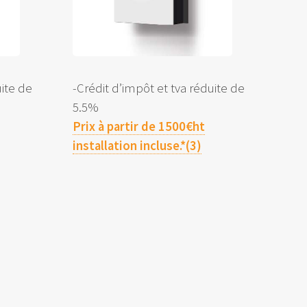
uite de
-Crédit d’impôt et tva réduite de
5.5%
Prix à partir de 1500€ht
installation incluse.*(3)