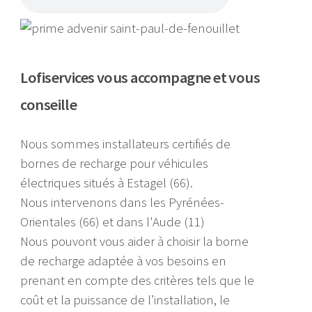
Lofiservices vous accompagne et vous
conseille
Nous sommes installateurs certifiés de
bornes de recharge pour véhicules
électriques situés à Estagel (66).
Nous intervenons dans les Pyrénées-
Orientales (66) et dans l'Aude (11)
Nous pouvont vous aider à choisir la borne
de recharge adaptée à vos besoins en
prenant en compte des critères tels que le
coût et la puissance de l’installation, le