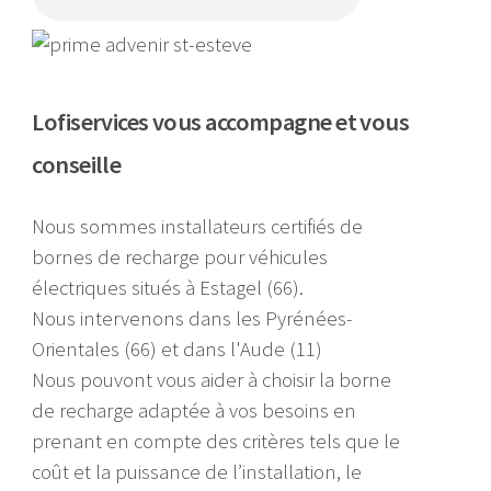
Lofiservices vous accompagne et vous
conseille
Nous sommes installateurs certifiés de
bornes de recharge pour véhicules
électriques situés à Estagel (66).
Nous intervenons dans les Pyrénées-
Orientales (66) et dans l'Aude (11)
Nous pouvont vous aider à choisir la borne
de recharge adaptée à vos besoins en
prenant en compte des critères tels que le
coût et la puissance de l’installation, le