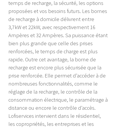
temps de recharge, la sécurité, les options
proposées et vos besoins futurs. Les bornes
de recharge à domicile délivrent entre
3,7kW et 22kW, avec respectivement 16
Ampères et 32 Ampères. Sa puissance étant
bien plus grande que celle des prises
renforcées, le temps de charge est plus
rapide. Outre cet avantage, la borne de
recharge est encore plus sécurisée que la
prise renforcée. Elle permet d’accéder à de
nombreuses fonctionnalités, comme le
réglage de la recharge, le contrôle de la
consommation électrique, le paramétrage à
distance ou encore le contrôle d’accès.
Lofiservices intervient dans le résidentiel,
les copropriétés, les entreprises et les