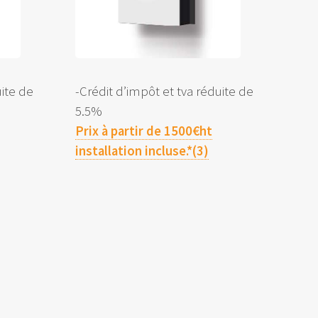
uite de
-Crédit d’impôt et tva réduite de
5.5%
Prix à partir de 1500€ht
installation incluse.*(3)