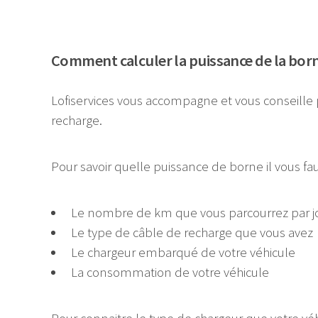
Comment calculer la puissance de la borne
Lofiservices vous accompagne et vous conseille 
recharge.
Pour savoir quelle puissance de borne il vous 
Le nombre de km que vous parcourrez par j
Le type de câble de recharge que vous avez
Le chargeur embarqué de votre véhicule
La consommation de votre véhicule