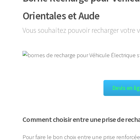
Orientales et Aude
Vous souhaitez pouvoir recharger votre v
Devis en li
Comment choisir entre une prise de rech
Pour faire le bon choix entre une prise renforcé