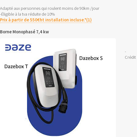
Adapté aux personnes qui roulent moins de 90km /jour
-Éligible à la tva réduite de 10%
Prix à partir de 550€ht installation incluse.*(1)
Borne Monophasé 7,4 kw
-
Crédit