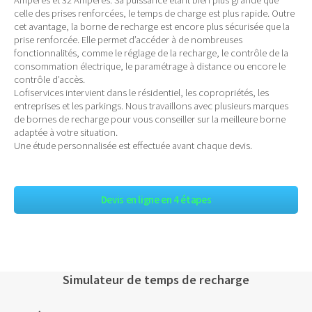
celle des prises renforcées, le temps de charge est plus rapide. Outre
cet avantage, la borne de recharge est encore plus sécurisée que la
prise renforcée. Elle permet d’accéder à de nombreuses
fonctionnalités, comme le réglage de la recharge, le contrôle de la
consommation électrique, le paramétrage à distance ou encore le
contrôle d’accès.
Lofiservices intervient dans le résidentiel, les copropriétés, les
entreprises et les parkings. Nous travaillons avec plusieurs marques
de bornes de recharge pour vous conseiller sur la meilleure borne
adaptée à votre situation.
Une étude personnalisée est effectuée avant chaque devis.
Devis en ligne en 4 étapes
Simulateur de temps de recharge