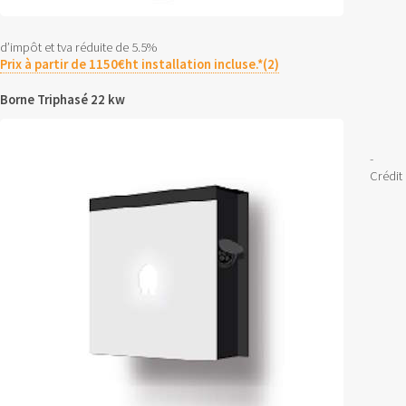
d’impôt et tva réduite de 5.5%
Prix à partir de 1150€ht installation incluse.*(2)
Borne Triphasé 22 kw
-
Crédit