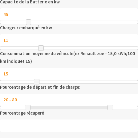
Capacité de la Batterie en kw
Chargeur embarqué en kw
Consommation moyenne du véhicule(ex Renault zoe - 15,0 kWh/100
km indiquez 15)
Pourcentage de départ et fin de charge:
Pourcentage récuperé