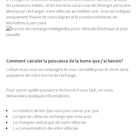
les prévisions météo, et les horaires où le cout de l'énergie est moins
élevé pour recharger votre véhicule au meilleur prix. Vous lui indiquez
uniquement l'heure de votre départ et le nombre minimum de
kilomètres à parcourir.
Comment calculer la puissance de la borne que j'ai besoin?
Lofiservices vous accompagne et vous conseille pour le choix de la
puissance de votre borne de recharge.
Pour savoir quelle puissance de borne il vous faut, on vous
demandera quelques informations:
Le nombre de km que vous parcourrez par jour
Le type de câble de recharge que vous avez
Le chargeur embarqué de votre véhicule
La consommation de votre véhicule