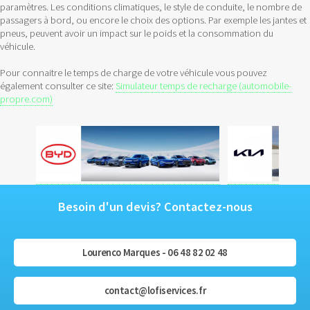
paramètres. Les conditions climatiques, le style de conduite, le nombre de
passagers à bord, ou encore le choix des options. Par exemple les jantes et
pneus, peuvent avoir un impact sur le poids et la consommation du
véhicule.
Pour connaitre le temps de charge de votre véhicule vous pouvez
également consulter ce site:
Simulateur temps de recharge (automobile-
propre.com)
Besoin d'un devis? Contactez-nous
Lourenco Marques - 06 48 82 02 48
contact@lofiservices.fr