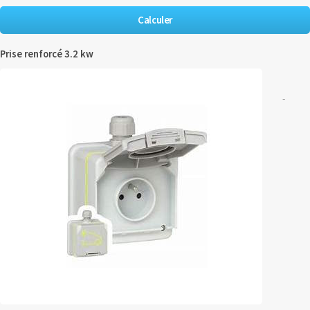
Prise renforcé 3.2 kw
-