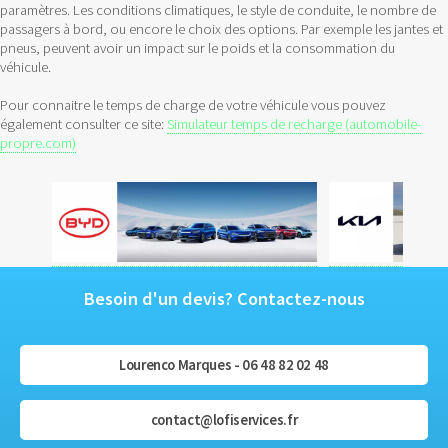
paramètres. Les conditions climatiques, le style de conduite, le nombre de
passagers à bord, ou encore le choix des options. Par exemple les jantes et
pneus, peuvent avoir un impact sur le poids et la consommation du
véhicule.
Pour connaitre le temps de charge de votre véhicule vous pouvez
également consulter ce site:
Simulateur temps de recharge (automobile-
propre.com)
Besoin d'un devis? Contactez-nous
Lourenco Marques - 06 48 82 02 48
contact@lofiservices.fr