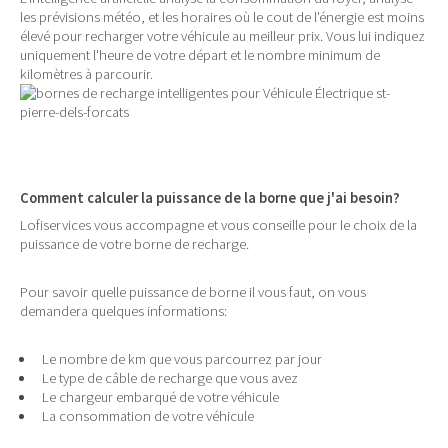
les prévisions météo, et les horaires où le cout de l'énergie est moins
élevé pour recharger votre véhicule au meilleur prix. Vous lui indiquez
uniquement l'heure de votre départ et le nombre minimum de
kilomètres à parcourir.
Comment calculer la puissance de la borne que j'ai besoin?
Lofiservices vous accompagne et vous conseille pour le choix de la
puissance de votre borne de recharge.
Pour savoir quelle puissance de borne il vous faut, on vous
demandera quelques informations:
Le nombre de km que vous parcourrez par jour
Le type de câble de recharge que vous avez
Le chargeur embarqué de votre véhicule
La consommation de votre véhicule