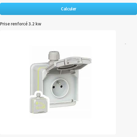
Prise renforcé 3.2 kw
-