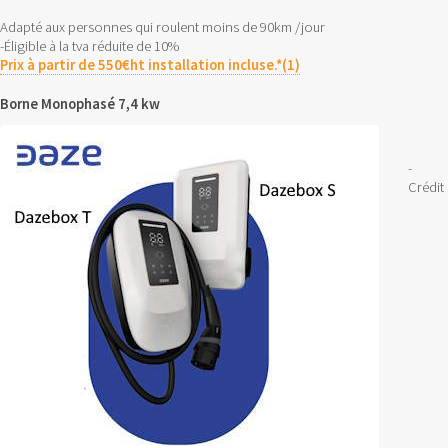
Adapté aux personnes qui roulent moins de 90km /jour
-Éligible à la tva réduite de 10%
Prix à partir de 550€ht installation incluse.*(1)
Borne Monophasé 7,4 kw
-
Crédit