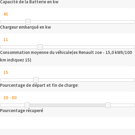
Capacité de la Batterie en kw
Chargeur embarqué en kw
Consommation moyenne du véhicule(ex Renault zoe - 15,0 kWh/100
km indiquez 15)
Pourcentage de départ et fin de charge:
Pourcentage récuperé