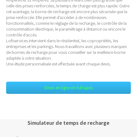
celle des prises renforcées, le temps de charge est plus rapide. Outre
cet avantage, la borne de recharge est encore plus sécurisée que la
prise renforcée. Elle permet d’accéder à de nombreuses
fonctionnalités, comme le réglage de la recharge, le contrôle de la
consommation électrique, le paramétrage à distance ou encore le
contrôle d’accès.
Lofiservices intervient dans le résidentiel, les copropriétés, les
entreprises et les parkings. Nous travaillons avec plusieurs marques
de bornes de recharge pour vous conseiller sur la meilleure borne
adaptée à votre situation.
Une étude personnalisée est effectuée avant chaque devis.
Devis en ligne en 4 étapes
Simulateur de temps de recharge