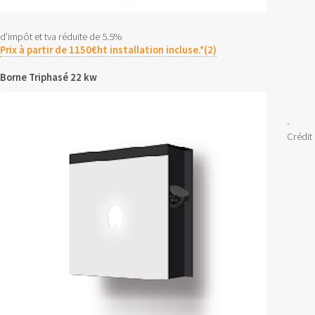
d’impôt et tva réduite de 5.5%
Prix à partir de 1150€ht installation incluse.*(2)
Borne Triphasé 22 kw
-
Crédit