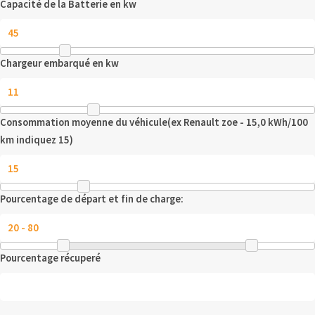
Capacité de la Batterie en kw
Chargeur embarqué en kw
Consommation moyenne du véhicule(ex Renault zoe - 15,0 kWh/100
km indiquez 15)
Pourcentage de départ et fin de charge:
Pourcentage récuperé