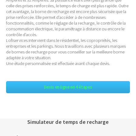
celle des prises renforcées, le temps de charge est plus rapide. Outre
cet avantage, la borne de recharge est encore plus sécurisée que la
prise renforcée. Elle permet d’accéder à de nombreuses
fonctionnalités, comme le réglage de la recharge, le contrôle de la
consommation électrique, le paramétrage à distance ou encore le
contrôle d’accès.
Lofiservices intervient dans le résidentiel, les copropriétés, les
entreprises et les parkings. Nous travaillons avec plusieurs marques
de bornes de recharge pour vous conseiller sur la meilleure borne
adaptée à votre situation.
Une étude personnalisée est effectuée avant chaque devis.
Devis en ligne en 4 étapes
Simulateur de temps de recharge