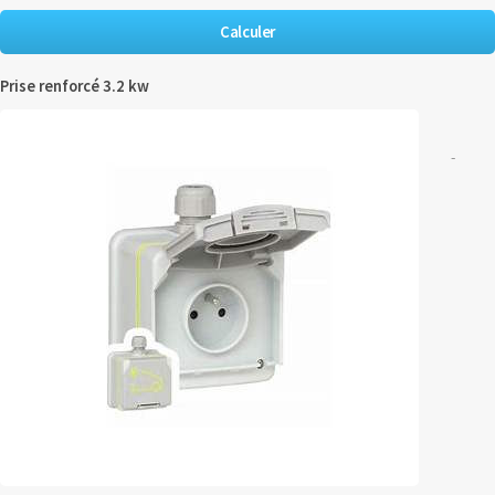
Prise renforcé 3.2 kw
-