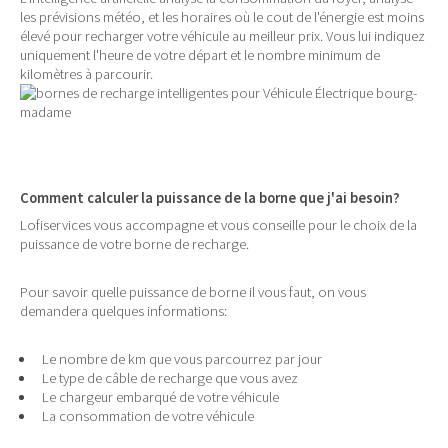
les prévisions météo, et les horaires où le cout de l'énergie est moins
élevé pour recharger votre véhicule au meilleur prix. Vous lui indiquez
uniquement l'heure de votre départ et le nombre minimum de
kilomètres à parcourir.
Comment calculer la puissance de la borne que j'ai besoin?
Lofiservices vous accompagne et vous conseille pour le choix de la
puissance de votre borne de recharge.
Pour savoir quelle puissance de borne il vous faut, on vous
demandera quelques informations:
Le nombre de km que vous parcourrez par jour
Le type de câble de recharge que vous avez
Le chargeur embarqué de votre véhicule
La consommation de votre véhicule