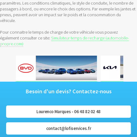
paramètres. Les conditions climatiques, le style de conduite, le nombre de
passagers à bord, ou encore le choix des options. Par exemple les jantes et
pneus, peuvent avoir un impact sur le poids et la consommation du
véhicule.
Pour connaitre le temps de charge de votre véhicule vous pouvez
également consulter ce site:
Simulateur temps de recharge (automobile-
propre.com)
Besoin d'un devis? Contactez-nous
Lourenco Marques - 06 48 82 02 48
contact@lofiservices.fr