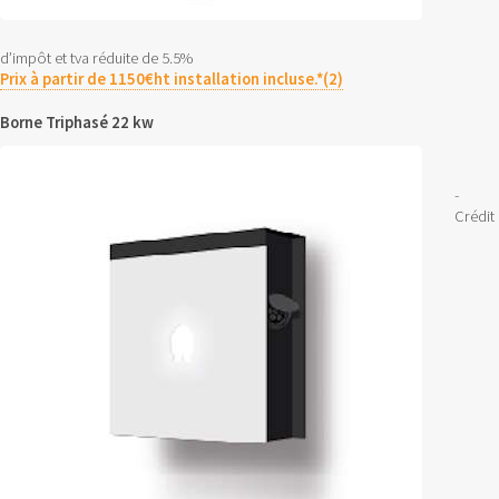
d’impôt et tva réduite de 5.5%
Prix à partir de 1150€ht installation incluse.*(2)
Borne Triphasé 22 kw
-
Crédit