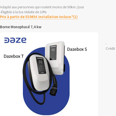
Adapté aux personnes qui roulent moins de 90km /jour
-Éligible à la tva réduite de 10%
Prix à partir de 550€ht installation incluse.*(1)
Borne Monophasé 7,4 kw
-
Crédit