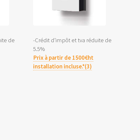
uite de
-Crédit d’impôt et tva réduite de
5.5%
Prix à partir de 1500€ht
installation incluse.*(3)