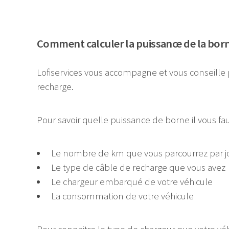
Comment calculer la puissance de la borne
Lofiservices vous accompagne et vous conseille 
recharge.
Pour savoir quelle puissance de borne il vous 
Le nombre de km que vous parcourrez par j
Le type de câble de recharge que vous avez
Le chargeur embarqué de votre véhicule
La consommation de votre véhicule