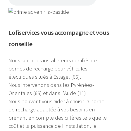
Lofiservices vous accompagne et vous
conseille
Nous sommes installateurs certifiés de
bornes de recharge pour véhicules
électriques situés à Estagel (66).
Nous intervenons dans les Pyrénées-
Orientales (66) et dans l'Aude (11)
Nous pouvont vous aider à choisir la borne
de recharge adaptée à vos besoins en
prenant en compte des critères tels que le
coût et la puissance de l’installation, le