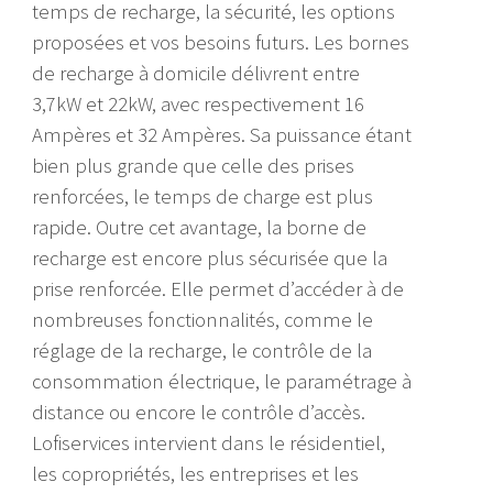
temps de recharge, la sécurité, les options
proposées et vos besoins futurs. Les bornes
de recharge à domicile délivrent entre
3,7kW et 22kW, avec respectivement 16
Ampères et 32 Ampères. Sa puissance étant
bien plus grande que celle des prises
renforcées, le temps de charge est plus
rapide. Outre cet avantage, la borne de
recharge est encore plus sécurisée que la
prise renforcée. Elle permet d’accéder à de
nombreuses fonctionnalités, comme le
réglage de la recharge, le contrôle de la
consommation électrique, le paramétrage à
distance ou encore le contrôle d’accès.
Lofiservices intervient dans le résidentiel,
les copropriétés, les entreprises et les