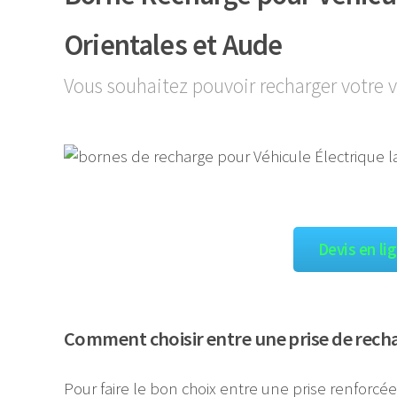
Orientales et Aude
Vous souhaitez pouvoir recharger votre v
Devis en li
Comment choisir entre une prise de rech
Pour faire le bon choix entre une prise renforcé