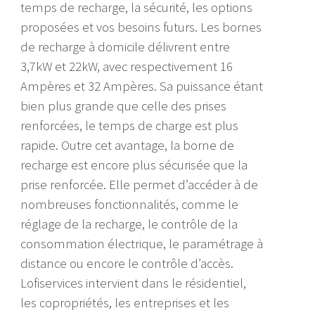
temps de recharge, la sécurité, les options
proposées et vos besoins futurs. Les bornes
de recharge à domicile délivrent entre
3,7kW et 22kW, avec respectivement 16
Ampères et 32 Ampères. Sa puissance étant
bien plus grande que celle des prises
renforcées, le temps de charge est plus
rapide. Outre cet avantage, la borne de
recharge est encore plus sécurisée que la
prise renforcée. Elle permet d’accéder à de
nombreuses fonctionnalités, comme le
réglage de la recharge, le contrôle de la
consommation électrique, le paramétrage à
distance ou encore le contrôle d’accès.
Lofiservices intervient dans le résidentiel,
les copropriétés, les entreprises et les