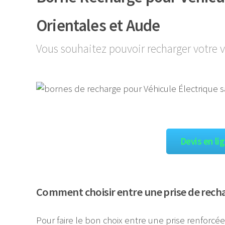
Orientales et Aude
Vous souhaitez pouvoir recharger votre v
Devis en li
Comment choisir entre une prise de rech
Pour faire le bon choix entre une prise renforcé