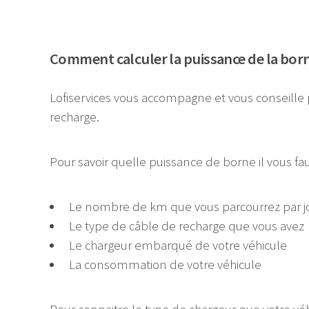
Comment calculer la puissance de la borne
Lofiservices vous accompagne et vous conseille 
recharge.
Pour savoir quelle puissance de borne il vous 
Le nombre de km que vous parcourrez par j
Le type de câble de recharge que vous avez
Le chargeur embarqué de votre véhicule
La consommation de votre véhicule