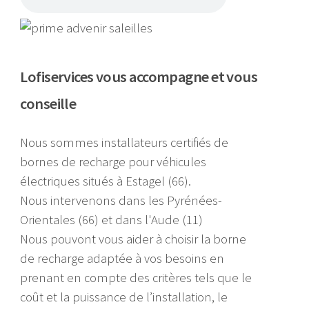
Lofiservices vous accompagne et vous
conseille
Nous sommes installateurs certifiés de
bornes de recharge pour véhicules
électriques situés à Estagel (66).
Nous intervenons dans les Pyrénées-
Orientales (66) et dans l'Aude (11)
Nous pouvont vous aider à choisir la borne
de recharge adaptée à vos besoins en
prenant en compte des critères tels que le
coût et la puissance de l’installation, le