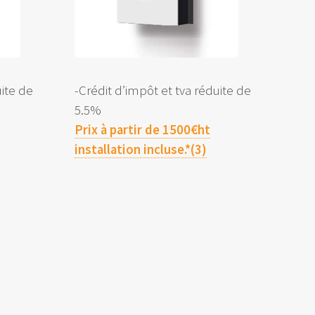
uite de
-Crédit d’impôt et tva réduite de
5.5%
Prix à partir de 1500€ht
installation incluse.*(3)