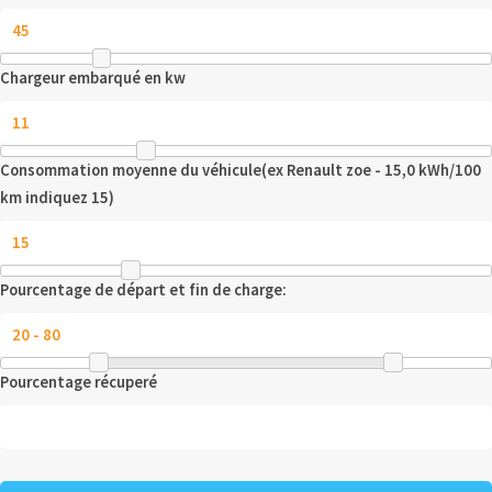
Chargeur embarqué en kw
Consommation moyenne du véhicule(ex Renault zoe - 15,0 kWh/100
km indiquez 15)
Pourcentage de départ et fin de charge:
Pourcentage récuperé