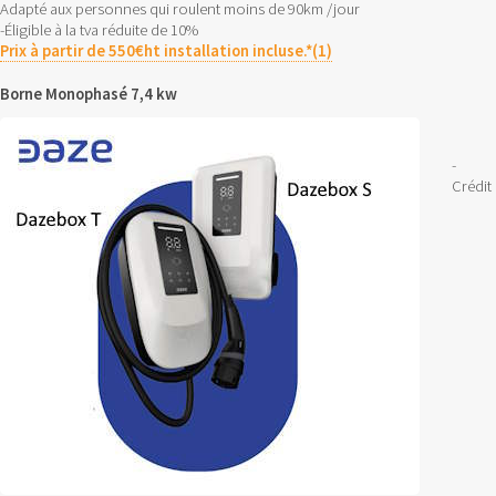
Adapté aux personnes qui roulent moins de 90km /jour
-Éligible à la tva réduite de 10%
Prix à partir de 550€ht installation incluse.*(1)
Borne Monophasé 7,4 kw
-
Crédit