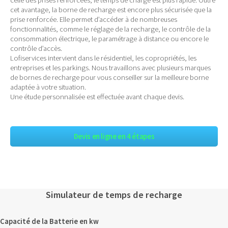
cet avantage, la borne de recharge est encore plus sécurisée que la
prise renforcée. Elle permet d’accéder à de nombreuses
fonctionnalités, comme le réglage de la recharge, le contrôle de la
consommation électrique, le paramétrage à distance ou encore le
contrôle d’accès.
Lofiservices intervient dans le résidentiel, les copropriétés, les
entreprises et les parkings. Nous travaillons avec plusieurs marques
de bornes de recharge pour vous conseiller sur la meilleure borne
adaptée à votre situation.
Une étude personnalisée est effectuée avant chaque devis.
Devis en ligne en 4 étapes
Simulateur de temps de recharge
Capacité de la Batterie en kw