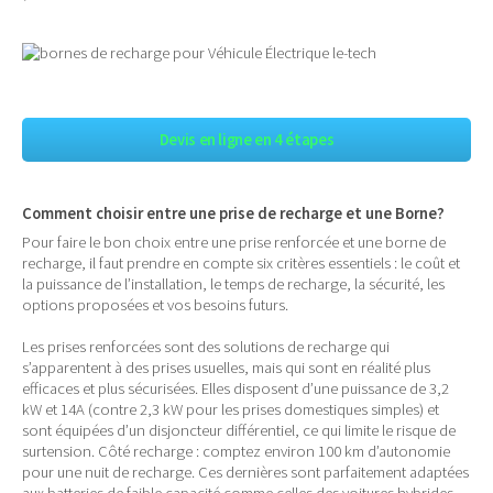
Devis en ligne en 4 étapes
Comment choisir entre une prise de recharge et une Borne?
Pour faire le bon choix entre une prise renforcée et une borne de
recharge, il faut prendre en compte six critères essentiels : le coût et
la puissance de l’installation, le temps de recharge, la sécurité, les
options proposées et vos besoins futurs.
Les prises renforcées sont des solutions de recharge qui
s’apparentent à des prises usuelles, mais qui sont en réalité plus
efficaces et plus sécurisées. Elles disposent d’une puissance de 3,2
kW et 14A (contre 2,3 kW pour les prises domestiques simples) et
sont équipées d’un disjoncteur différentiel, ce qui limite le risque de
surtension. Côté recharge : comptez environ 100 km d’autonomie
pour une nuit de recharge. Ces dernières sont parfaitement adaptées