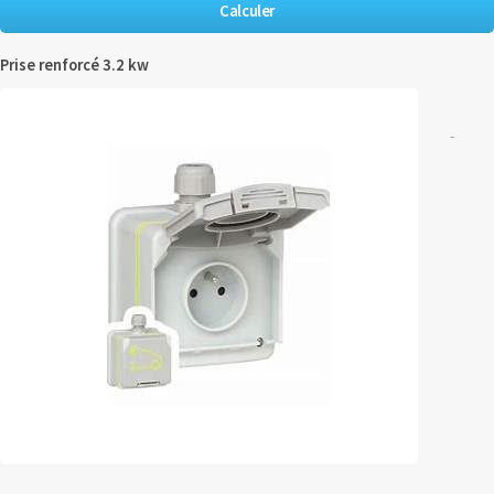
Prise renforcé 3.2 kw
-