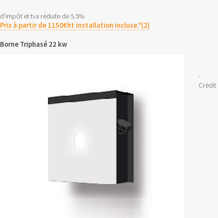
d’impôt et tva réduite de 5.5%
Prix à partir de 1150€ht installation incluse.*(2)
Borne Triphasé 22 kw
-
Crédit