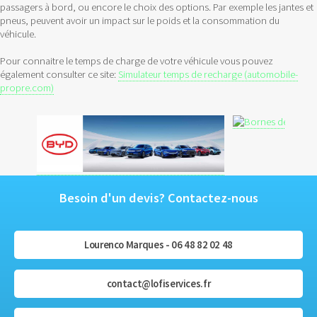
passagers à bord, ou encore le choix des options. Par exemple les jantes et
pneus, peuvent avoir un impact sur le poids et la consommation du
véhicule.
Pour connaitre le temps de charge de votre véhicule vous pouvez
également consulter ce site:
Simulateur temps de recharge (automobile-
propre.com)
Besoin d'un devis? Contactez-nous
Lourenco Marques - 06 48 82 02 48
contact@lofiservices.fr