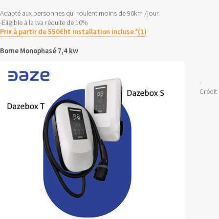
Adapté aux personnes qui roulent moins de 90km /jour
-Éligible à la tva réduite de 10%
Prix à partir de 550€ht installation incluse.*(1)
Borne Monophasé 7,4 kw
-
Crédit