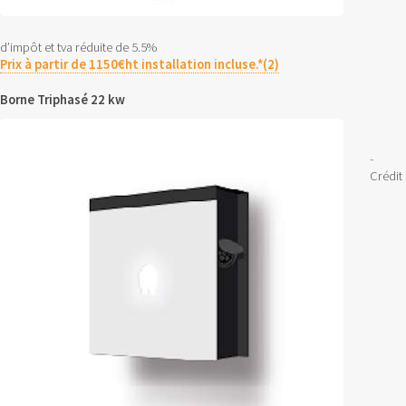
d’impôt et tva réduite de 5.5%
Prix à partir de 1150€ht installation incluse.*(2)
Borne Triphasé 22 kw
-
Crédit