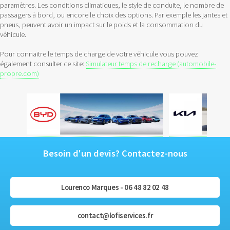
paramètres. Les conditions climatiques, le style de conduite, le nombre de
passagers à bord, ou encore le choix des options. Par exemple les jantes et
pneus, peuvent avoir un impact sur le poids et la consommation du
véhicule.
Pour connaitre le temps de charge de votre véhicule vous pouvez
également consulter ce site:
Simulateur temps de recharge (automobile-
propre.com)
Besoin d'un devis? Contactez-nous
Lourenco Marques - 06 48 82 02 48
contact@lofiservices.fr