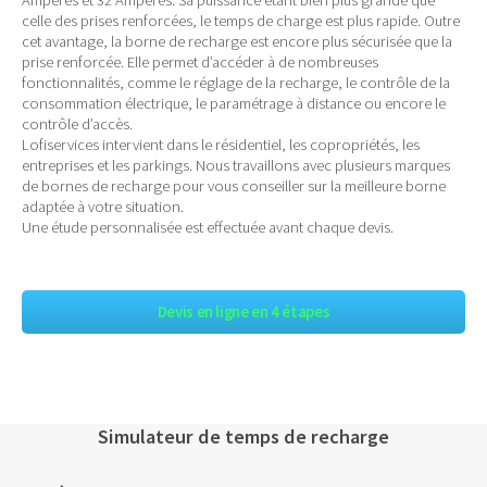
celle des prises renforcées, le temps de charge est plus rapide. Outre
cet avantage, la borne de recharge est encore plus sécurisée que la
prise renforcée. Elle permet d’accéder à de nombreuses
fonctionnalités, comme le réglage de la recharge, le contrôle de la
consommation électrique, le paramétrage à distance ou encore le
contrôle d’accès.
Lofiservices intervient dans le résidentiel, les copropriétés, les
entreprises et les parkings. Nous travaillons avec plusieurs marques
de bornes de recharge pour vous conseiller sur la meilleure borne
adaptée à votre situation.
Une étude personnalisée est effectuée avant chaque devis.
Devis en ligne en 4 étapes
Simulateur de temps de recharge