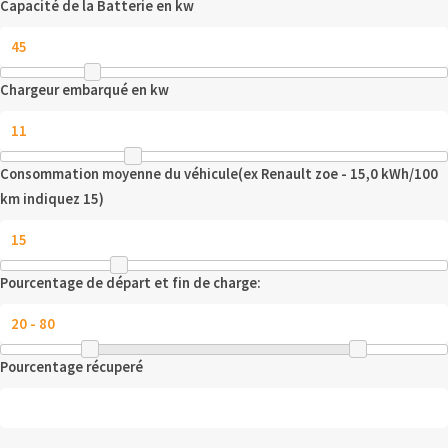
Capacité de la Batterie en kw
Chargeur embarqué en kw
Consommation moyenne du véhicule(ex Renault zoe - 15,0 kWh/100
km indiquez 15)
Pourcentage de départ et fin de charge:
Pourcentage récuperé