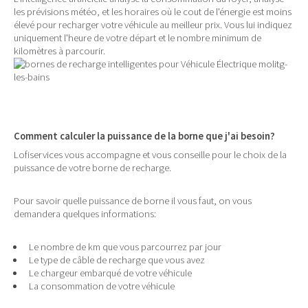
les prévisions météo, et les horaires où le cout de l'énergie est moins
élevé pour recharger votre véhicule au meilleur prix. Vous lui indiquez
uniquement l'heure de votre départ et le nombre minimum de
kilomètres à parcourir.
Comment calculer la puissance de la borne que j'ai besoin?
Lofiservices vous accompagne et vous conseille pour le choix de la
puissance de votre borne de recharge.
Pour savoir quelle puissance de borne il vous faut, on vous
demandera quelques informations:
Le nombre de km que vous parcourrez par jour
Le type de câble de recharge que vous avez
Le chargeur embarqué de votre véhicule
La consommation de votre véhicule