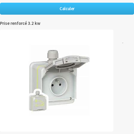
Prise renforcé 3.2 kw
-