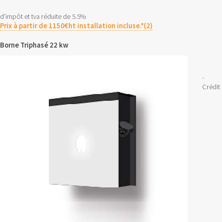
d’impôt et tva réduite de 5.5%
Prix à partir de 1150€ht installation incluse.*(2)
Borne Triphasé 22 kw
-
Crédit