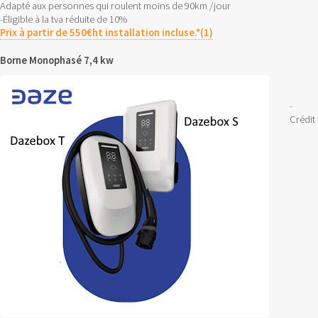
Adapté aux personnes qui roulent moins de 90km /jour
-Éligible à la tva réduite de 10%
Prix à partir de 550€ht installation incluse.*(1)
Borne Monophasé 7,4 kw
-
Crédit