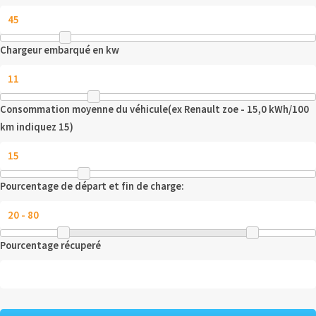
Chargeur embarqué en kw
Consommation moyenne du véhicule(ex Renault zoe - 15,0 kWh/100
km indiquez 15)
Pourcentage de départ et fin de charge:
Pourcentage récuperé