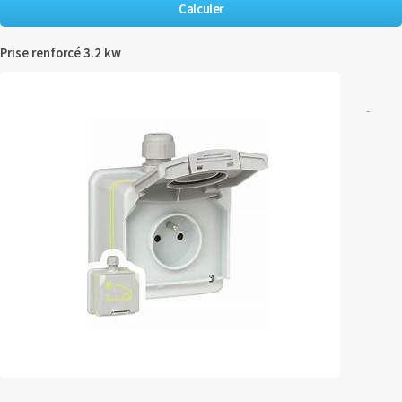
Prise renforcé 3.2 kw
-