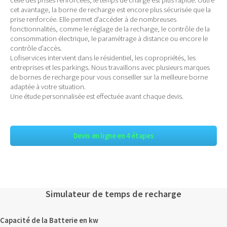
cet avantage, la borne de recharge est encore plus sécurisée que la
prise renforcée. Elle permet d’accéder à de nombreuses
fonctionnalités, comme le réglage de la recharge, le contrôle de la
consommation électrique, le paramétrage à distance ou encore le
contrôle d’accès.
Lofiservices intervient dans le résidentiel, les copropriétés, les
entreprises et les parkings. Nous travaillons avec plusieurs marques
de bornes de recharge pour vous conseiller sur la meilleure borne
adaptée à votre situation.
Une étude personnalisée est effectuée avant chaque devis.
Devis en ligne en 4 étapes
Simulateur de temps de recharge
Capacité de la Batterie en kw