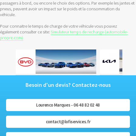
passagers à bord, ou encore le choix des options. Par exemple les jantes et
pneus, peuvent avoir un impact sur le poids et la consommation du
véhicule.
Pour connaitre le temps de charge de votre véhicule vous pouvez
également consulter ce site:
Simulateur temps de recharge (automobile-
propre.com)
Besoin d'un devis? Contactez-nous
Lourenco Marques - 06 48 82 02 48
contact@lofiservices.fr