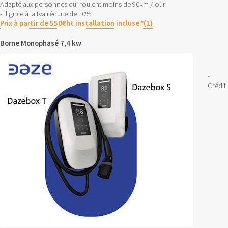
Adapté aux personnes qui roulent moins de 90km /jour
-Éligible à la tva réduite de 10%
Prix à partir de 550€ht installation incluse.*(1)
Borne Monophasé 7,4 kw
-
Crédit