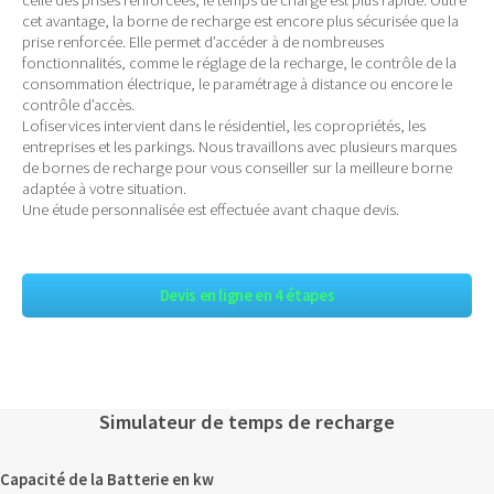
cet avantage, la borne de recharge est encore plus sécurisée que la
prise renforcée. Elle permet d’accéder à de nombreuses
fonctionnalités, comme le réglage de la recharge, le contrôle de la
consommation électrique, le paramétrage à distance ou encore le
contrôle d’accès.
Lofiservices intervient dans le résidentiel, les copropriétés, les
entreprises et les parkings. Nous travaillons avec plusieurs marques
de bornes de recharge pour vous conseiller sur la meilleure borne
adaptée à votre situation.
Une étude personnalisée est effectuée avant chaque devis.
Devis en ligne en 4 étapes
Simulateur de temps de recharge
Capacité de la Batterie en kw