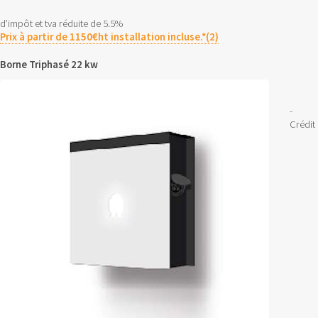
d’impôt et tva réduite de 5.5%
Prix à partir de 1150€ht installation incluse.*(2)
Borne Triphasé 22 kw
-
Crédit