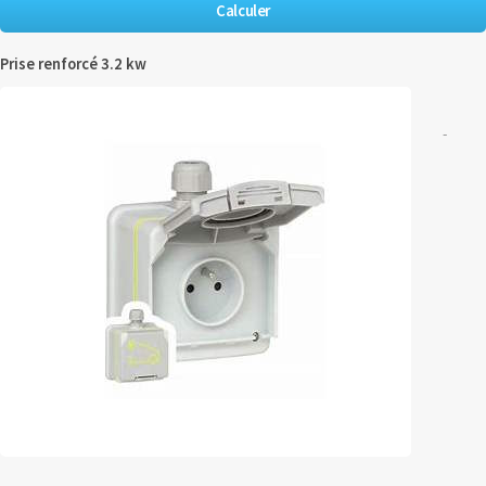
Prise renforcé 3.2 kw
-