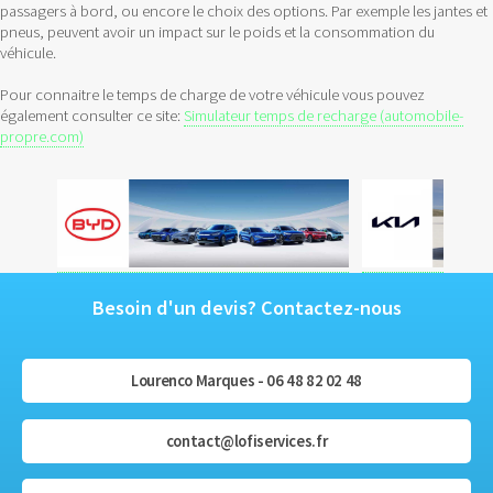
passagers à bord, ou encore le choix des options. Par exemple les jantes et
pneus, peuvent avoir un impact sur le poids et la consommation du
véhicule.
Pour connaitre le temps de charge de votre véhicule vous pouvez
également consulter ce site:
Simulateur temps de recharge (automobile-
propre.com)
Besoin d'un devis? Contactez-nous
Lourenco Marques - 06 48 82 02 48
contact@lofiservices.fr