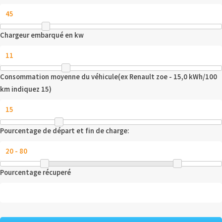
Chargeur embarqué en kw
Consommation moyenne du véhicule(ex Renault zoe - 15,0 kWh/100
km indiquez 15)
Pourcentage de départ et fin de charge:
Pourcentage récuperé