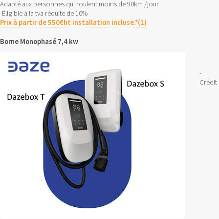
Adapté aux personnes qui roulent moins de 90km /jour
-Éligible à la tva réduite de 10%
Prix à partir de 550€ht installation incluse.*(1)
Borne Monophasé 7,4 kw
-
Crédit