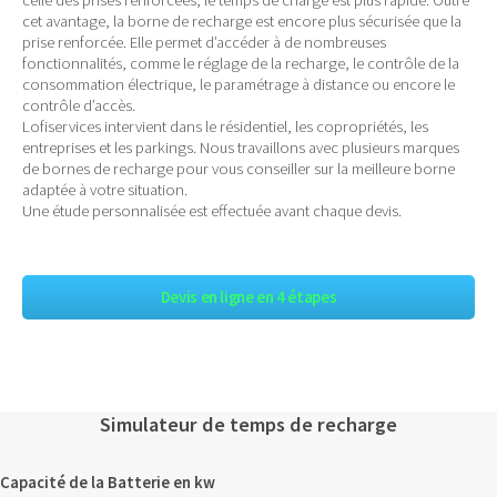
cet avantage, la borne de recharge est encore plus sécurisée que la
prise renforcée. Elle permet d’accéder à de nombreuses
fonctionnalités, comme le réglage de la recharge, le contrôle de la
consommation électrique, le paramétrage à distance ou encore le
contrôle d’accès.
Lofiservices intervient dans le résidentiel, les copropriétés, les
entreprises et les parkings. Nous travaillons avec plusieurs marques
de bornes de recharge pour vous conseiller sur la meilleure borne
adaptée à votre situation.
Une étude personnalisée est effectuée avant chaque devis.
Devis en ligne en 4 étapes
Simulateur de temps de recharge
Capacité de la Batterie en kw