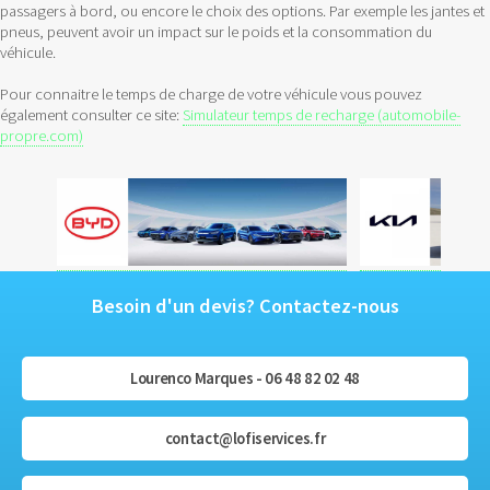
passagers à bord, ou encore le choix des options. Par exemple les jantes et
pneus, peuvent avoir un impact sur le poids et la consommation du
véhicule.
Pour connaitre le temps de charge de votre véhicule vous pouvez
également consulter ce site:
Simulateur temps de recharge (automobile-
propre.com)
Besoin d'un devis? Contactez-nous
Lourenco Marques - 06 48 82 02 48
contact@lofiservices.fr