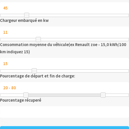
Chargeur embarqué en kw
Consommation moyenne du véhicule(ex Renault zoe - 15,0 kWh/100
km indiquez 15)
Pourcentage de départ et fin de charge:
Pourcentage récuperé