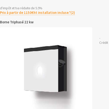
d’impôt et tva réduite de 5.5%
Prix à partir de 1150€ht installation incluse.*(2)
Borne Triphasé 22 kw
-
Crédit