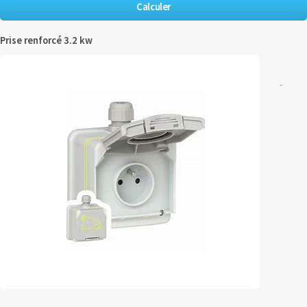
Prise renforcé 3.2 kw
-