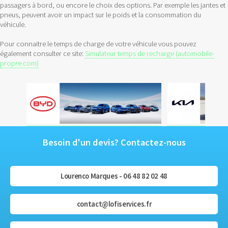
passagers à bord, ou encore le choix des options. Par exemple les jantes et
pneus, peuvent avoir un impact sur le poids et la consommation du
véhicule.
Pour connaitre le temps de charge de votre véhicule vous pouvez
également consulter ce site:
Simulateur temps de recharge (automobile-
propre.com)
Besoin d'un devis? Contactez-nous
Lourenco Marques - 06 48 82 02 48
contact@lofiservices.fr