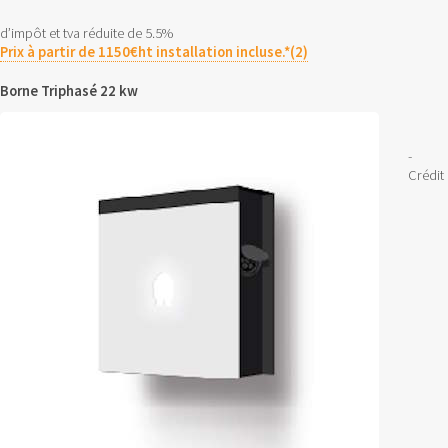
d’impôt et tva réduite de 5.5%
Prix à partir de 1150€ht installation incluse.*(2)
Borne Triphasé 22 kw
-
Crédit