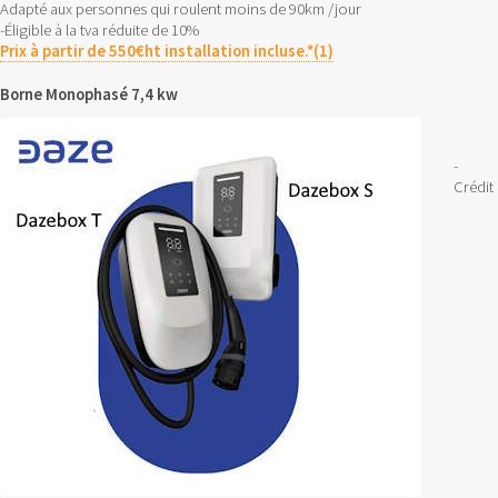
Adapté aux personnes qui roulent moins de 90km /jour
-Éligible à la tva réduite de 10%
Prix à partir de 550€ht installation incluse.*(1)
Borne Monophasé 7,4 kw
-
Crédit