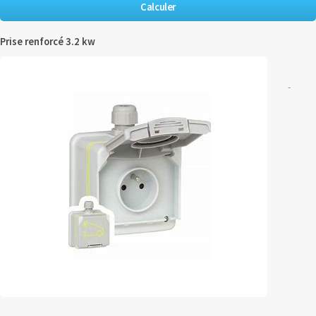
Prise renforcé 3.2 kw
-