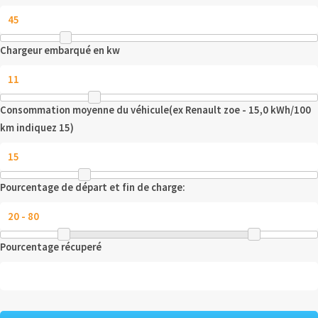
Chargeur embarqué en kw
Consommation moyenne du véhicule(ex Renault zoe - 15,0 kWh/100
km indiquez 15)
Pourcentage de départ et fin de charge:
Pourcentage récuperé