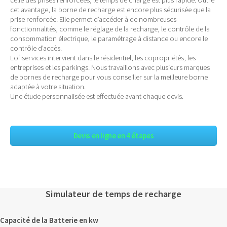
cet avantage, la borne de recharge est encore plus sécurisée que la
prise renforcée. Elle permet d’accéder à de nombreuses
fonctionnalités, comme le réglage de la recharge, le contrôle de la
consommation électrique, le paramétrage à distance ou encore le
contrôle d’accès.
Lofiservices intervient dans le résidentiel, les copropriétés, les
entreprises et les parkings. Nous travaillons avec plusieurs marques
de bornes de recharge pour vous conseiller sur la meilleure borne
adaptée à votre situation.
Une étude personnalisée est effectuée avant chaque devis.
Devis en ligne en 4 étapes
Simulateur de temps de recharge
Capacité de la Batterie en kw