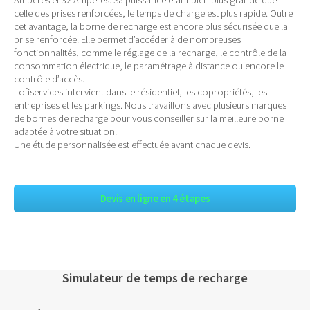
celle des prises renforcées, le temps de charge est plus rapide. Outre
cet avantage, la borne de recharge est encore plus sécurisée que la
prise renforcée. Elle permet d’accéder à de nombreuses
fonctionnalités, comme le réglage de la recharge, le contrôle de la
consommation électrique, le paramétrage à distance ou encore le
contrôle d’accès.
Lofiservices intervient dans le résidentiel, les copropriétés, les
entreprises et les parkings. Nous travaillons avec plusieurs marques
de bornes de recharge pour vous conseiller sur la meilleure borne
adaptée à votre situation.
Une étude personnalisée est effectuée avant chaque devis.
Devis en ligne en 4 étapes
Simulateur de temps de recharge