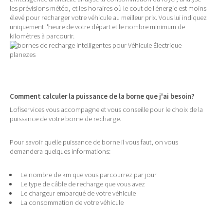
les prévisions météo, et les horaires où le cout de l'énergie est moins
élevé pour recharger votre véhicule au meilleur prix. Vous lui indiquez
uniquement l'heure de votre départ et le nombre minimum de
kilomètres à parcourir.
Comment calculer la puissance de la borne que j'ai besoin?
Lofiservices vous accompagne et vous conseille pour le choix de la
puissance de votre borne de recharge.
Pour savoir quelle puissance de borne il vous faut, on vous
demandera quelques informations:
Le nombre de km que vous parcourrez par jour
Le type de câble de recharge que vous avez
Le chargeur embarqué de votre véhicule
La consommation de votre véhicule