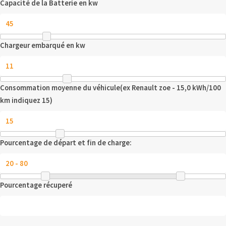
Capacité de la Batterie en kw
Chargeur embarqué en kw
Consommation moyenne du véhicule(ex Renault zoe - 15,0 kWh/100
km indiquez 15)
Pourcentage de départ et fin de charge:
Pourcentage récuperé