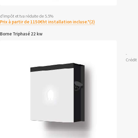
d’impôt et tva réduite de 5.5%
Prix à partir de 1150€ht installation incluse.*(2)
Borne Triphasé 22 kw
-
Crédit