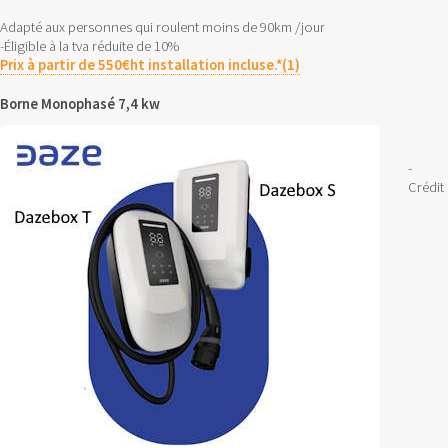
Adapté aux personnes qui roulent moins de 90km /jour
-Éligible à la tva réduite de 10%
Prix à partir de 550€ht installation incluse.*(1)
Borne Monophasé 7,4 kw
-
Crédit