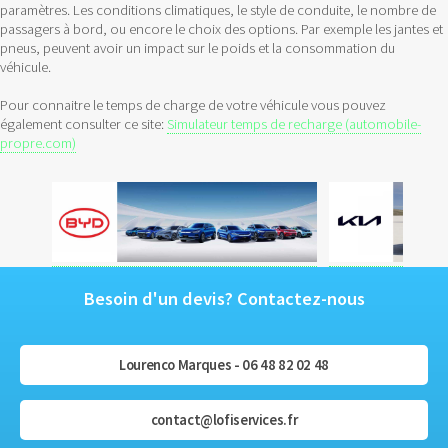
paramètres. Les conditions climatiques, le style de conduite, le nombre de
passagers à bord, ou encore le choix des options. Par exemple les jantes et
pneus, peuvent avoir un impact sur le poids et la consommation du
véhicule.
Pour connaitre le temps de charge de votre véhicule vous pouvez
également consulter ce site:
Simulateur temps de recharge (automobile-
propre.com)
Besoin d'un devis? Contactez-nous
Lourenco Marques - 06 48 82 02 48
contact@lofiservices.fr