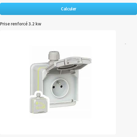
Prise renforcé 3.2 kw
-