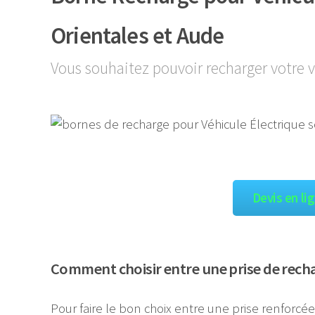
Orientales et Aude
Vous souhaitez pouvoir recharger votre v
Devis en li
Comment choisir entre une prise de rech
Pour faire le bon choix entre une prise renforcé