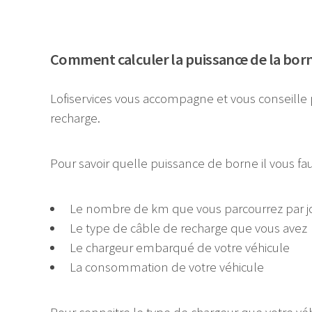
Comment calculer la puissance de la borne
Lofiservices vous accompagne et vous conseille 
recharge.
Pour savoir quelle puissance de borne il vous 
Le nombre de km que vous parcourrez par j
Le type de câble de recharge que vous avez
Le chargeur embarqué de votre véhicule
La consommation de votre véhicule