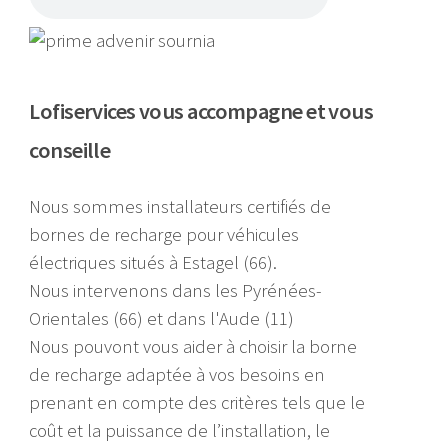
Lofiservices vous accompagne et vous
conseille
Nous sommes installateurs certifiés de
bornes de recharge pour véhicules
électriques situés à Estagel (66).
Nous intervenons dans les Pyrénées-
Orientales (66) et dans l'Aude (11)
Nous pouvont vous aider à choisir la borne
de recharge adaptée à vos besoins en
prenant en compte des critères tels que le
coût et la puissance de l’installation, le