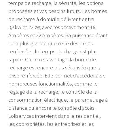
temps de recharge, la sécurité, les options
proposées et vos besoins futurs. Les bornes
de recharge à domicile délivrent entre
3,7kW et 22kW, avec respectivement 16
Ampères et 32 Ampères. Sa puissance étant
bien plus grande que celle des prises
renforcées, le temps de charge est plus
rapide. Outre cet avantage, la borne de
recharge est encore plus sécurisée que la
prise renforcée. Elle permet d’accéder à de
nombreuses fonctionnalités, comme le
réglage de la recharge, le contrôle de la
consommation électrique, le paramétrage à
distance ou encore le contrôle d’accès.
Lofiservices intervient dans le résidentiel,
les copropriétés, les entreprises et les