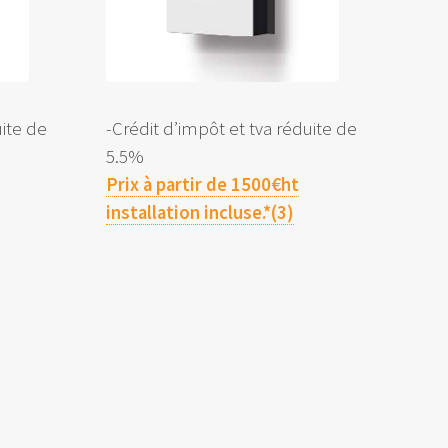
uite de
-Crédit d’impôt et tva réduite de
5.5%
Prix à partir de 1500€ht
installation incluse.*(3)